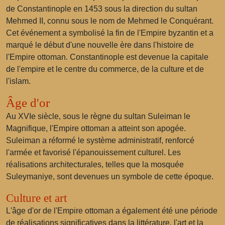
de Constantinople en 1453 sous la direction du sultan
Mehmed II, connu sous le nom de Mehmed le Conquérant.
Cet événement a symbolisé la fin de l'Empire byzantin et a
marqué le début d'une nouvelle ère dans l'histoire de
l'Empire ottoman. Constantinople est devenue la capitale
de l'empire et le centre du commerce, de la culture et de
l'islam.
Âge d'or
Au XVIe siècle, sous le règne du sultan Suleiman le
Magnifique, l'Empire ottoman a atteint son apogée.
Suleiman a réformé le système administratif, renforcé
l'armée et favorisé l'épanouissement culturel. Les
réalisations architecturales, telles que la mosquée
Suleymaniye, sont devenues un symbole de cette époque.
Culture et art
L'âge d'or de l'Empire ottoman a également été une période
de réalisations significatives dans la littérature, l'art et la