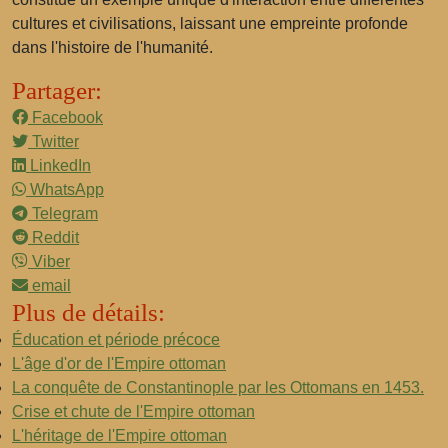
cultures et civilisations, laissant une empreinte profonde
dans l'histoire de l'humanité.
Partager:
Facebook
Twitter
LinkedIn
WhatsApp
Telegram
Reddit
Viber
email
Plus de détails:
Éducation et période précoce
L'âge d'or de l'Empire ottoman
La conquête de Constantinople par les Ottomans en 1453.
Crise et chute de l'Empire ottoman
L'héritage de l'Empire ottoman