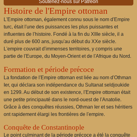
Soutenez-nous sur Patreon
Histoire de l'Empire ottoman
L'Empire ottoman, également connu sous le nom d'Empire
turc, était l'une des puissances les plus puissantes et
influentes de l'histoire. Fondé à la fin du XIIIe siècle, il a
duré plus de 600 ans, jusqu'au début du XXe siècle.
L'empire couvrait d'immenses territoires, y compris une
partie de l'Europe, du Moyen-Orient et de l'Afrique du Nord.
Formation et période précoce
La fondation de l'Empire ottoman est liée au nom d'Othman
Ier, qui déclara son indépendance du Sultanat seldjoukide
en 1299. Au début de son existence, l'Empire ottoman était
une petite principauté dans le nord-ouest de l'Anatolie.
Grâce à des conquêtes réussies, Othman Ier et ses héritiers
ont rapidement élargi les frontières de l'empire.
Conquête de Constantinople
Le point culminant de la période précoce a été la conquête