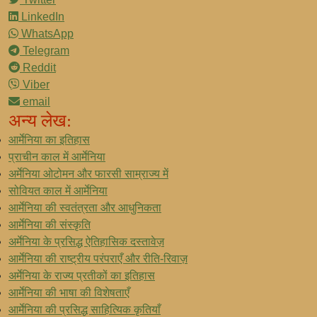
LinkedIn
WhatsApp
Telegram
Reddit
Viber
email
अन्य लेख:
आर्मेनिया का इतिहास
प्राचीन काल में आर्मेनिया
अर्मेनिया ओटोमन और फारसी साम्राज्य में
सोवियत काल में आर्मेनिया
आर्मेनिया की स्वतंत्रता और आधुनिकता
आर्मेनिया की संस्कृति
अर्मेनिया के प्रसिद्ध ऐतिहासिक दस्तावेज़
आर्मेनिया की राष्ट्रीय परंपराएँ और रीति-रिवाज़
अर्मेनिया के राज्य प्रतीकों का इतिहास
आर्मेनिया की भाषा की विशेषताएँ
आर्मेनिया की प्रसिद्ध साहित्यिक कृतियाँ