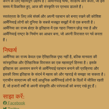
करने के लिए महत्वपूर्ण उद्देश्य हैं। आर्मेनियाई भाषा, साहित्य और कला, जो इस
समय में विकसित हुए, आज की संस्कृति पर प्रभाव डालते हैं।
स्वतंत्रता के लिए लंबे संघर्ष और अपनी पहचान को बनाए रखने की कोशिश
आर्मेनियाई लोगों को दुनिया के सबसे मजबूत समूहों में से एक बनाती है।
आर्मेनिया का राज्य क्षेत्र के इतिहास में एक गहरा निशान छोड़ गया है और
आर्मेनियाई राष्ट्र के निर्माण का आधार बना, जो अपनी विरासत पर गर्व करता
है।
निष्कर्ष
आर्मेनिया का राज्य केवल एक ऐतिहासिक पृष्ठ नहीं है, बल्कि मानवता की
सांस्कृतिक और ऐतिहासिक विरासत का एक महत्वपूर्ण हिस्सा है। इसके
इतिहास का अध्ययन करने से आर्मेनियाई पहचान बनाने की प्रक्रिया और
इसकी विश्व इतिहास के संदर्भ में महत्व को और गहराई से समझा जा सकता है।
प्राचीन साम्राज्य की यादें आधुनिक आर्मेनियाई लोगों के दिलों में जीवित रहती
हैं, जो हजारों वर्षों से अपनी संस्कृति और परंपराओं को बनाए रखे हुए हैं।
साझा करें:
Facebook
Twitter