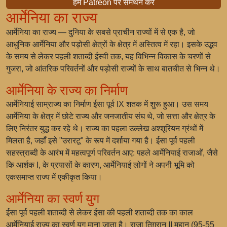
हमें Patreon पर समर्थन करें
आर्मेनिया का राज्य
आर्मेनिया का राज्य — दुनिया के सबसे प्राचीन राज्यों में से एक है, जो
आधुनिक आर्मेनिया और पड़ोसी क्षेत्रों के क्षेत्र में अस्तित्व में रहा। इसके उद्भव
के समय से लेकर पहली शताब्दी ईस्वी तक, यह विभिन्न विकास के चरणों से
गुजरा, जो आंतरिक परिवर्तनों और पड़ोसी राज्यों के साथ बातचीत से भिन्न थे।
आर्मेनिया के राज्य का निर्माण
आर्मेनियाई साम्राज्य का निर्माण ईसा पूर्व IX शतक में शुरू हुआ। उस समय
आर्मेनिया के क्षेत्र में छोटे राज्य और जनजातीय संघ थे, जो सत्ता और क्षेत्र के
लिए निरंतर युद्ध कर रहे थे। राज्य का पहला उल्लेख अश्शूरियन ग्रंथों में
मिलता है, जहाँ इसे "उरारटू" के रूप में दर्शाया गया है। ईसा पूर्व पहली
सहस्त्राब्दी के आरंभ में महत्वपूर्ण परिवर्तन आए: पहले आर्मेनियाई राजाओं, जैसे
कि आर्शक I, के प्रयासों के कारण, आर्मेनियाई लोगों ने अपनी भूमि को
एकसमाप्त राज्य में एकीकृत किया।
आर्मेनिया का स्वर्ण युग
ईसा पूर्व पहली शताब्दी से लेकर ईसा की पहली शताब्दी तक का काल
आर्मेनियाई राज्य का स्वर्ण युग माना जाता है। राजा तिग़रान II महान (95-55