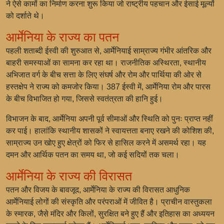
ने ऐसे कामों का निर्माण करना शुरू किया जो राष्ट्रीय पहचान और ईसाई मूल्यों
को दर्शाते थे।
आर्मेनिया के राज्य का पतन
पहली शताब्दी ईस्वी की शुरुआत से, आर्मेनियाई साम्राज्य गंभीर आंतरिक और
बाहरी समस्याओं का सामना कर रहा था। राजनीतिक अस्थिरता, स्थानीय
अभिजात वर्ग के बीच सत्ता के लिए संघर्ष और रोम और पार्थिया की ओर से
हस्तक्षेप ने राज्य को कमजोर किया। 387 ईस्वी में, आर्मेनिया रोम और पारस
के बीच विभाजित हो गया, जिससे स्वतंत्रता की हानि हुई।
विभाजन के बाद, आर्मेनिया अपनी पूर्व सीमाओं और स्थिति को पुनः प्राप्त नहीं
कर पाई। हालांकि स्थानीय शासकों ने स्वायत्तता बनाए रखने की कोशिश की,
साम्राज्य उन खोए हुए क्षेत्रों को फिर से हासिल करने में असमर्थ रहा। यह
दमन और आर्थिक पतन का समय था, जो कई सदियों तक चला।
आर्मेनिया के राज्य की विरासत
पतन और विजय के बावजूद, आर्मेनिया के राज्य की विरासत आधुनिक
आर्मेनियाई लोगों की संस्कृति और परंपराओं में जीवित है। प्राचीन वास्तुकला
के स्मारक, जैसे मंदिर और किलों, सुरक्षित बने हुए हैं और इतिहास का अध्ययन