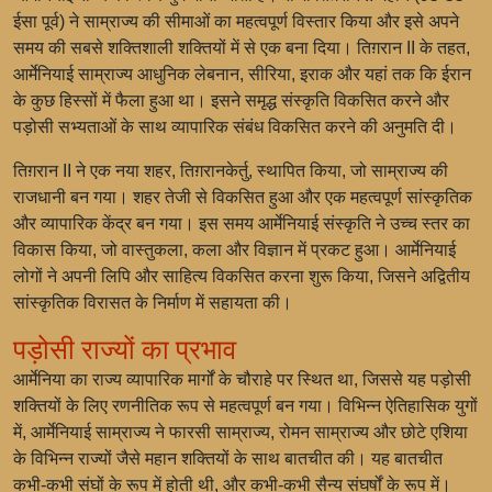
ईसा पूर्व) ने साम्राज्य की सीमाओं का महत्वपूर्ण विस्तार किया और इसे अपने
समय की सबसे शक्तिशाली शक्तियों में से एक बना दिया। तिग़रान II के तहत,
आर्मेनियाई साम्राज्य आधुनिक लेबनान, सीरिया, इराक और यहां तक कि ईरान
के कुछ हिस्सों में फैला हुआ था। इसने समृद्ध संस्कृति विकसित करने और
पड़ोसी सभ्यताओं के साथ व्यापारिक संबंध विकसित करने की अनुमति दी।
तिग़रान II ने एक नया शहर, तिग़रानकेर्तु, स्थापित किया, जो साम्राज्य की
राजधानी बन गया। शहर तेजी से विकसित हुआ और एक महत्वपूर्ण सांस्कृतिक
और व्यापारिक केंद्र बन गया। इस समय आर्मेनियाई संस्कृति ने उच्च स्तर का
विकास किया, जो वास्तुकला, कला और विज्ञान में प्रकट हुआ। आर्मेनियाई
लोगों ने अपनी लिपि और साहित्य विकसित करना शुरू किया, जिसने अद्वितीय
सांस्कृतिक विरासत के निर्माण में सहायता की।
पड़ोसी राज्यों का प्रभाव
आर्मेनिया का राज्य व्यापारिक मार्गों के चौराहे पर स्थित था, जिससे यह पड़ोसी
शक्तियों के लिए रणनीतिक रूप से महत्वपूर्ण बन गया। विभिन्न ऐतिहासिक युगों
में, आर्मेनियाई साम्राज्य ने फारसी साम्राज्य, रोमन साम्राज्य और छोटे एशिया
के विभिन्न राज्यों जैसे महान शक्तियों के साथ बातचीत की। यह बातचीत
कभी-कभी संघों के रूप में होती थी, और कभी-कभी सैन्य संघर्षों के रूप में।