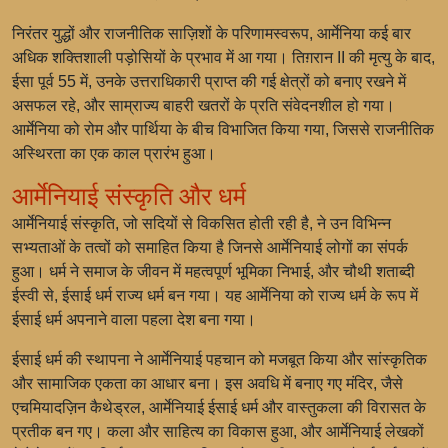
निरंतर युद्धों और राजनीतिक साज़िशों के परिणामस्वरूप, आर्मेनिया कई बार
अधिक शक्तिशाली पड़ोसियों के प्रभाव में आ गया। तिग़रान II की मृत्यु के बाद,
ईसा पूर्व 55 में, उनके उत्तराधिकारी प्राप्त की गई क्षेत्रों को बनाए रखने में
असफल रहे, और साम्राज्य बाहरी खतरों के प्रति संवेदनशील हो गया।
आर्मेनिया को रोम और पार्थिया के बीच विभाजित किया गया, जिससे राजनीतिक
अस्थिरता का एक काल प्रारंभ हुआ।
आर्मेनियाई संस्कृति और धर्म
आर्मेनियाई संस्कृति, जो सदियों से विकसित होती रही है, ने उन विभिन्न
सभ्यताओं के तत्वों को समाहित किया है जिनसे आर्मेनियाई लोगों का संपर्क
हुआ। धर्म ने समाज के जीवन में महत्वपूर्ण भूमिका निभाई, और चौथी शताब्दी
ईस्वी से, ईसाई धर्म राज्य धर्म बन गया। यह आर्मेनिया को राज्य धर्म के रूप में
ईसाई धर्म अपनाने वाला पहला देश बना गया।
ईसाई धर्म की स्थापना ने आर्मेनियाई पहचान को मजबूत किया और सांस्कृतिक
और सामाजिक एकता का आधार बना। इस अवधि में बनाए गए मंदिर, जैसे
एचमियादज़िन कैथेड्रल, आर्मेनियाई ईसाई धर्म और वास्तुकला की विरासत के
प्रतीक बन गए। कला और साहित्य का विकास हुआ, और आर्मेनियाई लेखकों