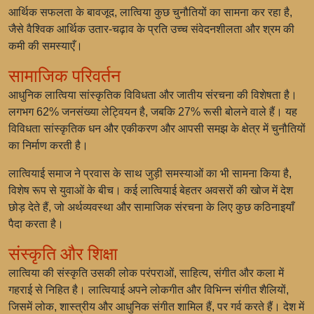
आर्थिक सफलता के बावजूद, लात्विया कुछ चुनौतियों का सामना कर रहा है,
जैसे वैश्विक आर्थिक उतार-चढ़ाव के प्रति उच्च संवेदनशीलता और श्रम की
कमी की समस्याएँ।
सामाजिक परिवर्तन
आधुनिक लात्विया सांस्कृतिक विविधता और जातीय संरचना की विशेषता है।
लगभग 62% जनसंख्या लेट्वियन है, जबकि 27% रूसी बोलने वाले हैं। यह
विविधता सांस्कृतिक धन और एकीकरण और आपसी समझ के क्षेत्र में चुनौतियों
का निर्माण करती है।
लात्वियाई समाज ने प्रवास के साथ जुड़ी समस्याओं का भी सामना किया है,
विशेष रूप से युवाओं के बीच। कई लात्वियाई बेहतर अवसरों की खोज में देश
छोड़ देते हैं, जो अर्थव्यवस्था और सामाजिक संरचना के लिए कुछ कठिनाइयाँ
पैदा करता है।
संस्कृति और शिक्षा
लात्विया की संस्कृति उसकी लोक परंपराओं, साहित्य, संगीत और कला में
गहराई से निहित है। लात्वियाई अपने लोकगीत और विभिन्न संगीत शैलियों,
जिसमें लोक, शास्त्रीय और आधुनिक संगीत शामिल हैं, पर गर्व करते हैं। देश में