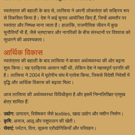
स्वतंत्रता की बहाली के बाद से, लात्विया ने अपनी लोकतंत्र को सक्रिय रूप
से विकसित किया है। देश ने कई चुनाव आयोजित किए हैं, जिन्हें आमतौर पर
स्वतंत्र और निष्पक्ष माना जाता है। हालांकि, राजनीतिक जीवन में कुछ
चुनौतियाँ भी हैं, जैसे भ्रष्टाचार और नागरिकों के बीच संस्थानों पर विश्वास को
सुधारने की आवश्यकता।
आर्थिक विकास
स्वतंत्रता की बहाली के बाद लात्विया ने बाजार अर्थव्यवस्था की ओर बढ़ना
शुरू किया। यह प्रक्रिया आसान नहीं थी, लेकिन देश ने महत्वपूर्ण प्रगति की
है। लात्विया ने 2004 में
यूरोपीय संघ
में प्रवेश किया, जिससे विदेशी निवेशों में
वृद्धि और आर्थिक विकास को बढ़ावा मिला।
आज लात्विया की अर्थव्यवस्था विविधीकृत है और इसमें निम्नलिखित प्रमुख
क्षेत्र शामिल हैं:
उद्योग:
उत्पादन, विशेषकर जैसे textiles, खाद्य उद्योग और मशीन निर्माण।
कृषि:
अनाज, आलू और पशुपालन की खेती।
सेवाएं:
पर्यटन, वित्त, सूचना प्रौद्योगिकियाँ और परिवहन।