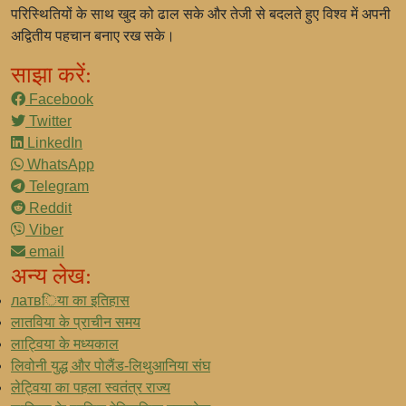
परिस्थितियों के साथ खुद को ढाल सके और तेजी से बदलते हुए विश्व में अपनी
अद्वितीय पहचान बनाए रख सके।
साझा करें:
Facebook
Twitter
LinkedIn
WhatsApp
Telegram
Reddit
Viber
email
अन्य लेख:
латвिया का इतिहास
लातविया के प्राचीन समय
लाट्विया के मध्यकाल
लिवोनी युद्ध और पोलैंड-लिथुआनिया संघ
लेट्विया का पहला स्वतंत्र राज्य