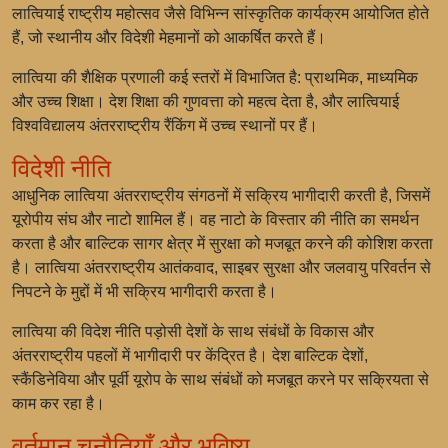
लात्वियाई राष्ट्रीय महोत्सव
जैसे विभिन्न सांस्कृतिक कार्यक्रम आयोजित होते
हैं, जो स्थानीय और विदेशी मेहमानों को आकर्षित करते हैं।
लात्विया की शैक्षिक प्रणाली कई स्तरों में विभाजित है: प्राथमिक, माध्यमिक
और उच्च शिक्षा। देश शिक्षा की गुणवत्ता को महत्व देता है, और लात्वियाई
विश्वविद्यालय अंतरराष्ट्रीय रैंकिंग में उच्च स्थानों पर हैं।
विदेशी नीति
आधुनिक लात्विया अंतरराष्ट्रीय संगठनों में सक्रिय भागीदारी करती है, जिसमें
यूरोपीय संघ
और
नाटो
शामिल हैं। वह नाटो के विस्तार की नीति का समर्थन
करता है और बाल्टिक सागर क्षेत्र में सुरक्षा को मजबूत करने की कोशिश करता
है। लात्विया अंतरराष्ट्रीय आतंकवाद, साइबर सुरक्षा और जलवायु परिवर्तन से
निपटने के मुद्दों में भी सक्रिय भागीदारी करता है।
लात्विया की विदेश नीति पड़ोसी देशों के साथ संबंधों के विकास और
अंतरराष्ट्रीय पहलों में भागीदारी पर केंद्रित है। देश बाल्टिक देशों,
स्कैंडिनेविया और पूर्वी यूरोप के साथ संबंधों को मजबूत करने पर सक्रियता से
काम कर रहा है।
वर्तमान चुनौतियाँ और भविष्य