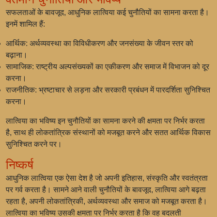
सफलताओं के बावजूद, आधुनिक लात्विया कई चुनौतियों का सामना करता है।
इनमें शामिल हैं:
आर्थिक: अर्थव्यवस्था का विविधीकरण और जनसंख्या के जीवन स्तर को
बढ़ाना।
सामाजिक: राष्ट्रीय अल्पसंख्यकों का एकीकरण और समाज में विभाजन को दूर
करना।
राजनीतिक: भ्रष्टाचार से लड़ना और सरकारी प्रबंधन में पारदर्शिता सुनिश्चित
करना।
लात्विया का भविष्य इन चुनौतियों का सामना करने की क्षमता पर निर्भर करता
है, साथ ही लोकतांत्रिक संस्थानों को मजबूत करने और सतत आर्थिक विकास
सुनिश्चित करने पर।
निष्कर्ष
आधुनिक लात्विया एक ऐसा देश है जो अपनी इतिहास, संस्कृति और स्वतंत्रता
पर गर्व करता है। सामने आने वाली चुनौतियों के बावजूद, लात्विया आगे बढ़ता
रहता है, अपनी लोकतांत्रिकी, अर्थव्यवस्था और समाज को मजबूत करता है।
लात्विया का भविष्य उसकी क्षमता पर निर्भर करता है कि वह बदलती