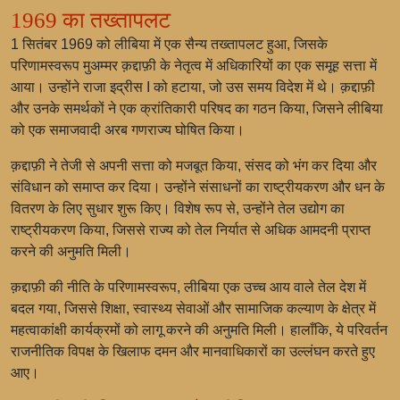
1969 का तख्तापलट
1 सितंबर 1969 को लीबिया में एक सैन्य तख्तापलट हुआ, जिसके
परिणामस्वरूप मुअम्मर क़द्दाफ़ी के नेतृत्व में अधिकारियों का एक समूह सत्ता में
आया। उन्होंने राजा इद्रीस I को हटाया, जो उस समय विदेश में थे। क़द्दाफ़ी
और उनके समर्थकों ने एक क्रांतिकारी परिषद का गठन किया, जिसने लीबिया
को एक समाजवादी अरब गणराज्य घोषित किया।
क़द्दाफ़ी ने तेजी से अपनी सत्ता को मजबूत किया, संसद को भंग कर दिया और
संविधान को समाप्त कर दिया। उन्होंने संसाधनों का राष्ट्रीयकरण और धन के
वितरण के लिए सुधार शुरू किए। विशेष रूप से, उन्होंने तेल उद्योग का
राष्ट्रीयकरण किया, जिससे राज्य को तेल निर्यात से अधिक आमदनी प्राप्त
करने की अनुमति मिली।
क़द्दाफ़ी की नीति के परिणामस्वरूप, लीबिया एक उच्च आय वाले तेल देश में
बदल गया, जिससे शिक्षा, स्वास्थ्य सेवाओं और सामाजिक कल्याण के क्षेत्र में
महत्वाकांक्षी कार्यक्रमों को लागू करने की अनुमति मिली। हालाँकि, ये परिवर्तन
राजनीतिक विपक्ष के खिलाफ दमन और मानवाधिकारों का उल्लंघन करते हुए
आए।