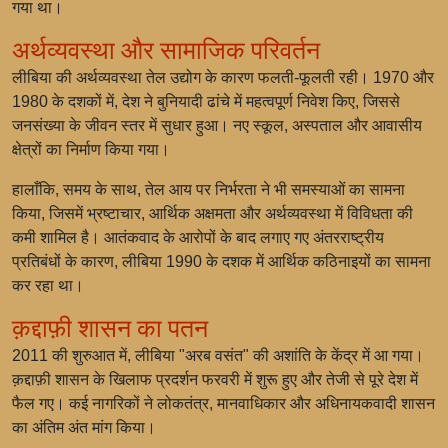
गया था।
अर्थव्यवस्था और सामाजिक परिवर्तन
लीबिया की अर्थव्यवस्था तेल उद्योग के कारण फलती-फूलती रही। 1970 और
1980 के दशकों में, देश ने बुनियादी ढांचे में महत्वपूर्ण निवेश किए, जिससे
जनसंख्या के जीवन स्तर में सुधार हुआ। नए स्कूल, अस्पताल और आवासीय
क्षेत्रों का निर्माण किया गया।
हालाँकि, समय के साथ, तेल आय पर निर्भरता ने भी समस्याओं का सामना
किया, जिसमें भ्रष्टाचार, आर्थिक अक्षमता और अर्थव्यवस्था में विविधता की
कमी शामिल है। आतंकवाद के आरोपों के बाद लगाए गए अंतरराष्ट्रीय
प्रतिबंधों के कारण, लीबिया 1990 के दशक में आर्थिक कठिनाइयों का सामना
कर रहा था।
क़द्दाफ़ी शासन का पतन
2011 की शुरुआत में, लीबिया "अरब वसंत" की अशांति के केंद्र में आ गया।
क़द्दाफ़ी शासन के खिलाफ प्रदर्शन फरवरी में शुरू हुए और तेजी से पूरे देश में
फैल गए। कई नागरिकों ने लोकतंत्र, मानवाधिकार और अधिनायकवादी शासन
का अंतिम अंत मांग किया।