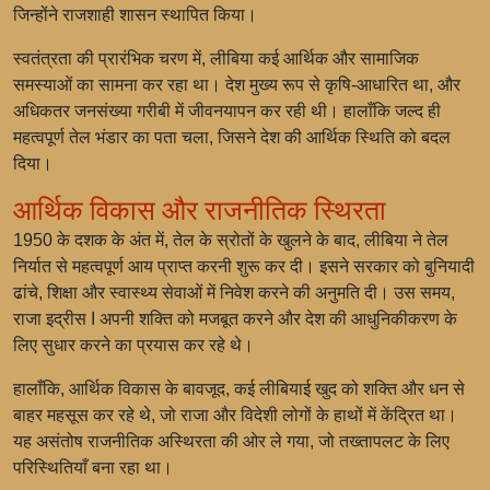
जिन्होंने राजशाही शासन स्थापित किया।
स्वतंत्रता की प्रारंभिक चरण में, लीबिया कई आर्थिक और सामाजिक
समस्याओं का सामना कर रहा था। देश मुख्य रूप से कृषि-आधारित था, और
अधिकतर जनसंख्या गरीबी में जीवनयापन कर रही थी। हालाँकि जल्द ही
महत्वपूर्ण तेल भंडार का पता चला, जिसने देश की आर्थिक स्थिति को बदल
दिया।
आर्थिक विकास और राजनीतिक स्थिरता
1950 के दशक के अंत में, तेल के स्रोतों के खुलने के बाद, लीबिया ने तेल
निर्यात से महत्वपूर्ण आय प्राप्त करनी शुरू कर दी। इसने सरकार को बुनियादी
ढांचे, शिक्षा और स्वास्थ्य सेवाओं में निवेश करने की अनुमति दी। उस समय,
राजा इद्रीस I अपनी शक्ति को मजबूत करने और देश की आधुनिकीकरण के
लिए सुधार करने का प्रयास कर रहे थे।
हालाँकि, आर्थिक विकास के बावजूद, कई लीबियाई खुद को शक्ति और धन से
बाहर महसूस कर रहे थे, जो राजा और विदेशी लोगों के हाथों में केंद्रित था।
यह असंतोष राजनीतिक अस्थिरता की ओर ले गया, जो तख्तापलट के लिए
परिस्थितियाँ बना रहा था।