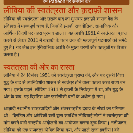
हमें Patreon पर समर्थन करें
लीबिया की स्वतंत्रता और क़द्दाफ़ी शासन
लीबिया की स्वतंत्रता और उसके बाद का मुअम्मर क़द्दाफ़ी शासन देश के
इतिहास में महत्वपूर्ण चरण हैं, जिन्होंने इसकी राजनीतिक, सामाजिक और
आर्थिक ज़िंदगी पर गहरा प्रभाव डाला। यह अवधि 1951 में स्वतंत्रता प्राप्त
करने से लेकर 2011 में क़द्दाफ़ी के पतन तक की महत्वपूर्ण घटनाओं को समेटे
हुए है। यह लेख इस ऐतिहासिक अवधि के मुख्य चरणों और पहलुओं पर विचार
करता है।
स्वतंत्रता की ओर का रास्ता
लीबिया ने 24 दिसंबर 1951 को स्वतंत्रता प्राप्त की, और यह दूसरी विश्व
युद्ध के बाद से उपनिवेशीय शासन से स्वतंत्र होने वाला पहला अरब राज्य बन
गया। इसके पहले, लीबिया 1911 से इटली के नियंत्रण में था, और युद्ध के
अंत के बाद, यह ब्रिटिश और फ्रांसीसी बलों के अधीन हो गया।
आज़ादी स्थानीय राष्ट्रवादियों और अंतरराष्ट्रीय दबाव के संघर्ष का परिणाम
थी। ब्रिटिश और अमेरिकी बलों द्वारा समर्थित लीबियाई लोगों ने स्वतंत्रता की
मांग करने वाले राष्ट्रीय आंदोलनों का आयोजन करना शुरू किया। नतीजतन,
लीबिया को एक राजतंत्र घोषित किया गया, और पहले राजा इद्रीस I बने,