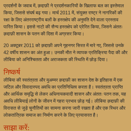
प्रदर्शनों के जवाब में, क़द्दाफ़ी ने प्रदर्शनकारियों के खिलाफ बल का इस्तेमाल
किया, जिससे संघर्ष बढ़ गया। मार्च 2011 में, संयुक्त राष्ट्र ने नागरिकों की
रक्षा के लिए अंतरराष्ट्रीय बलों के हस्तक्षेप की अनुमति देने वाला प्रस्ताव
पारित किया। इससे नाटो की सैन्य हस्तक्षेप को प्रेरित किया, जिसने अंततः
क़द्दाफ़ी शासन के पतन की दिशा में अग्रसर किया।
20 अक्टूबर 2011 को क़द्दाफ़ी अपने गृहनगर सिरत में मारे गए, जिससे उनके
42 वर्षीय शासन का अंत हुआ। उनकी मौत ने व्यापक प्रतिक्रिया पैदा की और
लीबिया को अनिश्चितता और अराजकता की स्थिति में छोड़ दिया।
निष्कर्ष
लीबिया की स्वतंत्रता और मुअम्मर क़द्दाफ़ी का शासन देश के इतिहास में एक
जटिल और विवादास्पद अवधि का प्रतिनिधित्व करता है। स्वतंत्रता प्राप्ति
और आर्थिक समृद्धि से लेकर अधिनायकवादी शासन और अंततः पतन तक, यह
अवधि लीबियाई लोगों के जीवन में गहरा प्रभाव छोड़ गई। लीबिया क़द्दाफ़ी की
विरासत से जुड़े चुनौतियों का सामना करना जारी रखता है और एक स्थिर और
लोकतांत्रिक समाज का निर्माण करने के लिए प्रयासरत है।
साझा करें: