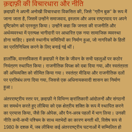
क़द्दाफ़ी की विचारधारा और नीति
क़द्दाफ़ी ने अपनी अनोखी विचारधारा विकसित की, जिसे "ग्रीन बुक" के रूप में
जाना जाता है, जिसमें उन्होंने समाजवाद, इस्लाम और अरब राष्ट्रवाद पर अपने
दृष्टिकोण को प्रस्तुत किया। उन्होंने कहा कि जनता की राजनीति और
अर्थव्यवस्था में प्रत्यक्ष भागीदारी पर आधारित एक नया सामाजिक व्यवस्था
होना चाहिए। इससे स्थानीय समितियों का निर्माण हुआ, जो नागरिकों के हितों
का प्रतिनिधित्व करने के लिए बनाई गई थीं।
हालाँकि, वास्तविकता में क़द्दाफ़ी ने देश के जीवन के सभी पहलुओं पर कठोर
नियंत्रण स्थापित किया। राजनीतिक विपक्ष को दबा दिया गया, और स्वतंत्रता
की अभिव्यक्ति को सीमित किया गया। स्वतंत्र मीडिया और राजनीतिक दलों
पर प्रतिबंध लगा दिया गया, जिससे एक अधिनायकवादी शासन का निर्माण
हुआ।
अंतरराष्ट्रीय स्तर पर, क़द्दाफ़ी ने विभिन्न क्रांतिकारी आंदोलनों और संगठनों
का समर्थन करते हुए लीबिया को एक क्षेत्रीय शक्ति के रूप में स्थापित करने
का प्रयास किया, जैसे कि ओपेक, और पैन-अरब पहलों में भाग लिया। उनकी
नीति कभी-कभी पश्चिम के साथ मतभेदों का कारण बनती थी, विशेष रूप से
1980 के दशक में, जब लीबिया कई अंतरराष्ट्रीय घटनाओं में सम्मिलित हो