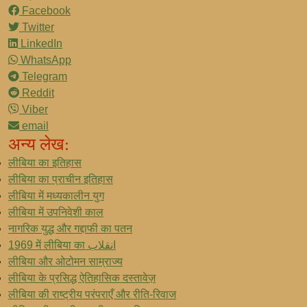
Facebook
Twitter
LinkedIn
WhatsApp
Telegram
Reddit
Viber
email
अन्य लेख:
लीबिया का इतिहास
लीबिया का प्राचीन इतिहास
लीबिया में मध्यकालीन युग
लीबिया में उपनिवेशी काल
नागरिक युद्ध और गद्दाफी का पतन
1969 में लीबिया का انقلاب
लीबिया और ओटोमन साम्राज्य
लीबिया के प्रसिद्ध ऐतिहासिक दस्तावेज़
लीबिया की राष्ट्रीय परंपराएँ और रीति-रिवाज