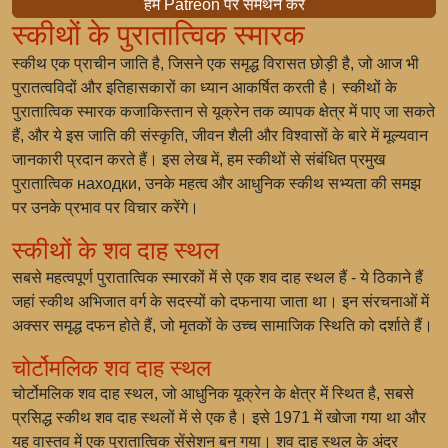
हमें Patreon पर समर्थन करें
स्कीथों के पुरातात्विक स्मारक
स्कीथ एक प्राचीन जाति है, जिसने एक समृद्ध विरासत छोड़ी है, जो आज भी
पुरातत्वविदों और इतिहासकारों का ध्यान आकर्षित करती है। स्कीथों के
पुरातात्विक स्मारक कजाकिस्तान से यूक्रेन तक व्यापक क्षेत्र में पाए जा सकते
हैं, और ये इस जाति की संस्कृति, जीवन शैली और विश्वासों के बारे में मूल्यवान
जानकारी प्रदान करते हैं। इस लेख में, हम स्कीथों से संबंधित प्रमुख
पुरातात्विक находки, उनके महत्व और आधुनिक स्कीथ सभ्यता की समझ
पर उनके प्रभाव पर विचार करेंगे।
स्कीथों के शव दाह स्थल
सबसे महत्वपूर्ण पुरातात्विक स्मारकों में से एक शव दाह स्थल हैं - ये ठिकाने हैं
जहां स्कीथ अभिजात वर्ग के सदस्यों को दफनाया जाता था। इन संरचनाओं में
अक्सर समृद्ध दफन होते हैं, जो मृतकों के उच्च सामाजिक स्थिति को दर्शाते हैं।
चोर्टोमलिक शव दाह स्थल
चोर्टोमलिक शव दाह स्थल, जो आधुनिक यूक्रेन के क्षेत्र में स्थित है, सबसे
प्रसिद्ध स्कीथ शव दाह स्थलों में से एक है। इसे 1971 में खोजा गया था और
यह वास्तव में एक पुरातात्विक सेंसेशन बन गया। शव दाह स्थल के अंदर