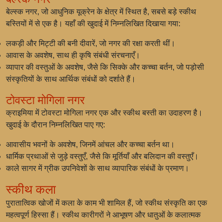
बेल्स्क नगर, जो आधुनिक यूक्रेन के क्षेत्र में स्थित है, सबसे बड़े स्कीथ
बस्तियों में से एक है। यहाँ की खुदाई में निम्नलिखित दिखाया गया:
लकड़ी और मिट्टी की बनी दीवारें, जो नगर की रक्षा करती थीं।
आवास के अवशेष, साथ ही कृषि संबंधी संरचनाएँ।
व्यापार की वस्तुओं के अवशेष, जैसे कि सिक्के और कच्चा बर्तन, जो पड़ोसी
संस्कृतियों के साथ आर्थिक संबंधों को दर्शाते हैं।
टोवस्टा मोगिला नगर
क्राइमिया में टोवस्टा मोगिला नगर एक और स्कीथ बस्ती का उदाहरण है।
खुदाई के दौरान निम्नलिखित पाए गए:
आवासीय भवनों के अवशेष, जिनमें आंचल और कच्चा बर्तन था।
धार्मिक प्रथाओं से जुड़े वस्तुएँ, जैसे कि मूर्तियाँ और बलिदान की वस्तुएँ।
काले सागर में ग्रीक उपनिवेशों के साथ व्यापारिक संबंधों के प्रमाण।
स्कीथ कला
पुरातात्विक खोजों में कला के काम भी शामिल हैं, जो स्कीथ संस्कृति का एक
महत्वपूर्ण हिस्सा हैं। स्कीथ कारीगरों ने आभूषण और धातुओं के कलात्मक