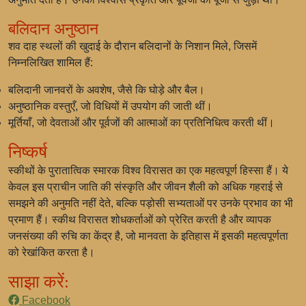
बलिदान अनुष्ठान
शव दाह स्थलों की खुदाई के दौरान बलिदानों के निशान मिले, जिसमें
निम्नलिखित शामिल हैं:
बलिदानी जानवरों के अवशेष, जैसे कि घोड़े और बैल।
अनुष्ठानिक वस्तुएँ, जो विधियों में उपयोग की जाती थीं।
मूर्तियाँ, जो देवताओं और पूर्वजों की आत्माओं का प्रतिनिधित्व करती थीं।
निष्कर्ष
स्कीथों के पुरातात्विक स्मारक विश्व विरासत का एक महत्वपूर्ण हिस्सा हैं। ये
केवल इस प्राचीन जाति की संस्कृति और जीवन शैली को अधिक गहराई से
समझने की अनुमति नहीं देते, बल्कि पड़ोसी सभ्यताओं पर उनके प्रभाव का भी
प्रमाण हैं। स्कीथ विरासत शोधकर्ताओं को प्रेरित करती है और व्यापक
जनसंख्या की रुचि का केंद्र है, जो मानवता के इतिहास में इसकी महत्वपूर्णता
को रेखांकित करता है।
साझा करें:
Facebook