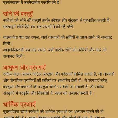
प्रसंस्करण में उल्लेखनीय प्रगति की है।
सोने की वस्तुएँ
स्कीथों की सोने की वस्तुएँ उनके कौशल और सुंदरता से प्रभावित करती हैं।
महत्वपूर्ण खोजें ऐसे शव दाह स्थलों में की गईं, जैसे:
गाइमानोवा शव दाह स्थल, जहाँ जानवरों की छवियों के साथ सोने की सजावट
मिली।
आदमक्लिव्स्की शव दाह स्थल, जहाँ बारीक सोने की कंघियाँ और माथे की
सजावट मिली।
आभूषण और प्रेरणाएँ
स्कीथ कला अक्सर जटिल आभूषण और प्रेरणाएँ शामिल करती है, जो जानवरों
और पौराणिक प्राणियों की छवियों पर आधारित होती हैं। ये प्रेरणाएँ घरेलू
वस्तुओं और दफनाने की वस्तुओं दोनों पर देखी जा सकती हैं, जो स्कीथ
संस्कृति में प्रकृति और विश्वासों के महत्व को उजागर करती हैं।
धार्मिक प्रथाएँ
पुरातात्विक खोजें स्कीथों की धार्मिक प्रथाओं का अध्ययन करने की भी
अनुमति देती हैं। उनका विश्वास प्रकृति और पूर्वजों की पूजा से जुड़ा था।