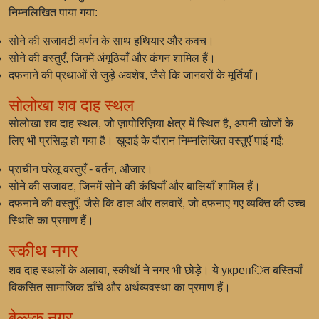
निम्नलिखित पाया गया:
सोने की सजावटी वर्णन के साथ हथियार और कवच।
सोने की वस्तुएँ, जिनमें अंगूठियाँ और कंगन शामिल हैं।
दफनाने की प्रथाओं से जुड़े अवशेष, जैसे कि जानवरों के मूर्तियाँ।
सोलोखा शव दाह स्थल
सोलोखा शव दाह स्थल, जो ज़ापोरिज़िया क्षेत्र में स्थित है, अपनी खोजों के
लिए भी प्रसिद्ध हो गया है। खुदाई के दौरान निम्नलिखित वस्तुएँ पाई गईं:
प्राचीन घरेलू वस्तुएँ - बर्तन, औजार।
सोने की सजावट, जिनमें सोने की कंघियाँ और बालियाँ शामिल हैं।
दफनाने की वस्तुएँ, जैसे कि ढाल और तलवारें, जो दफनाए गए व्यक्ति की उच्च
स्थिति का प्रमाण हैं।
स्कीथ नगर
शव दाह स्थलों के अलावा, स्कीथों ने नगर भी छोड़े। ये укрепित बस्तियाँ
विकसित सामाजिक ढाँचे और अर्थव्यवस्था का प्रमाण हैं।
बेल्स्क नगर