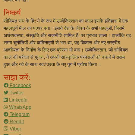
निष्कर्ष
सोवियत संघ के हिस्से के रूप में उज्बेकिस्तान का काल इसके इतिहास में एक
महत्वपूर्ण मील का पत्थर बना। इसने देश के जीवन के सभी पहलुओं, जिसमें
अर्थव्यवस्था, संस्कृति और राजनीति शामिल हैं, पर प्रभाव डाला। हालांकि यह
समय चुनौतियों और कठिनाइयों से भरा था, यह विकास और नए राष्ट्रीय
आत्मीयता के निर्माण के लिए एक प्रेरणा भी बना। उज्बेकिस्तान, जो सोवियत
काल की परीक्षा से गुजरा, ने अपनी सांस्कृतिक परंपराओं को बचाने में सक्षम
हुआ और गर्व के साथ स्वतंत्रता के नए युग में प्रवेश किया।
साझा करें:
Facebook
Twitter
LinkedIn
WhatsApp
Telegram
Reddit
Viber