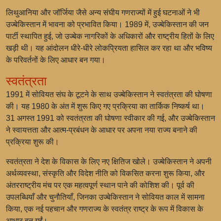
लिथुआनिया और जॉर्जिया जैसे अन्य संघीय गणराज्यों में हुई घटनाओं ने भी
उज्बेकिस्तान में भावना को प्रभावित किया। 1989 में, उज्बेकिस्तान की जन
पार्टी स्थापित हुई, जो उज्बेक नागरिकों के अधिकारों और राष्ट्रीय हितों के लिए
खड़ी थी। यह आंदोलन धीरे-धीरे लोकप्रियता हासिल कर रहा था और भविष्य
के परिवर्तनों के लिए आधार बन गया।
स्वतंत्रता
1991 में सोवियत संघ के टूटने के साथ उज्बेकिस्तान ने स्वतंत्रता की घोषणा
की। यह 1980 के अंत में शुरू किए गए प्रक्रिया का तार्किक निष्कर्ष था।
31 अगस्त 1991 को स्वतंत्रता की घोषणा स्वीकार की गई, और उज्बेकिस्तान
ने स्वायत्तता और आत्म-प्रबंधन के आधार पर अपना नया राज्य बनाने की
प्रक्रिया शुरू की।
स्वतंत्रता ने देश के विकास के लिए नए क्षितिज खोले। उज्बेकिस्तान ने अपनी
अर्थव्यवस्था, संस्कृति और विदेश नीति को विकसित करना शुरू किया, और
अंतरराष्ट्रीय मंच पर एक महत्वपूर्ण स्थान पाने की कोशिश की। पूर्व की
उपलब्धियाँ और चुनौतियाँ, जिनका उज्बेकिस्तान ने सोवियत काल में सामना
किया, एक नई पहचान और गणराज्य के स्वतंत्र राष्ट्र के रूप में विकास के
आधार बन गईं।