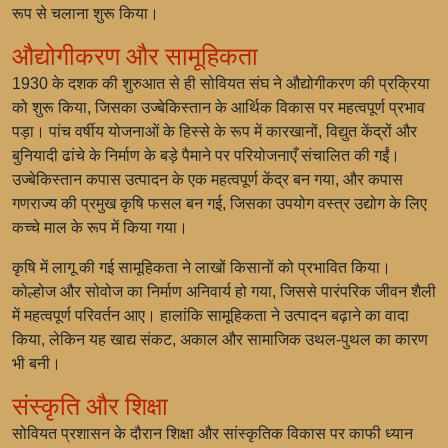
रूप से चलाना शुरू किया।
औद्योगीकरण और सामूहिकता
1930 के दशक की शुरुआत से ही सोवियत संघ ने औद्योगीकरण की प्रक्रिया
को शुरू किया, जिसका उज्बेकिस्तान के आर्थिक विकास पर महत्वपूर्ण प्रभाव
पड़ा। पांच वर्षीय योजनाओं के हिस्से के रूप में कारखानों, विद्युत केंद्रों और
बुनियादी ढांचे के निर्माण के बड़े पैमाने पर परियोजनाएँ संचालित की गईं।
उज्बेकिस्तान कपास उत्पादन के एक महत्वपूर्ण केंद्र बन गया, और कपास
गणराज्य की प्रमुख कृषि फसल बन गई, जिसका उपयोग वस्त्र उद्योग के लिए
कच्चे माल के रूप में किया गया।
कृषि में लागू की गई सामूहिकता ने लाखों किसानों को प्रभावित किया।
कोल्होज और सोवोज का निर्माण अनिवार्य हो गया, जिससे पारंपरिक जीवन शैली
में महत्वपूर्ण परिवर्तन आए। हालांकि सामूहिकता ने उत्पादन बढ़ाने का वादा
किया, लेकिन यह खाद्य संकट, अकाल और सामाजिक उथल-पुथल का कारण
भी बनी।
संस्कृति और शिक्षा
सोवियत प्रशासन के दौरान शिक्षा और सांस्कृतिक विकास पर काफी ध्यान