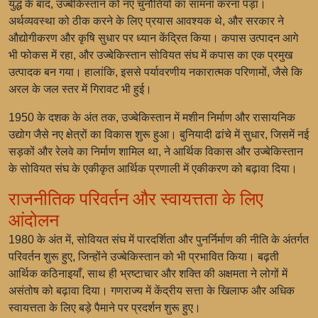
युद्ध के बाद, उज्बेकिस्तान को नए चुनौतियों का सामना करना पड़ा।
अर्थव्यवस्था को ठीक करने के लिए प्रयास आवश्यक थे, और सरकार ने
औद्योगीकरण और कृषि सुधार पर ध्यान केंद्रित किया। कपास उत्पादन आगे
भी फोकस में रहा, और उज्बेकिस्तान सोवियत संघ में कपास का एक प्रमुख
उत्पादक बन गया। हालांकि, इससे पर्यावरणीय नकारात्मक परिणामों, जैसे कि
अरल के जल स्तर में गिरावट भी हुई।
1950 के दशक के अंत तक, उज्बेकिस्तान में मशीन निर्माण और रासायनिक
उद्योग जैसे नए क्षेत्रों का विकास शुरू हुआ। बुनियादी ढांचे में सुधार, जिसमें नई
सड़कों और रेलवे का निर्माण शामिल था, ने आर्थिक विकास और उज्बेकिस्तान
के सोवियत संघ के एकीकृत आर्थिक प्रणाली में एकीकरण को बढ़ावा दिया।
राजनीतिक परिवर्तन और स्वायत्तता के लिए
आंदोलन
1980 के अंत में, सोवियत संघ में पारदर्शिता और पुनर्निर्माण की नीति के अंतर्गत
परिवर्तन शुरू हुए, जिन्होंने उज्बेकिस्तान को भी प्रभावित किया। बढ़ती
आर्थिक कठिनाइयाँ, साथ ही भ्रष्टाचार और शक्ति की अक्षमता ने लोगों में
असंतोष को बढ़ावा दिया। गणराज्य में केंद्रीय सत्ता के खिलाफ और अधिक
स्वायत्तता के लिए बड़े पैमाने पर प्रदर्शन शुरू हुए।