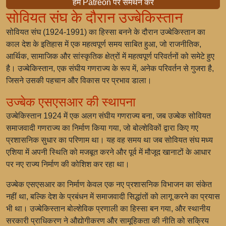
हमें Patreon पर समर्थन करें
सोवियत संघ के दौरान उज्बेकिस्तान
सोवियत संघ (1924-1991) का हिस्सा बनने के दौरान उज्बेकिस्तान का
काल देश के इतिहास में एक महत्वपूर्ण समय साबित हुआ, जो राजनीतिक,
आर्थिक, सामाजिक और सांस्कृतिक क्षेत्रों में महत्वपूर्ण परिवर्तनों को समेटे हुए
है। उज्बेकिस्तान, एक संघीय गणराज्य के रूप में, अनेक परिवर्तन से गुजरा है,
जिसने उसकी पहचान और विकास पर प्रभाव डाला।
उज्बेक एसएसआर की स्थापना
उज्बेकिस्तान 1924 में एक अलग संघीय गणराज्य बना, जब उज्बेक सोवियत
समाजवादी गणराज्य का निर्माण किया गया, जो बोल्शेविकों द्वारा किए गए
प्रशासनिक सुधार का परिणाम था। यह वह समय था जब सोवियत संघ मध्य
एशिया में अपनी स्थिति को मजबूत करने और पूर्व में मौजूद खानाटों के आधार
पर नए राज्य निर्माण की कोशिश कर रहा था।
उज्बेक एसएसआर का निर्माण केवल एक नए प्रशासनिक विभाजन का संकेत
नहीं था, बल्कि देश के प्रबंधन में समाजवादी सिद्धांतों को लागू करने का प्रयास
भी था। उज्बेकिस्तान बोल्शेविक प्रणाली का हिस्सा बन गया, और स्थानीय
सरकारी प्राधिकरण ने औद्योगीकरण और सामूहिकता की नीति को सक्रिय