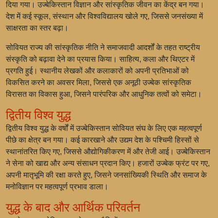
दिया गया। उज्बेकिस्तान विज्ञान और सांस्कृतिक जीवन का केंद्र बन गया।
देश में कई स्कूल, संस्थान और विश्वविद्यालय खोले गए, जिससे जनसंख्या में
साक्षरता का स्तर बढ़ा।
सोवियत राज्य की सांस्कृतिक नीति ने समाजवादी आदर्शों के तहत राष्ट्रीय
संस्कृति को बढ़ावा देने का प्रयास किया। साहित्य, कला और थिएटर में
प्रगति हुई। स्थानीय लेखकों और कलाकारों को अपनी प्रतिभाओं को
विकसित करने का अवसर मिला, जिससे एक अनूठी उज्बेक सांस्कृतिक
विरासत का विकास हुआ, जिसने पारंपरिक और आधुनिक तत्वों को समेटा।
द्वितीय विश्व युद्ध
द्वितीय विश्व युद्ध के वर्षों में उज्बेकिस्तान सोवियत संघ के लिए एक महत्वपूर्ण
पीछे का क्षेत्र बन गया। कई कारखाने और उद्यम देश के पश्चिमी हिस्सों से
स्थानांतरित किए गए, जिससे औद्योगिकीकरण में और तेजी आई। उज्बेकिस्तान
ने सेना को खाद्य और अन्य संसाधन प्रदान किए। हजारों उज्बेक फ्रंट पर गए,
अपनी मातृभूमि की रक्षा करते हुए, जिसने जनसांख्यिकी स्थिति और समाज के
मनोविज्ञान पर महत्वपूर्ण प्रभाव डाला।
युद्ध के बाद और आर्थिक परिवर्तन