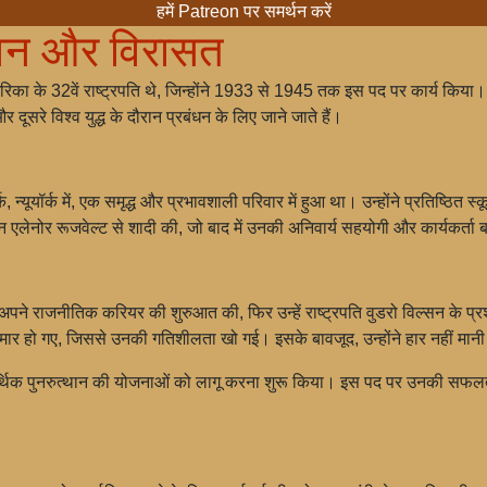
हमें Patreon पर समर्थन करें
ीवन और विरासत
िका के 32वें राष्ट्रपति थे, जिन्होंने 1933 से 1945 तक इस पद पर कार्य किया। 
और दूसरे विश्व युद्ध के दौरान प्रबंधन के लिए जाने जाते हैं।
यॉर्क में, एक समृद्ध और प्रभावशाली परिवार में हुआ था। उन्होंने प्रतिष्ठित स्कूलों
न एलेनोर रूजवेल्ट से शादी की, जो बाद में उनकी अनिवार्य सहयोगी और कार्यकर्ता 
में अपने राजनीतिक करियर की शुरुआत की, फिर उन्हें राष्ट्रपति वुडरो विल्सन के प
मार हो गए, जिससे उनकी गतिशीलता खो गई। इसके बावजूद, उन्होंने हार नहीं म
ंने आर्थिक पुनरुत्थान की योजनाओं को लागू करना शुरू किया। इस पद पर उनकी सफलता ने