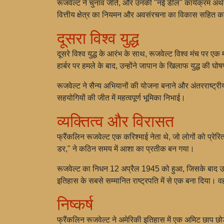
रूजवेल्ट ने चुनाव जीते, और उनकी "नई डील" कार्यक्रम अर्थव्
वित्तीय क्षेत्र का नियमन और अवसंरचना का विकास सहित कई
दूसरा विश्व युद्ध
दूसरे विश्व युद्ध के आरंभ के साथ, रूजवेल्ट विश्व मंच पर एक
हार्बर पर हमले के बाद, उन्होंने जापान के खिलाफ युद्ध की
रूजवेल्ट ने सैन्य अभियानों की योजना बनाने और अंतरराष्ट्रीय 
सहयोगियों की जीत में महत्वपूर्ण भूमिका निभाई।
व्यक्तित्व और विरासत
फ्रैंकलिन रूजवेल्ट एक करिश्माई नेता थे, जो लोगों को प्रेर
डर," ने कठिन समय में आशा का प्रतीक बन गया।
रूजवेल्ट का निधन 12 अप्रैल 1945 को हुआ, जिसके बाद उन्हों
इतिहास के सबसे सम्मानित राष्ट्रपति में से एक बना दिया। वह
निष्कर्ष
फ्रैंकलिन रूजवेल्ट ने अमेरिकी इतिहास में एक अमिट छाप छो