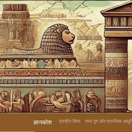
प्राचीन विश्व
मध्य युग और प्रारंभिक आधु
ज्ञानकोश