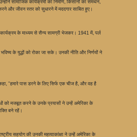
्होंने सामाजिक कार्यक्रमों का निर्माण, किसानों का समर्थन,
रने और जीवन स्तर को सुधारने में मददगार साबित हुए।
 कार्यक्रम के माध्यम से सैन्य सामग्री भेजकर। 1941 में, पर्ल
ि भविष्य के युद्धों को रोका जा सके। उनकी नीति और निर्णयों ने
े कहा, "हमारे पास डरने के लिए सिर्फ एक चीज है, और वह है
 को मजबूत करने के उनके प्रयासों ने उन्हें अमेरिका के
्ति बने रहें।
्रीय सहयोग की उनकी महत्वाकांक्षा ने उन्हें अमेरिका के