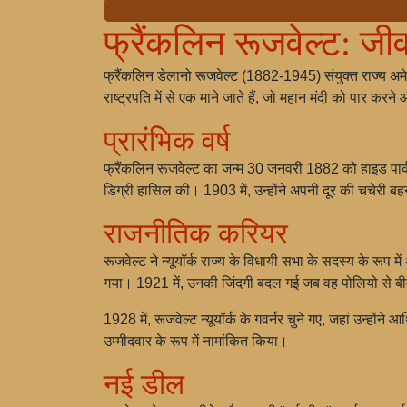
फ्रैंकलिन रूजवेल्ट: ज
फ्रैंकलिन डेलानो रूजवेल्ट (1882-1945) संयुक्त राज्य अमेर
राष्ट्रपति में से एक माने जाते हैं, जो महान मंदी को पार करने 
प्रारंभिक वर्ष
फ्रैंकलिन रूजवेल्ट का जन्म 30 जनवरी 1882 को हाइड पार्क, न्यू
डिग्री हासिल की। 1903 में, उन्होंने अपनी दूर की चचेरी बह
राजनीतिक करियर
रूजवेल्ट ने न्यूयॉर्क राज्य के विधायी सभा के सदस्य के रूप 
गया। 1921 में, उनकी जिंदगी बदल गई जब वह पोलियो से बी
1928 में, रूजवेल्ट न्यूयॉर्क के गवर्नर चुने गए, जहां उन्हो
उम्मीदवार के रूप में नामांकित किया।
नई डील