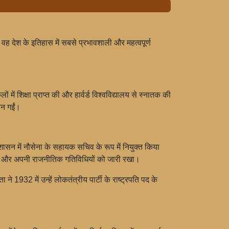
वह देश के इतिहास में सबसे प्रभावशाली और महत्वपूर्ण
 में शिक्षा प्राप्त की और हार्वर्ड विश्वविद्यालय से स्नातक की
बन गईं।
्रशासन में नौसेना के सहायक सचिव के रूप में नियुक्त किया
ानी और अपनी राजनीतिक गतिविधियों को जारी रखा।
 1932 में उन्हें लोकतंत्रीय पार्टी के राष्ट्रपति पद के