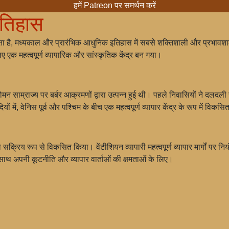
हमें Patreon पर समर्थन करें
इतिहास
ाता है, मध्यकाल और प्रारंभिक आधुनिक इतिहास में सबसे शक्तिशाली और प्रभावशाल
लिए एक महत्वपूर्ण व्यापारिक और सांस्कृतिक केंद्र बन गया।
न साम्राज्य पर बर्बर आक्रमणों द्वारा उत्पन्न हुई थी। पहले निवासियों ने दलदली
ें, वेनिस पूर्व और पश्चिम के बीच एक महत्वपूर्ण व्यापार केंद्र के रूप में विकस
 को सक्रिय रूप से विकसित किया। वेंटीशियन व्यापारी महत्वपूर्ण व्यापार मार्गों पर 
साथ अपनी कूटनीति और व्यापार वार्ताओं की क्षमताओं के लिए।