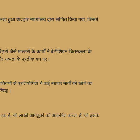
 हुआ व्यवहार न्यायालय द्वारा सीमित किया गया, जिसमें
 जैसे मास्टरों के कार्यों ने वेंटीशियन चित्रकला के
 और भव्यता के प्रतीक बन गए।
यों से प्रतियोगिता ने कई व्यापार मार्गों को खोने का
 किया।
 एक है, जो लाखों आगंतुकों को आकर्षित करता है, जो इसके