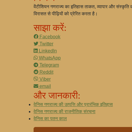
वेंटीशियन गणराज्य का इतिहास ताकत, व्यापार और संस्कृत
विरासत से पीढ़ियों को प्रेरित करता है।
साझा करें:
Facebook
Twitter
LinkedIn
WhatsApp
Telegram
Reddit
Viber
email
और जानकारी:
वेनिस गणराज्य की उत्पत्ति और प्रारंभिक इतिहास
वेनिस गणराज्य की राजनीतिक संरचना
वेनिस का पतन काल