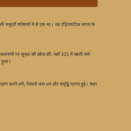
ी समुद्री शक्तियों में से एक था। यह एड्रियाटिक सागर के
 जलाशयों पर सुरक्षा की खोज की, जहाँ 421 में पहली चर्च
ित हुआ।
नियंत्रण करने लगे, जिससे भव्य धन और समृद्धि प्राप्त हुई। शहर