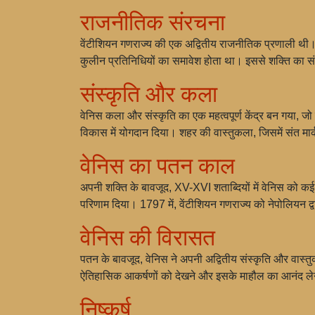
राजनीतिक संरचना
वेंटीशियन गणराज्य की एक अद्वितीय राजनीतिक प्रणाली थी।
कुलीन प्रतिनिधियों का समावेश होता था। इससे शक्ति का 
संस्कृति और कला
वेनिस कला और संस्कृति का एक महत्वपूर्ण केंद्र बन गया, जो
विकास में योगदान दिया। शहर की वास्तुकला, जिसमें संत मा
वेनिस का पतन काल
अपनी शक्ति के बावजूद, XV-XVI शताब्दियों में वेनिस को कई च
परिणाम दिया। 1797 में, वेंटीशियन गणराज्य को नेपोलियन 
वेनिस की विरासत
पतन के बावजूद, वेनिस ने अपनी अद्वितीय संस्कृति और वास्
ऐतिहासिक आकर्षणों को देखने और इसके माहौल का आनंद लेने
निष्कर्ष