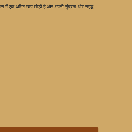
 में एक अमिट छाप छोड़ी है और अपनी सुंदरता और समृद्ध