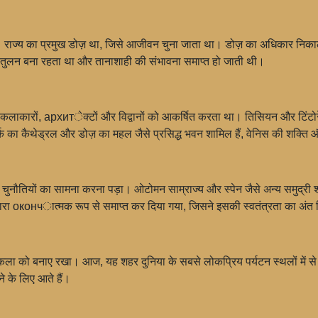
 राज्य का प्रमुख डोज़ था, जिसे आजीवन चुना जाता था। डोज़ का अधिकार निकालता
संतुलन बना रहता था और तानाशाही की संभावना समाप्त हो जाती थी।
 कलाकारों, архитेक्टों और विद्वानों को आकर्षित करता था। तिसियन और टिंटोरेट्टो
र्क का कैथेड्रल और डोज़ का महल जैसे प्रसिद्ध भवन शामिल हैं, वेनिस की शक्ति
ुनौतियों का सामना करना पड़ा। ओटोमन साम्राज्य और स्पेन जैसे अन्य समुद्री शक्ति
द्वारा окончात्मक रूप से समाप्त कर दिया गया, जिसने इसकी स्वतंत्रता का अंत
तुकला को बनाए रखा। आज, यह शहर दुनिया के सबसे लोकप्रिय पर्यटन स्थलों में से
 के लिए आते हैं।