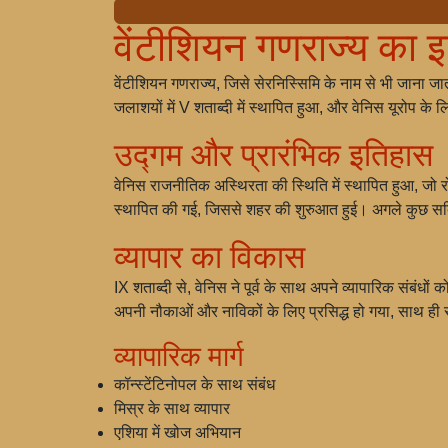
वेंटीशियन गणराज्य का 
वेंटीशियन गणराज्य, जिसे सेरनिस्सिमि के नाम से भी जाना ज
जलाशयों में V शताब्दी में स्थापित हुआ, और वेनिस यूरोप के 
उद्गम और प्रारंभिक इतिहास
वेनिस राजनीतिक अस्थिरता की स्थिति में स्थापित हुआ, जो रोम
स्थापित की गई, जिससे शहर की शुरुआत हुई। अगले कुछ सदियों म
व्यापार का विकास
IX शताब्दी से, वेनिस ने पूर्व के साथ अपने व्यापारिक संबंधों
अपनी नौकाओं और नाविकों के लिए प्रसिद्ध हो गया, साथ ही 
व्यापारिक मार्ग
कॉन्स्टेंटिनोपल के साथ संबंध
मिस्र के साथ व्यापार
एशिया में खोज अभियान