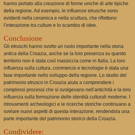
hanno portato alla creazione di forme uniche di arte tipiche
della regione. Ad esempio, le influenze etrusche sono
evidenti nella ceramica e nella scultura, che riflettono
l'interazione tra culture e lo scambio di idee.
Conclusione
Gli etruschi hanno svolto un ruolo importante nella storia
antica della Croazia, anche se la loro presenza su questo
territorio non è stata così massiccia come in Italia. La loro
influenza sulla cultura, commercio e tecnologie è stata una
fase importante nello sviluppo della regione. Lo studio del
patrimonio etrusco in Croazia aiuta a comprendere i
complessi processi che si svolgevano nell'antichità e la loro
influenza sulla formazione delle identità culturali moderne. I
ritrovamenti archeologici e le ricerche storiche continuano a
svelare nuovi aspetti di questa interazione, rendendola una
parte importante del patrimonio storico della Croazia.
Condividere: