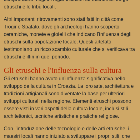
etruschi e le tribù locali.
Altri importanti ritrovamenti sono stati fatti in città come
Trogir e Spalato, dove gli archeologi hanno scoperto
ceramiche, monete e gioielli che indicano l'influenza degli
etruschi sulla popolazione locale. Questi artefatti
testimoniano un ricco scambio culturale che si verificava tra
etruschi e illiri in quel periodo.
Gli etruschi e l'influenza sulla cultura
Gli etruschi hanno avuto un'influenza significativa nello
sviluppo della cultura in Croazia. La loro arte, architettura e
tradizioni artigianali sono diventate la base per ulteriori
sviluppi culturali nella regione. Elementi etruschi possono
essere visti in vari aspetti della cultura locale, inclusi stili
architettonici, tecniche artistiche e pratiche religiose.
Con l'introduzione delle tecnologie e delle arti etrusche, i
maestri locali hanno iniziato a sviluppare i propri stili, che