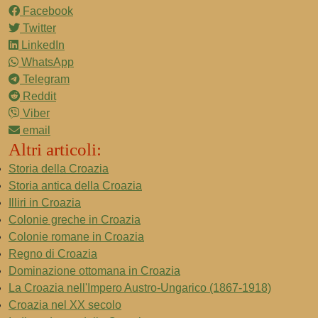
Facebook
Twitter
LinkedIn
WhatsApp
Telegram
Reddit
Viber
email
Altri articoli:
Storia della Croazia
Storia antica della Croazia
Illiri in Croazia
Colonie greche in Croazia
Colonie romane in Croazia
Regno di Croazia
Dominazione ottomana in Croazia
La Croazia nell'Impero Austro-Ungarico (1867-1918)
Croazia nel XX secolo