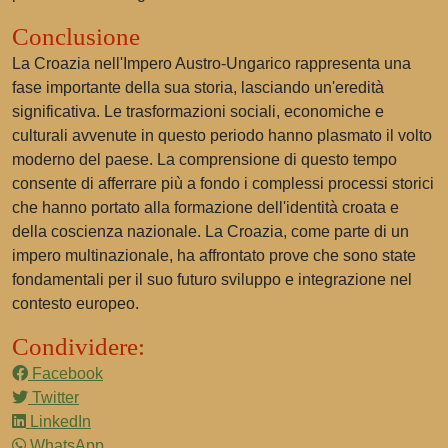
Conclusione
La Croazia nell'Impero Austro-Ungarico rappresenta una
fase importante della sua storia, lasciando un'eredità
significativa. Le trasformazioni sociali, economiche e
culturali avvenute in questo periodo hanno plasmato il volto
moderno del paese. La comprensione di questo tempo
consente di afferrare più a fondo i complessi processi storici
che hanno portato alla formazione dell'identità croata e
della coscienza nazionale. La Croazia, come parte di un
impero multinazionale, ha affrontato prove che sono state
fondamentali per il suo futuro sviluppo e integrazione nel
contesto europeo.
Condividere:
Facebook
Twitter
LinkedIn
WhatsApp