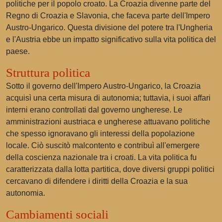
politiche per il popolo croato. La Croazia divenne parte del
Regno di Croazia e Slavonia, che faceva parte dell'Impero
Austro-Ungarico. Questa divisione del potere tra l'Ungheria
e l'Austria ebbe un impatto significativo sulla vita politica del
paese.
Struttura politica
Sotto il governo dell'Impero Austro-Ungarico, la Croazia
acquisì una certa misura di autonomia; tuttavia, i suoi affari
interni erano controllati dal governo ungherese. Le
amministrazioni austriaca e ungherese attuavano politiche
che spesso ignoravano gli interessi della popolazione
locale. Ciò suscitò malcontento e contribuì all'emergere
della coscienza nazionale tra i croati. La vita politica fu
caratterizzata dalla lotta partitica, dove diversi gruppi politici
cercavano di difendere i diritti della Croazia e la sua
autonomia.
Cambiamenti sociali