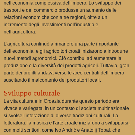
nell'economia complessiva dell'impero. Lo sviluppo dei
trasporti e del commercio produsse un aumento delle
relazioni economiche con altre regioni, oltre a un
incremento degli investimenti nell'industria e
nell'agricoltura.
L'agricoltura continuò a rimanere una parte importante
dell'economia, e gli agricoltori croati iniziarono a introdurre
nuovi metodi agronomici. Ciò contribuì ad aumentare la
produzione e la diversità dei prodotti agricoli. Tuttavia, gran
parte dei profitti andava verso le aree centrali dell'impero,
suscitando il malcontento dei produttori locali.
Sviluppo culturale
La vita culturale in Croazia durante questo periodo era
vivace e variegata. In un contesto di società multinazionale
si svolse l'interazione di diverse tradizioni culturali. La
letteratura, la musica e l'arte croate iniziarono a svilupparsi,
con molti scrittori, come Ivo Andrić e Anatolij Topal, che