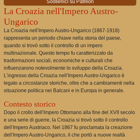
Sostienici su Patreon
La Croazia nell'Impero Austro-
Ungarico
La Croazia nell'Impero Austro-Ungarico (1867-1918)
rappresenta un periodo chiave nella storia del paese,
quando si trovò sotto il controllo di un impero
multinazionale. Questo tempo fu caratterizzato da
trasformazioni sociali, economiche e culturali che
influenzarono notevolmente lo sviluppo della Croazia.
L'ingresso della Croazia nell'Impero Austro-Ungarico è
legato a circostanze storiche, oltre che a cambiamenti nella
situazione politica nei Balcani e in Europa in generale.
Contesto storico
Dopo il crollo dell'Impero Ottomano alla fine del XVII secolo
e una serie di guerre, la Croazia si trovò sotto il controllo
dell'Impero Austriaco. Nel 1867 fu proclamata la creazione
dell'Impero Austro-Ungarico, il che portò a nuove realtà