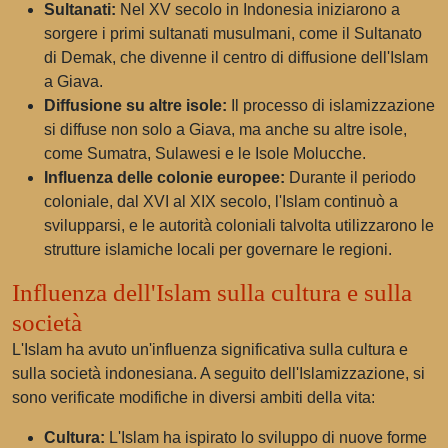
Sultanati:
Nel XV secolo in Indonesia iniziarono a
sorgere i primi sultanati musulmani, come il Sultanato
di Demak, che divenne il centro di diffusione dell'Islam
a Giava.
Diffusione su altre isole:
Il processo di islamizzazione
si diffuse non solo a Giava, ma anche su altre isole,
come Sumatra, Sulawesi e le Isole Molucche.
Influenza delle colonie europee:
Durante il periodo
coloniale, dal XVI al XIX secolo, l'Islam continuò a
svilupparsi, e le autorità coloniali talvolta utilizzarono le
strutture islamiche locali per governare le regioni.
Influenza dell'Islam sulla cultura e sulla
società
L'Islam ha avuto un'influenza significativa sulla cultura e
sulla società indonesiana. A seguito dell'Islamizzazione, si
sono verificate modifiche in diversi ambiti della vita:
Cultura:
L'Islam ha ispirato lo sviluppo di nuove forme