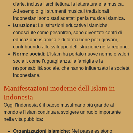
d'arte, inclusa l'architettura, la letteratura e la musica.
Ad esempio, gli strumenti musicali tradizionali
indonesiani sono stati adattati per la musica islamica.
Istruzione:
Le istituzioni educative islamiche,
conosciute come pesantren, sono diventate centri di
educazione islamica e di formazione per i giovani,
contribuendo allo sviluppo dell'istruzione nella regione.
Norme sociali:
L'Islam ha portato nuove norme e valori
sociali, come l'uguaglianza, la famiglia e la
responsabilità sociale, che hanno influenzato la società
indonesiana.
Manifestazioni moderne dell'Islam in
Indonesia
Oggi l'Indonesia è il paese musulmano più grande al
mondo e l'Islam continua a svolgere un ruolo importante
nella vita pubblica:
Organizzazioni islamiche:
Nel paese esistono