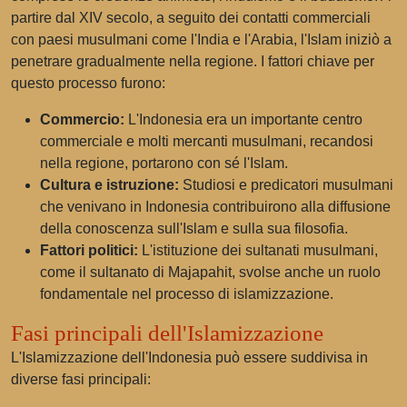
partire dal XIV secolo, a seguito dei contatti commerciali
con paesi musulmani come l'India e l'Arabia, l'Islam iniziò a
penetrare gradualmente nella regione. I fattori chiave per
questo processo furono:
Commercio:
L'Indonesia era un importante centro
commerciale e molti mercanti musulmani, recandosi
nella regione, portarono con sé l'Islam.
Cultura e istruzione:
Studiosi e predicatori musulmani
che venivano in Indonesia contribuirono alla diffusione
della conoscenza sull'Islam e sulla sua filosofia.
Fattori politici:
L'istituzione dei sultanati musulmani,
come il sultanato di Majapahit, svolse anche un ruolo
fondamentale nel processo di islamizzazione.
Fasi principali dell'Islamizzazione
L'Islamizzazione dell'Indonesia può essere suddivisa in
diverse fasi principali: