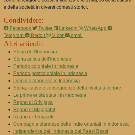
e della società in diversi contesti storici.
Condividere:
Facebook
Twitter
LinkedIn
WhatsApp
Telegram
Reddit
Viber
email
Altri articoli:
Storia dell'Indonesia
Storia antica dell'Indonesia
Periodo coloniale in Indonesia
Periodo postcoloniale in Indonesia
Dominio olandese in Indonesia
Storia, cause e conseguenze della rivolta a Johore
Le prime entità statali in Indonesia
Regno di Srivijaya
Regno di Majapahit
Regno di Temasek
Compagnia olandese delle Indie orientali in Indonesia
Indipendenza dell'Indonesia dai Paesi Bassi