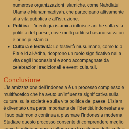
numerose organizzazioni islamiche, come Nahdlatul
Ulama e Muhammadiyah, che partecipano attivamente
alla vita pubblica e all'istruzione.
Politica:
L'ideologia islamica influisce anche sulla vita
politica del paese, dove molti partiti si basano su valori
e principi islamici.
Cultura e festività:
Le festività musulmane, come Id al-
Fitr e Id al-Adha, ricoprono un ruolo significativo nella
vita degli indonesiani e sono accompagnate da
celebrazioni tradizionali e eventi culturali.
Conclusione
L'Islamizzazione dell'Indonesia è un processo complesso e
multifacetico che ha avuto un'influenza significativa sulla
cultura, sulla società e sulla vita politica del paese. L'Islam
è diventato una parte importante dell'identità indonesiana e
il suo patrimonio continua a plasmare l'Indonesia moderna.
Studiare questo processo consente di comprendere meglio
come la religione possa influenzare lo sviluppo della cultura