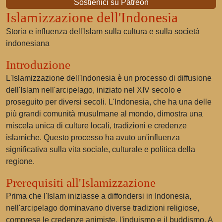
Sostienici su Patreon
Islamizzazione dell'Indonesia
Storia e influenza dell'Islam sulla cultura e sulla società
indonesiana
Introduzione
L'Islamizzazione dell'Indonesia è un processo di diffusione
dell'Islam nell'arcipelago, iniziato nel XIV secolo e
proseguito per diversi secoli. L'Indonesia, che ha una delle
più grandi comunità musulmane al mondo, dimostra una
miscela unica di culture locali, tradizioni e credenze
islamiche. Questo processo ha avuto un'influenza
significativa sulla vita sociale, culturale e politica della
regione.
Prerequisiti all'Islamizzazione
Prima che l'Islam iniziasse a diffondersi in Indonesia,
nell'arcipelago dominavano diverse tradizioni religiose,
comprese le credenze animiste, l'induismo e il buddismo. A