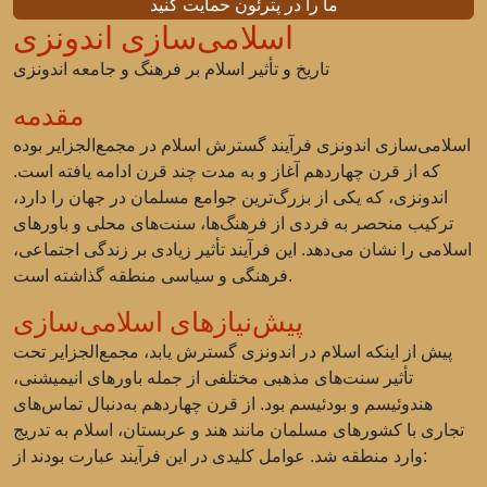
ما را در پترئون حمایت کنید
اسلامی‌سازی اندونزی
تاریخ و تأثیر اسلام بر فرهنگ و جامعه اندونزی
مقدمه
اسلامی‌سازی اندونزی فرآیند گسترش اسلام در مجمع‌الجزایر بوده
که از قرن چهاردهم آغاز و به مدت چند قرن ادامه یافته است.
اندونزی، که یکی از بزرگ‌ترین جوامع مسلمان در جهان را دارد،
ترکیب منحصر به فردی از فرهنگ‌ها، سنت‌های محلی و باورهای
اسلامی را نشان می‌دهد. این فرآیند تأثیر زیادی بر زندگی اجتماعی،
فرهنگی و سیاسی منطقه گذاشته است.
پیش‌نیازهای اسلامی‌سازی
پیش از اینکه اسلام در اندونزی گسترش یابد، مجمع‌الجزایر تحت
تأثیر سنت‌های مذهبی مختلفی از جمله باورهای انیمیشنی،
هندوئیسم و بودئیسم بود. از قرن چهاردهم به‌دنبال تماس‌های
تجاری با کشورهای مسلمان مانند هند و عربستان، اسلام به تدریج
وارد منطقه شد. عوامل کلیدی در این فرآیند عبارت بودند از: