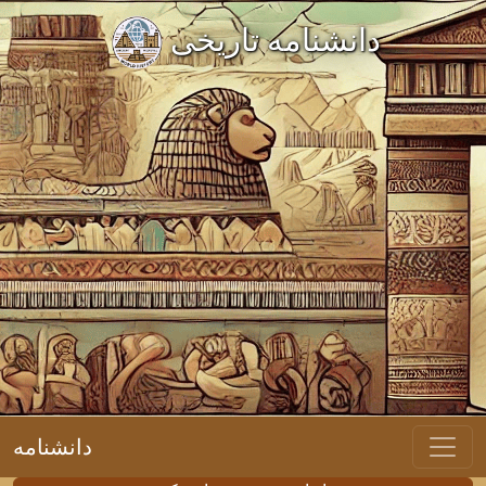
دانشنامه تاریخی
دانشنامه