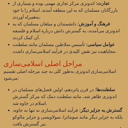
تجارت:
اندونزی مرکز تجاری مهمی بوده و بسیاری از
بازرگانان مسلمان که به این منطقه آمدند، اسلام را با خود
به‌همراه آوردند.
فرهنگ و آموزش:
دانشمندان و مبلغان مسلمان که به
اندونزی می‌آمدند، به گسترش دانش درباره اسلام و فلسفه
آن کمک کردند.
عوامل سیاسی:
تأسیس سلاطین مسلمان مانند سلطنت
مجاپاهیت نیز نقش کلیدی در فرآیند اسلامی‌سازی داشت.
مراحل اصلی اسلامی‌سازی
اسلامی‌سازی اندونزی به‌طور کلی به چند مرحله اصلی تقسیم
می‌شود:
سلطنت‌ها:
در قرن پانزدهم، اولین فصل‌های مسلمان در
اندونزی ظاهر شد، مانند سلطنت دمک که مرکز گسترش
اسلام در جاوه شد.
گسترش به جزایر دیگر:
فرآیند اسلامی‌سازی نه تنها به جاوه،
بلکه به جزایر دیگر مانند سوماترا، سولاویسی و جزایر مالوکو
نیز گسترش یافت.