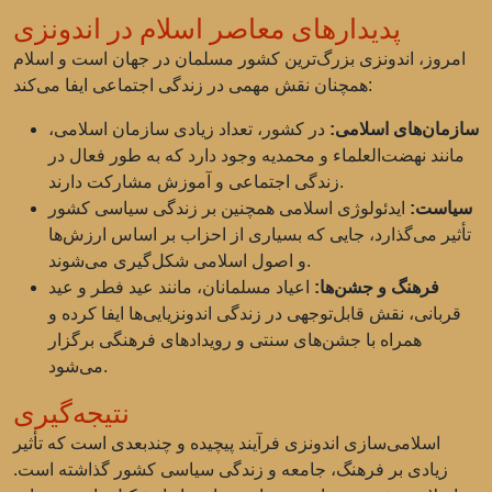
پدیدارهای معاصر اسلام در اندونزی
امروز، اندونزی بزرگ‌ترین کشور مسلمان در جهان است و اسلام
همچنان نقش مهمی در زندگی اجتماعی ایفا می‌کند:
سازمان‌های اسلامی:
در کشور، تعداد زیادی سازمان اسلامی،
مانند نهضت‌العلماء و محمدیه وجود دارد که به طور فعال در
زندگی اجتماعی و آموزش مشارکت دارند.
سیاست:
ایدئولوژی اسلامی همچنین بر زندگی سیاسی کشور
تأثیر می‌گذارد، جایی که بسیاری از احزاب بر اساس ارزش‌ها
و اصول اسلامی شکل‌گیری می‌شوند.
فرهنگ و جشن‌ها:
اعیاد مسلمانان، مانند عید فطر و عید
قربانی، نقش قابل‌توجهی در زندگی اندونزیایی‌ها ایفا کرده و
همراه با جشن‌های سنتی و رویدادهای فرهنگی برگزار
می‌شود.
نتیجه‌گیری
اسلامی‌سازی اندونزی فرآیند پیچیده و چندبعدی است که تأثیر
زیادی بر فرهنگ، جامعه و زندگی سیاسی کشور گذاشته است.