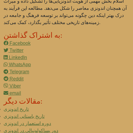
اسلام بخش مهمی از هویت اندونزیایی‌ها را تشکیل داده و میراث
آن همچنان اندونزی معاصر را شکل می‌دهد. مطالعه این فرآیند به
درک بهتر اینکه دین چگونه می‌تواند بر توسعه فرهنگ و جامعه در
زمینه‌های تاریخی مختلف تأثیر بگذارد، کمک می‌کند.
به اشتراک گذاشتن:
Facebook
Twitter
LinkedIn
WhatsApp
Telegram
Reddit
Viber
email
مقالات دیگر:
تاریخ اندونزی
تاریخ باستانی اندونزی
دوره استعمار در اندونزی
دور پساکولونیالی در اندونزی