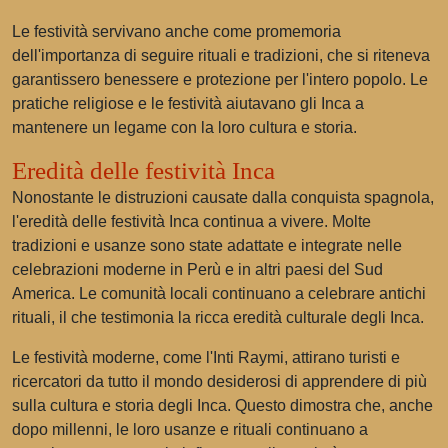
Le festività servivano anche come promemoria
dell'importanza di seguire rituali e tradizioni, che si riteneva
garantissero benessere e protezione per l'intero popolo. Le
pratiche religiose e le festività aiutavano gli Inca a
mantenere un legame con la loro cultura e storia.
Eredità delle festività Inca
Nonostante le distruzioni causate dalla conquista spagnola,
l'eredità delle festività Inca continua a vivere. Molte
tradizioni e usanze sono state adattate e integrate nelle
celebrazioni moderne in Perù e in altri paesi del Sud
America. Le comunità locali continuano a celebrare antichi
rituali, il che testimonia la ricca eredità culturale degli Inca.
Le festività moderne, come l'Inti Raymi, attirano turisti e
ricercatori da tutto il mondo desiderosi di apprendere di più
sulla cultura e storia degli Inca. Questo dimostra che, anche
dopo millenni, le loro usanze e rituali continuano a