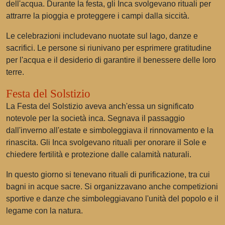
dell'acqua. Durante la festa, gli Inca svolgevano rituali per
attrarre la pioggia e proteggere i campi dalla siccità.
Le celebrazioni includevano nuotate sul lago, danze e
sacrifici. Le persone si riunivano per esprimere gratitudine
per l'acqua e il desiderio di garantire il benessere delle loro
terre.
Festa del Solstizio
La Festa del Solstizio aveva anch'essa un significato
notevole per la società inca. Segnava il passaggio
dall'inverno all'estate e simboleggiava il rinnovamento e la
rinascita. Gli Inca svolgevano rituali per onorare il Sole e
chiedere fertilità e protezione dalle calamità naturali.
In questo giorno si tenevano rituali di purificazione, tra cui
bagni in acque sacre. Si organizzavano anche competizioni
sportive e danze che simboleggiavano l'unità del popolo e il
legame con la natura.