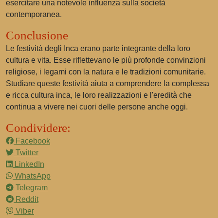
esercitare una notevole influenza sulla società
contemporanea.
Conclusione
Le festività degli Inca erano parte integrante della loro
cultura e vita. Esse riflettevano le più profonde convinzioni
religiose, i legami con la natura e le tradizioni comunitarie.
Studiare queste festività aiuta a comprendere la complessa
e ricca cultura inca, le loro realizzazioni e l'eredità che
continua a vivere nei cuori delle persone anche oggi.
Condividere:
Facebook
Twitter
LinkedIn
WhatsApp
Telegram
Reddit
Viber