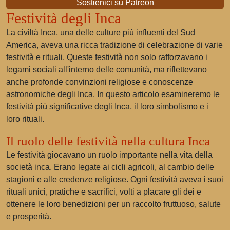
Sostienici su Patreon
Festività degli Inca
La civiltà Inca, una delle culture più influenti del Sud
America, aveva una ricca tradizione di celebrazione di varie
festività e rituali. Queste festività non solo rafforzavano i
legami sociali all'interno delle comunità, ma riflettevano
anche profonde convinzioni religiose e conoscenze
astronomiche degli Inca. In questo articolo esamineremo le
festività più significative degli Inca, il loro simbolismo e i
loro rituali.
Il ruolo delle festività nella cultura Inca
Le festività giocavano un ruolo importante nella vita della
società inca. Erano legate ai cicli agricoli, al cambio delle
stagioni e alle credenze religiose. Ogni festività aveva i suoi
rituali unici, pratiche e sacrifici, volti a placare gli dei e
ottenere le loro benedizioni per un raccolto fruttuoso, salute
e prosperità.