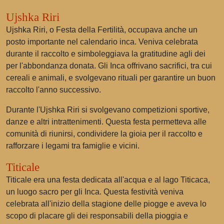
Ujshka Riri
Ujshka Riri, o Festa della Fertilità, occupava anche un
posto importante nel calendario inca. Veniva celebrata
durante il raccolto e simboleggiava la gratitudine agli dei
per l'abbondanza donata. Gli Inca offrivano sacrifici, tra cui
cereali e animali, e svolgevano rituali per garantire un buon
raccolto l'anno successivo.
Durante l'Ujshka Riri si svolgevano competizioni sportive,
danze e altri intrattenimenti. Questa festa permetteva alle
comunità di riunirsi, condividere la gioia per il raccolto e
rafforzare i legami tra famiglie e vicini.
Titicale
Titicale era una festa dedicata all'acqua e al lago Titicaca,
un luogo sacro per gli Inca. Questa festività veniva
celebrata all'inizio della stagione delle piogge e aveva lo
scopo di placare gli dei responsabili della pioggia e