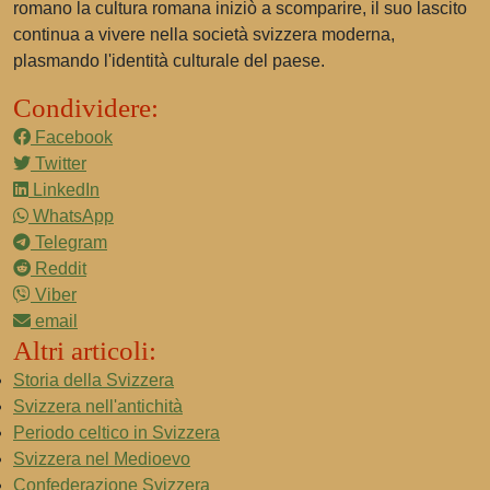
romano la cultura romana iniziò a scomparire, il suo lascito
continua a vivere nella società svizzera moderna,
plasmando l'identità culturale del paese.
Condividere:
Facebook
Twitter
LinkedIn
WhatsApp
Telegram
Reddit
Viber
email
Altri articoli:
Storia della Svizzera
Svizzera nell'antichità
Periodo celtico in Svizzera
Svizzera nel Medioevo
Confederazione Svizzera