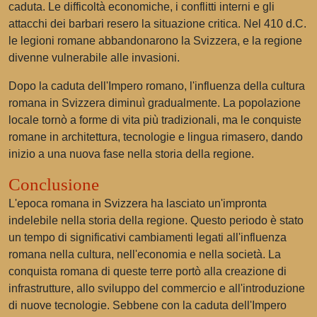
caduta. Le difficoltà economiche, i conflitti interni e gli
attacchi dei barbari resero la situazione critica. Nel 410 d.C.
le legioni romane abbandonarono la Svizzera, e la regione
divenne vulnerabile alle invasioni.
Dopo la caduta dell'Impero romano, l'influenza della cultura
romana in Svizzera diminuì gradualmente. La popolazione
locale tornò a forme di vita più tradizionali, ma le conquiste
romane in architettura, tecnologie e lingua rimasero, dando
inizio a una nuova fase nella storia della regione.
Conclusione
L'epoca romana in Svizzera ha lasciato un'impronta
indelebile nella storia della regione. Questo periodo è stato
un tempo di significativi cambiamenti legati all'influenza
romana nella cultura, nell'economia e nella società. La
conquista romana di queste terre portò alla creazione di
infrastrutture, allo sviluppo del commercio e all'introduzione
di nuove tecnologie. Sebbene con la caduta dell'Impero