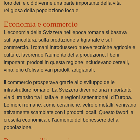
loro dei, e ciò divenne una parte importante della vita
religiosa della popolazione locale.
Economia e commercio
L'economia della Svizzera nell'epoca romana si basava
sull'agricoltura, sulla produzione artigianale e sul
commercio. I romani introdussero nuove tecniche agricole e
culture, favorendo l'aumento della produzione. I beni
importanti prodotti in questa regione includevano cereali,
vino, olio d'oliva e vari prodotti artigianali.
Il commercio prosperava grazie allo sviluppo delle
infrastrutture romane. La Svizzera divenne una importante
via di transito tra l'Italia e le regioni settentrionali d'Europa.
Le merci romane, come ceramiche, vetro e metalli, venivano
attivamente scambiate con i prodotti locali. Questo favorì la
crescita economica e l'aumento del benessere della
popolazione.