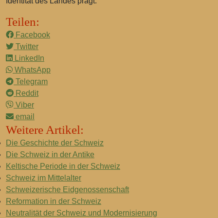
Identität des Landes prägt.
Teilen:
Facebook
Twitter
LinkedIn
WhatsApp
Telegram
Reddit
Viber
email
Weitere Artikel:
Die Geschichte der Schweiz
Die Schweiz in der Antike
Keltische Periode in der Schweiz
Schweiz im Mittelalter
Schweizerische Eidgenossenschaft
Reformation in der Schweiz
Neutralität der Schweiz und Modernisierung