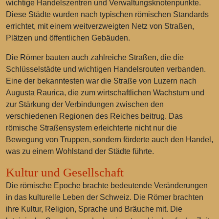
wichtige Handelszentren und Verwaltungsknotenpunkte.
Diese Städte wurden nach typischen römischen Standards
errichtet, mit einem weitverzweigten Netz von Straßen,
Plätzen und öffentlichen Gebäuden.
Die Römer bauten auch zahlreiche Straßen, die die
Schlüsselstädte und wichtigen Handelsrouten verbanden.
Eine der bekanntesten war die Straße von Luzern nach
Augusta Raurica, die zum wirtschaftlichen Wachstum und
zur Stärkung der Verbindungen zwischen den
verschiedenen Regionen des Reiches beitrug. Das
römische Straßensystem erleichterte nicht nur die
Bewegung von Truppen, sondern förderte auch den Handel,
was zu einem Wohlstand der Städte führte.
Kultur und Gesellschaft
Die römische Epoche brachte bedeutende Veränderungen
in das kulturelle Leben der Schweiz. Die Römer brachten
ihre Kultur, Religion, Sprache und Bräuche mit. Die