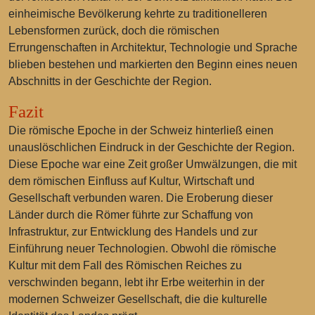
einheimische Bevölkerung kehrte zu traditionelleren
Lebensformen zurück, doch die römischen
Errungenschaften in Architektur, Technologie und Sprache
blieben bestehen und markierten den Beginn eines neuen
Abschnitts in der Geschichte der Region.
Fazit
Die römische Epoche in der Schweiz hinterließ einen
unauslöschlichen Eindruck in der Geschichte der Region.
Diese Epoche war eine Zeit großer Umwälzungen, die mit
dem römischen Einfluss auf Kultur, Wirtschaft und
Gesellschaft verbunden waren. Die Eroberung dieser
Länder durch die Römer führte zur Schaffung von
Infrastruktur, zur Entwicklung des Handels und zur
Einführung neuer Technologien. Obwohl die römische
Kultur mit dem Fall des Römischen Reiches zu
verschwinden begann, lebt ihr Erbe weiterhin in der
modernen Schweizer Gesellschaft, die die kulturelle