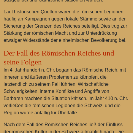
Laut historischen Quellen waren die römischen Legionen
häufig an Kampagnen gegen lokale Stämme sowie an der
Sicherung der Grenzen des Reiches beteiligt. Dies trug zur
Stärkung der römischen Macht und zur Unterdrückung
etwaiger Widerstände der einheimischen Bevölkerung bei.
Der Fall des Römischen Reiches und
seine Folgen
Im 4. Jahrhundert n. Chr. begann das Römische Reich, mit
inneren und äußeren Problemen zu kämpfen, die
letztendlich zu seinem Fall führten. Wirtschaftliche
Schwierigkeiten, interne Konflikte und Angriffe von
Barbaren machten die Situation kritisch. Im Jahr 410 n. Chr.
verließen die römischen Legionen die Schweiz, und die
Region wurde anfällig für Überfälle.
Nach dem Fall des Römischen Reiches ließ der Einfluss
der römischen Kultur in der Schweiz allmählich nach. Die