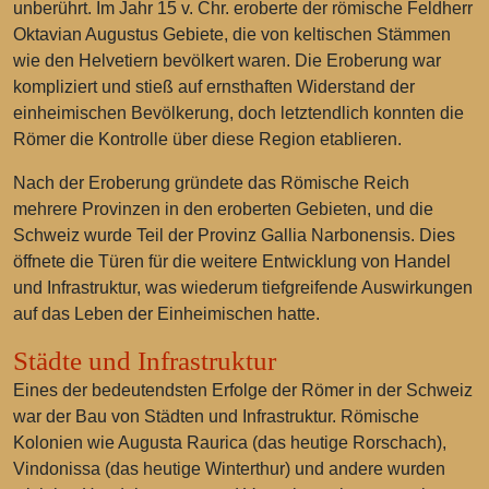
unberührt. Im Jahr 15 v. Chr. eroberte der römische Feldherr
Oktavian Augustus Gebiete, die von keltischen Stämmen
wie den Helvetiern bevölkert waren. Die Eroberung war
kompliziert und stieß auf ernsthaften Widerstand der
einheimischen Bevölkerung, doch letztendlich konnten die
Römer die Kontrolle über diese Region etablieren.
Nach der Eroberung gründete das Römische Reich
mehrere Provinzen in den eroberten Gebieten, und die
Schweiz wurde Teil der Provinz Gallia Narbonensis. Dies
öffnete die Türen für die weitere Entwicklung von Handel
und Infrastruktur, was wiederum tiefgreifende Auswirkungen
auf das Leben der Einheimischen hatte.
Städte und Infrastruktur
Eines der bedeutendsten Erfolge der Römer in der Schweiz
war der Bau von Städten und Infrastruktur. Römische
Kolonien wie Augusta Raurica (das heutige Rorschach),
Vindonissa (das heutige Winterthur) und andere wurden