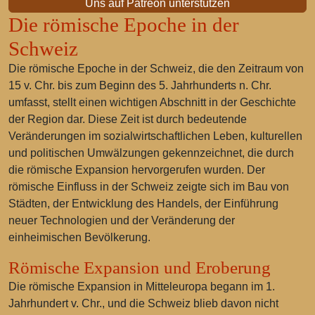
Uns auf Patreon unterstützen
Die römische Epoche in der
Schweiz
Die römische Epoche in der Schweiz, die den Zeitraum von
15 v. Chr. bis zum Beginn des 5. Jahrhunderts n. Chr.
umfasst, stellt einen wichtigen Abschnitt in der Geschichte
der Region dar. Diese Zeit ist durch bedeutende
Veränderungen im sozialwirtschaftlichen Leben, kulturellen
und politischen Umwälzungen gekennzeichnet, die durch
die römische Expansion hervorgerufen wurden. Der
römische Einfluss in der Schweiz zeigte sich im Bau von
Städten, der Entwicklung des Handels, der Einführung
neuer Technologien und der Veränderung der
einheimischen Bevölkerung.
Römische Expansion und Eroberung
Die römische Expansion in Mitteleuropa begann im 1.
Jahrhundert v. Chr., und die Schweiz blieb davon nicht