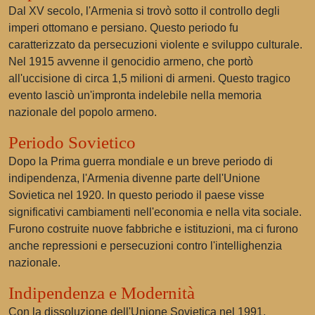
Dal XV secolo, l'Armenia si trovò sotto il controllo degli
imperi ottomano e persiano. Questo periodo fu
caratterizzato da persecuzioni violente e sviluppo culturale.
Nel 1915 avvenne il genocidio armeno, che portò
all'uccisione di circa 1,5 milioni di armeni. Questo tragico
evento lasciò un'impronta indelebile nella memoria
nazionale del popolo armeno.
Periodo Sovietico
Dopo la Prima guerra mondiale e un breve periodo di
indipendenza, l'Armenia divenne parte dell'Unione
Sovietica nel 1920. In questo periodo il paese visse
significativi cambiamenti nell'economia e nella vita sociale.
Furono costruite nuove fabbriche e istituzioni, ma ci furono
anche repressioni e persecuzioni contro l'intellighenzia
nazionale.
Indipendenza e Modernità
Con la dissoluzione dell'Unione Sovietica nel 1991,