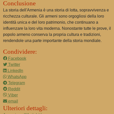
Conclusione
La storia dell'Armenia è una storia di lotta, sopravvivenza e
ricchezza culturale. Gli armeni sono orgogliosi della loro
identità unica e del loro patrimonio, che continuano a
influenzare la loro vita moderna. Nonostante tutte le prove, il
popolo armeno conserva la propria cultura e tradizioni,
rendendole una parte importante della storia mondiale.
Condividere:
Facebook
Twitter
LinkedIn
WhatsApp
Telegram
Reddit
Viber
email
Ulteriori dettagli: