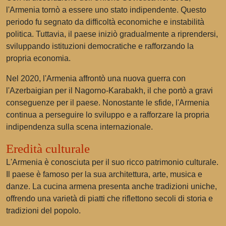
l'Armenia tornò a essere uno stato indipendente. Questo
periodo fu segnato da difficoltà economiche e instabilità
politica. Tuttavia, il paese iniziò gradualmente a riprendersi,
sviluppando istituzioni democratiche e rafforzando la
propria economia.
Nel 2020, l'Armenia affrontò una nuova guerra con
l'Azerbaigian per il Nagorno-Karabakh, il che portò a gravi
conseguenze per il paese. Nonostante le sfide, l'Armenia
continua a perseguire lo sviluppo e a rafforzare la propria
indipendenza sulla scena internazionale.
Eredità culturale
L'Armenia è conosciuta per il suo ricco patrimonio culturale.
Il paese è famoso per la sua architettura, arte, musica e
danze. La cucina armena presenta anche tradizioni uniche,
offrendo una varietà di piatti che riflettono secoli di storia e
tradizioni del popolo.