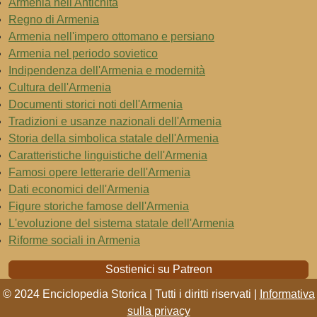
Armenia nell'Antichità
Regno di Armenia
Armenia nell'impero ottomano e persiano
Armenia nel periodo sovietico
Indipendenza dell'Armenia e modernità
Cultura dell'Armenia
Documenti storici noti dell'Armenia
Tradizioni e usanze nazionali dell'Armenia
Storia della simbolica statale dell'Armenia
Caratteristiche linguistiche dell'Armenia
Famosi opere letterarie dell'Armenia
Dati economici dell'Armenia
Figure storiche famose dell'Armenia
L'evoluzione del sistema statale dell'Armenia
Riforme sociali in Armenia
Sostienici su Patreon
© 2024 Enciclopedia Storica | Tutti i diritti riservati |
Informativa
sulla privacy