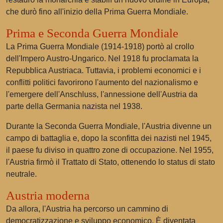
che durò fino all'inizio della Prima Guerra Mondiale.
Prima e Seconda Guerra Mondiale
La Prima Guerra Mondiale (1914-1918) portò al crollo
dell'Impero Austro-Ungarico. Nel 1918 fu proclamata la
Repubblica Austriaca. Tuttavia, i problemi economici e i
conflitti politici favorirono l'aumento del nazionalismo e
l'emergere dell'Anschluss, l'annessione dell'Austria da
parte della Germania nazista nel 1938.
Durante la Seconda Guerra Mondiale, l'Austria divenne un
campo di battaglia e, dopo la sconfitta dei nazisti nel 1945,
il paese fu diviso in quattro zone di occupazione. Nel 1955,
l'Austria firmò il Trattato di Stato, ottenendo lo status di stato
neutrale.
Austria moderna
Da allora, l'Austria ha percorso un cammino di
democratizzazione e sviluppo economico. È diventata