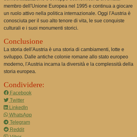
membro dell'Unione Europea nel 1995 e continua a giocare
un ruolo attivo nella politica internazionale. Oggi l'Austria è
conosciuta per il suo alto tenore di vita, le sue conquiste
culturali e i suoi monumenti storici.
Conclusione
La storia dell'Austria è una storia di cambiamenti, lotte e
sviluppo. Dalle antiche colonie romane allo stato europeo
moderno, l'Austria incarna la diversità e la complessità della
storia europea.
Condividere:
Facebook
Twitter
LinkedIn
WhatsApp
Telegram
Reddit
Viber