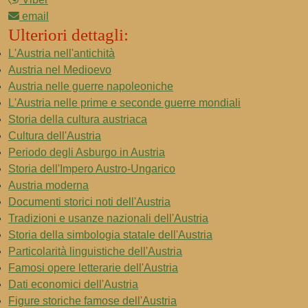
email
Ulteriori dettagli:
L'Austria nell'antichità
Austria nel Medioevo
Austria nelle guerre napoleoniche
L'Austria nelle prime e seconde guerre mondiali
Storia della cultura austriaca
Cultura dell'Austria
Periodo degli Asburgo in Austria
Storia dell'Impero Austro-Ungarico
Austria moderna
Documenti storici noti dell'Austria
Tradizioni e usanze nazionali dell'Austria
Storia della simbologia statale dell'Austria
Particolarità linguistiche dell'Austria
Famosi opere letterarie dell'Austria
Dati economici dell'Austria
Figure storiche famose dell'Austria