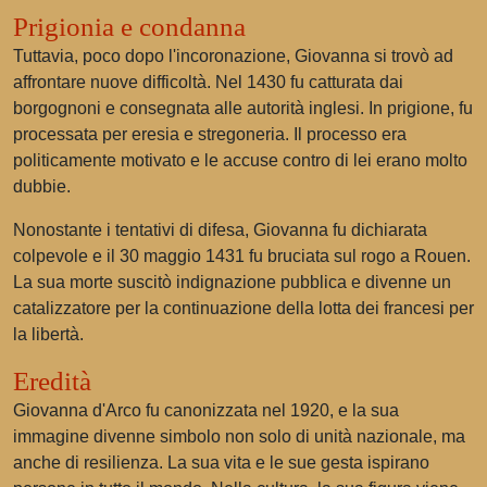
Prigionia e condanna
Tuttavia, poco dopo l'incoronazione, Giovanna si trovò ad
affrontare nuove difficoltà. Nel 1430 fu catturata dai
borgognoni e consegnata alle autorità inglesi. In prigione, fu
processata per eresia e stregoneria. Il processo era
politicamente motivato e le accuse contro di lei erano molto
dubbie.
Nonostante i tentativi di difesa, Giovanna fu dichiarata
colpevole e il 30 maggio 1431 fu bruciata sul rogo a Rouen.
La sua morte suscitò indignazione pubblica e divenne un
catalizzatore per la continuazione della lotta dei francesi per
la libertà.
Eredità
Giovanna d'Arco fu canonizzata nel 1920, e la sua
immagine divenne simbolo non solo di unità nazionale, ma
anche di resilienza. La sua vita e le sue gesta ispirano