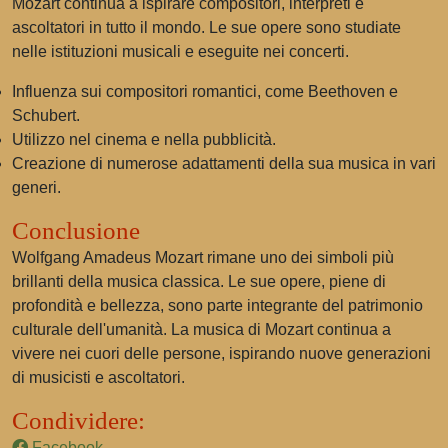
Mozart continua a ispirare compositori, interpreti e
ascoltatori in tutto il mondo. Le sue opere sono studiate
nelle istituzioni musicali e eseguite nei concerti.
Influenza sui compositori romantici, come Beethoven e
Schubert.
Utilizzo nel cinema e nella pubblicità.
Creazione di numerose adattamenti della sua musica in vari
generi.
Conclusione
Wolfgang Amadeus Mozart rimane uno dei simboli più
brillanti della musica classica. Le sue opere, piene di
profondità e bellezza, sono parte integrante del patrimonio
culturale dell'umanità. La musica di Mozart continua a
vivere nei cuori delle persone, ispirando nuove generazioni
di musicisti e ascoltatori.
Condividere:
Facebook