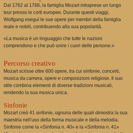
Dal 1762 al 1766, la famiglia Mozart intraprese un lungo
tour presso le corti europee. Durante questi viaggi,
Wolfgang eseguì le sue opere per membri della famiglia
reale e nobili, contribuendo alla sua popolarità.
«La musica è un linguaggio che tutte le nazioni
comprendono e che può unire i cuori delle persone.»
Percorso creativo
Mozart scrisse oltre 600 opere, tra cui sinfonie, concerti,
musica da camera, opere e composizioni religiose. Il suo
stile combina elementi di diverse tradizioni musicali,
rendendo la sua musica unica.
Sinfonie
Mozart creò 41 sinfonie, ognuna delle quali dimostra la sua
maestria nell'uso della forma musicale e della melodia.
Sinfonie come la «Sinfonia n. 40» e la «Sinfonia n. 41»