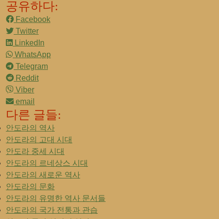
공유하다:
Facebook
Twitter
LinkedIn
WhatsApp
Telegram
Reddit
Viber
email
다른 글들:
안도라의 역사
안도라의 고대 시대
안도라 중세 시대
안도라의 르네상스 시대
안도라의 새로운 역사
안도라의 문화
안도라의 유명한 역사 문서들
안도라의 국가 전통과 관습