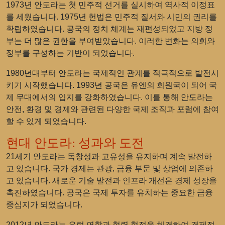
1973년 안도라는 첫 민주적 선거를 실시하여 역사적 이정표
를 세웠습니다. 1975년 헌법은 민주적 질서와 시민의 권리를
확립하였습니다. 공국의 정치 체계는 재편성되었고 지방 정
부는 더 많은 권한을 부여받았습니다. 이러한 변화는 의회와
정부를 구성하는 기반이 되었습니다.
1980년대부터 안도라는 국제적인 관계를 적극적으로 발전시
키기 시작했습니다. 1993년 공국은 유엔의 회원국이 되어 국
제 무대에서의 입지를 강화하였습니다. 이를 통해 안도라는
안전, 환경 및 경제와 관련된 다양한 국제 조직과 포럼에 참여
할 수 있게 되었습니다.
현대 안도라: 성과와 도전
21세기 안도라는 독창성과 고유성을 유지하며 계속 발전하
고 있습니다. 국가 경제는 관광, 금융 부문 및 상업에 의존하
고 있습니다. 새로운 기술 발전과 인프라 개선은 경제 성장을
촉진하였습니다. 공국은 국제 투자를 유치하는 중요한 금융
중심지가 되었습니다.
2012년 안도라는 유럽 연합과 협력 협정을 체결하여 경제적