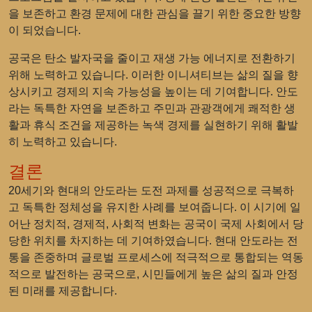
을 보존하고 환경 문제에 대한 관심을 끌기 위한 중요한 방향
이 되었습니다.
공국은 탄소 발자국을 줄이고 재생 가능 에너지로 전환하기
위해 노력하고 있습니다. 이러한 이니셔티브는 삶의 질을 향
상시키고 경제의 지속 가능성을 높이는 데 기여합니다. 안도
라는 독특한 자연을 보존하고 주민과 관광객에게 쾌적한 생
활과 휴식 조건을 제공하는 녹색 경제를 실현하기 위해 활발
히 노력하고 있습니다.
결론
20세기와 현대의 안도라는 도전 과제를 성공적으로 극복하
고 독특한 정체성을 유지한 사례를 보여줍니다. 이 시기에 일
어난 정치적, 경제적, 사회적 변화는 공국이 국제 사회에서 당
당한 위치를 차지하는 데 기여하였습니다. 현대 안도라는 전
통을 존중하며 글로벌 프로세스에 적극적으로 통합되는 역동
적으로 발전하는 공국으로, 시민들에게 높은 삶의 질과 안정
된 미래를 제공합니다.