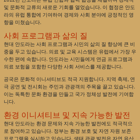
및 문화적 교류의 새로운 기회를 열었습니다. 이 협정은 안도
라의 유럽 통합에 기여하여 경제와 사회 분야에 긍정적인 영
향을 미쳤습니다.
사회 프로그램과 삶의 질
현대 안도라는 사회 프로그램과 시민의 삶의 질 향상에 큰 비
중을 두고 있습니다. 의료 및 교육 시스템은 유럽에서 가장 우
수한 편에 속합니다. 안도라는 시민들에게 연금 프로그램과
의료 보험을 포함한 다양한 사회 서비스를 제공합니다.
공국은 문화적 이니셔티브도 적극 지원합니다. 지역 축제, 연
극 공연 및 전시회는 주민과 관광객의 주목을 끌고 있습니다.
이는 독특한 문화 환경을 만들고 국가 정체성 발전에 기여합
니다.
환경 이니셔티브 및 지속 가능한 발전
현대 안도라는 환경 문제와 지속 가능한 발전에도 적극적으
로 참여하고 있습니다. 정부는 환경 보호 및 자연 자원 보존
프로그램을 실시하고 있습니다. 생태 관광 발전은 자연 유산