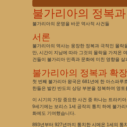
불가리아의 정복과
불가리아의 운명을 바꾼 역사적 사건들
서론
불가리아의 역사는 웅장한 정복과 극적인 몰락을 
만, 시간이 지남에 따라 그것의 몰락을 가져온 
건들이 불가리아 민족과 문화에 미친 영향을 살
불가리아의 정복과 확
첫 번째 불가리아 왕국은 681년에 한 아스파루
한들은 발칸 반도의 상당 부분을 정복하며 영토
이 시기의 가장 중요한 사건 중 하나는 트라키
9세기에는 보리스 1세 공작의 통치 하에 불가리
화에도 기여했습니다.
893년부터 927년까지 통치한 시메온 1세의 