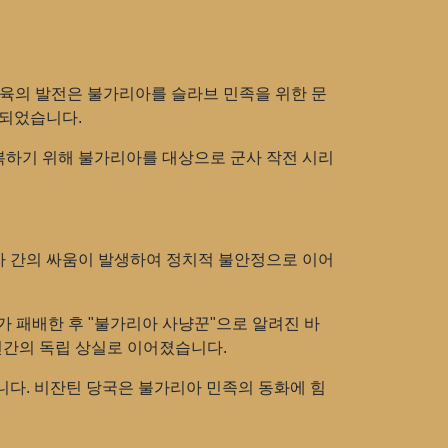
교육의 발전은 불가리아를 슬라브 민족을 위한 문
 되었습니다.
복하기 위해 불가리아를 대상으로 군사 작전 시리
보자 간의 싸움이 발생하여 정치적 불안정으로 이어
가 패배한 후 "불가리아 사냥꾼"으로 알려진 바
년간의 독립 상실로 이어졌습니다.
니다. 비잔틴 당국은 불가리아 민족의 동화에 힘