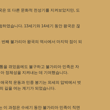
국은 또 다른 문화적 전성기를 지켜보았지만, 도
하였습니다. 13세기와 14세기 동안 왕국은 끊
두 번째 불가리아 왕국의 역사에서 마지막 점이 되
고통을 겪었음에도 불구하고 불가리아 민족은 자
리아 정체성을 지켜내는 데 기여했습니다.
 애국적 운동과 민중 봉기는 외세의 압박에서 벗
의 길을 여는 계기가 되었습니다.
는 이 과정은 수세기 동안 불가리아 민족이 직면