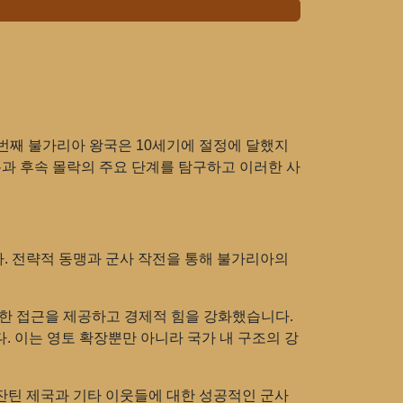
 번째 불가리아 왕국은 10세기에 절정에 달했지
복과 후속 몰락의 주요 단계를 탐구하고 이러한 사
다. 전략적 동맹과 군사 작전을 통해 불가리아의
대한 접근을 제공하고 경제적 힘을 강화했습니다.
 이는 영토 확장뿐만 아니라 국가 내 구조의 강
비잔틴 제국과 기타 이웃들에 대한 성공적인 군사