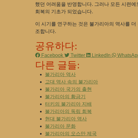
했던 어려움을 반영합니다. 그러나 모든 시련에
회복의 기초가 되었습니다.
이 시기를 연구하는 것은 불가리아의 역사를 더 
조합니다.
공유하다:
Facebook
Twitter
LinkedIn
WhatsA
다른 글들:
불가리아 역사
고대 역사 속의 불가리아
불가리아 국가의 출현
불가리아의 황금기
터키의 불가리아 지배
불가리아의 독립 회복
현대 불가리아 역사
불가리아 문화
불가리아의 오스만 제국