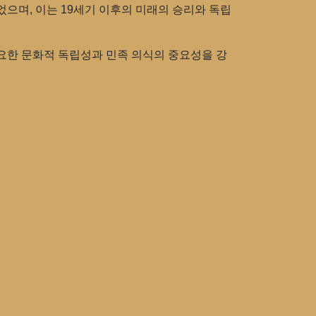
으며, 이는 19세기 이후의 미래의 승리와 독립
중요한 문화적 독립성과 민족 의식의 중요성을 강