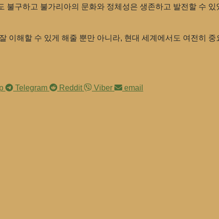
도 불구하고 불가리아의 문화와 정체성은 생존하고 발전할 수 있었
잘 이해할 수 있게 해줄 뿐만 아니라, 현대 세계에서도 여전히 
pp
Telegram
Reddit
Viber
email