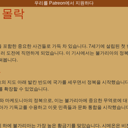
우리를 Patreon에서 지원하다
 몰락
포함한 중요한 사건들로 가득 차 있습니다. 7세기에 설립된 첫
여러 도전에 직면하게 되었습니다. 이 기사에서는 불가리아의 정
펴봅니다.
장
흐의 지도 아래 발칸 반도에 국가를 세우면서 정복을 시작했습니
를 확장할 수 있었습니다.
아와 마케도니아의 정복으로, 이는 불가리아에 중요한 무역로에 
아가 기독교를 수용하고 이웃 민족들과 문화 통합을 시작했습니다.
통치 하에 불가리아는 가장 높은 황금기를 맞았습니다. 시메온은 