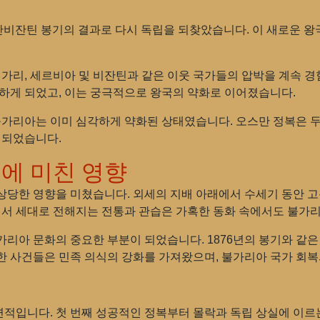
반비잔틴 봉기의 결과로 다시 독립을 되찾았습니다. 이 새로운 왕
리, 세르비아 및 비잔틴과 같은 이웃 국가들의 압박을 계속 경험
면하게 되었고, 이는 궁극적으로 왕국의 약화로 이어졌습니다.
 불가리아는 이미 심각하게 약화된 상태였습니다. 오스만 정복은 
 되었습니다.
에 미친 영향
상당한 영향을 미쳤습니다. 외세의 지배 아래에서 수세기 동안 
대에서 세대로 전해지는 전통과 관습은 가혹한 동화 속에서도 불가
리아 문화의 중요한 부분이 되었습니다. 1876년의 봉기와 같은
한 사건들은 민족 의식의 강화를 가져왔으며, 불가리아 국가 회복
적입니다. 첫 번째 성공적인 정복부터 몰락과 독립 상실에 이르