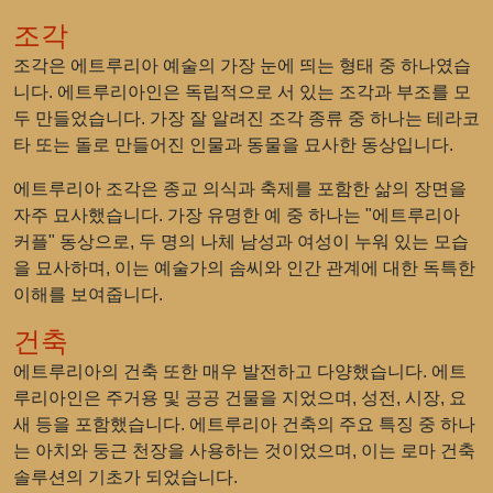
조각
조각은 에트루리아 예술의 가장 눈에 띄는 형태 중 하나였습
니다. 에트루리아인은 독립적으로 서 있는 조각과 부조를 모
두 만들었습니다. 가장 잘 알려진 조각 종류 중 하나는 테라코
타 또는 돌로 만들어진 인물과 동물을 묘사한 동상입니다.
에트루리아 조각은 종교 의식과 축제를 포함한 삶의 장면을
자주 묘사했습니다. 가장 유명한 예 중 하나는 "에트루리아
커플" 동상으로, 두 명의 나체 남성과 여성이 누워 있는 모습
을 묘사하며, 이는 예술가의 솜씨와 인간 관계에 대한 독특한
이해를 보여줍니다.
건축
에트루리아의 건축 또한 매우 발전하고 다양했습니다. 에트
루리아인은 주거용 및 공공 건물을 지었으며, 성전, 시장, 요
새 등을 포함했습니다. 에트루리아 건축의 주요 특징 중 하나
는 아치와 둥근 천장을 사용하는 것이었으며, 이는 로마 건축
솔루션의 기초가 되었습니다.