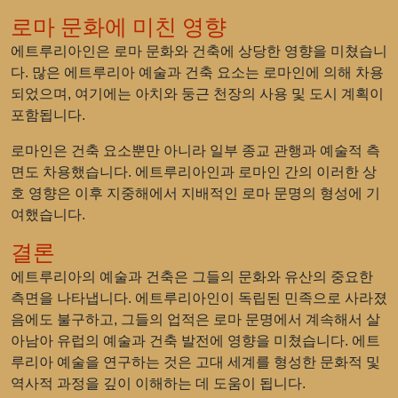
로마 문화에 미친 영향
에트루리아인은 로마 문화와 건축에 상당한 영향을 미쳤습니
다. 많은 에트루리아 예술과 건축 요소는 로마인에 의해 차용
되었으며, 여기에는 아치와 둥근 천장의 사용 및 도시 계획이
포함됩니다.
로마인은 건축 요소뿐만 아니라 일부 종교 관행과 예술적 측
면도 차용했습니다. 에트루리아인과 로마인 간의 이러한 상
호 영향은 이후 지중해에서 지배적인 로마 문명의 형성에 기
여했습니다.
결론
에트루리아의 예술과 건축은 그들의 문화와 유산의 중요한
측면을 나타냅니다. 에트루리아인이 독립된 민족으로 사라졌
음에도 불구하고, 그들의 업적은 로마 문명에서 계속해서 살
아남아 유럽의 예술과 건축 발전에 영향을 미쳤습니다. 에트
루리아 예술을 연구하는 것은 고대 세계를 형성한 문화적 및
역사적 과정을 깊이 이해하는 데 도움이 됩니다.