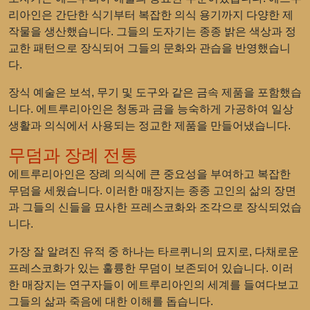
리아인은 간단한 식기부터 복잡한 의식 용기까지 다양한 제
작물을 생산했습니다. 그들의 도자기는 종종 밝은 색상과 정
교한 패턴으로 장식되어 그들의 문화와 관습을 반영했습니
다.
장식 예술은 보석, 무기 및 도구와 같은 금속 제품을 포함했습
니다. 에트루리아인은 청동과 금을 능숙하게 가공하여 일상
생활과 의식에서 사용되는 정교한 제품을 만들어냈습니다.
무덤과 장례 전통
에트루리아인은 장례 의식에 큰 중요성을 부여하고 복잡한
무덤을 세웠습니다. 이러한 매장지는 종종 고인의 삶의 장면
과 그들의 신들을 묘사한 프레스코화와 조각으로 장식되었습
니다.
가장 잘 알려진 유적 중 하나는 타르퀴니의 묘지로, 다채로운
프레스코화가 있는 훌륭한 무덤이 보존되어 있습니다. 이러
한 매장지는 연구자들이 에트루리아인의 세계를 들여다보고
그들의 삶과 죽음에 대한 이해를 돕습니다.