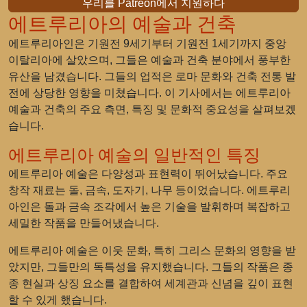
우리를 Patreon에서 지원하다
에트루리아의 예술과 건축
에트루리아인은 기원전 9세기부터 기원전 1세기까지 중앙
이탈리아에 살았으며, 그들은 예술과 건축 분야에서 풍부한
유산을 남겼습니다. 그들의 업적은 로마 문화와 건축 전통 발
전에 상당한 영향을 미쳤습니다. 이 기사에서는 에트루리아
예술과 건축의 주요 측면, 특징 및 문화적 중요성을 살펴보겠
습니다.
에트루리아 예술의 일반적인 특징
에트루리아 예술은 다양성과 표현력이 뛰어났습니다. 주요
창작 재료는 돌, 금속, 도자기, 나무 등이었습니다. 에트루리
아인은 돌과 금속 조각에서 높은 기술을 발휘하며 복잡하고
세밀한 작품을 만들어냈습니다.
에트루리아 예술은 이웃 문화, 특히 그리스 문화의 영향을 받
았지만, 그들만의 독특성을 유지했습니다. 그들의 작품은 종
종 현실과 상징 요소를 결합하여 세계관과 신념을 깊이 표현
할 수 있게 했습니다.