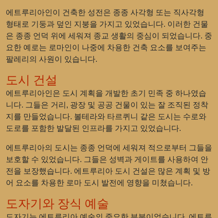
에트루리아인이 건축한 성전은 종종 사각형 또는 직사각형
형태로 기둥과 덮인 지붕을 가지고 있었습니다. 이러한 건물
은 종종 언덕 위에 세워져 종교 생활의 중심이 되었습니다. 중
요한 예로는 로마인이 나중에 차용한 건축 요소를 보여주는
팔레리의 사원이 있습니다.
도시 건설
에트루리아인은 도시 계획을 개발한 초기 민족 중 하나였습
니다. 그들은 거리, 광장 및 공공 건물이 있는 잘 조직된 정착
지를 만들었습니다. 볼테라와 타르퀴니 같은 도시는 수로와
도로를 포함한 발달된 인프라를 가지고 있었습니다.
에트루리아의 도시는 종종 언덕에 세워져 적으로부터 그들을
보호할 수 있었습니다. 그들은 성벽과 게이트를 사용하여 안
전을 보장했습니다. 에트루리아 도시 건설은 많은 계획 및 방
어 요소를 차용한 로마 도시 발전에 영향을 미쳤습니다.
도자기와 장식 예술
도자기는 에트루리아 예술의 중요한 부분이었습니다. 에트루