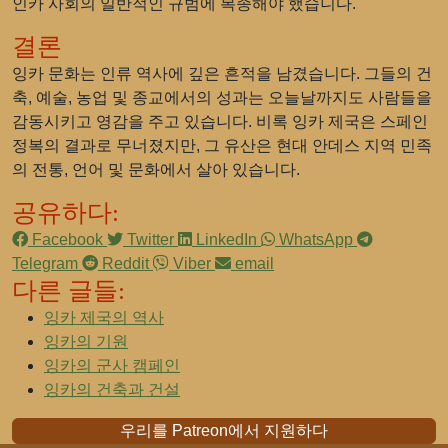
인카 사회의 일반적인 규범에 복종해야 했습니다.
결론
잉카 문화는 인류 역사에 깊은 흔적을 남겼습니다. 그들의 건
축, 예술, 농업 및 종교에서의 성과는 오늘날까지도 사람들을
감동시키고 영감을 주고 있습니다. 비록 잉카 제국은 스페인
정복의 결과로 무너졌지만, 그 유산은 현대 안데스 지역 민족
의 전통, 언어 및 문화에서 살아 있습니다.
공유하다:
Facebook
Twitter
LinkedIn
WhatsApp
Telegram
Reddit
Viber
email
다른 글들:
잉카 제국의 역사
잉카의 기원
잉카의 군사 캠페인
잉카의 건축과 건설
우리를 Patreon에서 지원하다