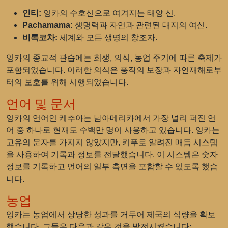
인티:
잉카의 수호신으로 여겨지는 태양 신.
Pachamama:
생명력과 자연과 관련된 대지의 여신.
비록코차:
세계와 모든 생명의 창조자.
잉카의 종교적 관습에는 희생, 의식, 농업 주기에 따른 축제가
포함되었습니다. 이러한 의식은 풍작의 보장과 자연재해로부
터의 보호를 위해 시행되었습니다.
언어 및 문서
잉카의 언어인 케추아는 남아메리카에서 가장 널리 퍼진 언
어 중 하나로 현재도 수백만 명이 사용하고 있습니다. 잉카는
고유의 문자를 가지지 않았지만, 키푸로 알려진 매듭 시스템
을 사용하여 기록과 정보를 전달했습니다. 이 시스템은 숫자
정보를 기록하고 언어의 일부 측면을 포함할 수 있도록 했습
니다.
농업
잉카는 농업에서 상당한 성과를 거두어 제국의 식량을 확보
했습니다. 그들은 다음과 같은 것을 발전시켰습니다: