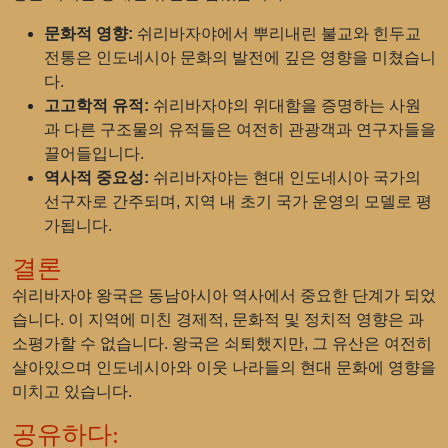
문화적 영향:
쉬리바자야에서 뿌리내린 불교와 힌두교
전통은 인도네시아 문화의 발전에 깊은 영향을 미쳤습니
다.
고고학적 유적:
쉬리바자야의 위대함을 증명하는 사원
과 다른 구조물의 유적들은 여전히 관광객과 연구자들을
끌어들입니다.
역사적 중요성:
쉬리바자야는 현대 인도네시아 국가의
선구자로 간주되며, 지역 내 초기 국가 운영의 모델로 평
가됩니다.
결론
쉬리바자야 왕국은 동남아시아 역사에서 중요한 단계가 되었
습니다. 이 지역에 미친 경제적, 문화적 및 정치적 영향은 과
소평가할 수 없습니다. 왕국은 쇠퇴했지만, 그 유산은 여전히
살아있으며 인도네시아와 이웃 나라들의 현대 문화에 영향을
미치고 있습니다.
공유하다: