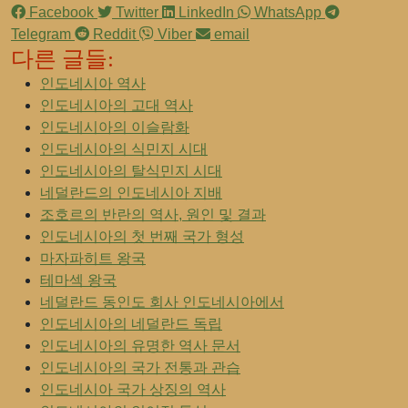
Facebook
Twitter
LinkedIn
WhatsApp
Telegram
Reddit
Viber
email
다른 글들:
인도네시아 역사
인도네시아의 고대 역사
인도네시아의 이슬람화
인도네시아의 식민지 시대
인도네시아의 탈식민지 시대
네덜란드의 인도네시아 지배
조호르의 반란의 역사, 원인 및 결과
인도네시아의 첫 번째 국가 형성
마자파히트 왕국
테마섹 왕국
네덜란드 동인도 회사 인도네시아에서
인도네시아의 네덜란드 독립
인도네시아의 유명한 역사 문서
인도네시아의 국가 전통과 관습
인도네시아 국가 상징의 역사