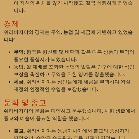
이 자신의 위치를 잃기 시작했고, 결국 쇠퇴하게 되었습
니다.
경제
쉬리바자야의 경제는 무역, 농업 및 세금에 기반하고 있었습
니다:
무역:
왕국은 향신료 및 비단과 같은 다른 상품의 무역의
중요한 중심지가 되었습니다.
농업:
쌀 재배를 포함한 농업의 발달은 인구에 대한 식량
보장을 촉진하고 무역을 위한 잉여를 창출했습니다.
세금:
쉬리바자야는 상인들에게 세금을 부과하여 왕실
재정의 안정적인 수입을 보장했습니다.
문화 및 종교
쉬리바자야의 문화는 다양하고 풍부했습니다. 사회 생활에서
종교와 예술이 중요한 역할을 했습니다:
불교:
쉬리바자야는 동남아시아에서 불교의 중심지가
되었으며, 수많은 수도원과 교육 기관이 있었습니다.