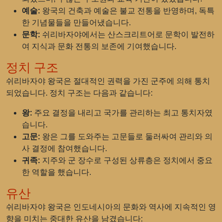
예술:
왕국의 건축과 예술은 불교 전통을 반영하며, 독특
한 기념물들을 만들어냈습니다.
문학:
쉬리바자야에서는 산스크리트어로 문학이 발전하
여 지식과 문화 전통의 보존에 기여했습니다.
정치 구조
쉬리바자야 왕국은 절대적인 권력을 가진 군주에 의해 통치
되었습니다. 정치 구조는 다음과 같습니다:
왕:
주요 결정을 내리고 국가를 관리하는 최고 통치자였
습니다.
고문:
왕은 그를 도와주는 고문들로 둘러싸여 관리와 의
사 결정에 참여했습니다.
귀족:
지주와 군 장수로 구성된 상류층은 정치에서 중요
한 역할을 했습니다.
유산
쉬리바자야 왕국은 인도네시아의 문화와 역사에 지속적인 영
향을 미치는 중대한 유산을 남겼습니다: