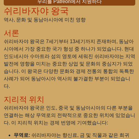
우리를 Patreon에서 지원하다
쉬리바자야 왕국
역사, 문화 및 동남아시아에 미친 영향
서론
쉬리바자야 왕국은 7세기부터 13세기까지 존재하며, 동남아
시아에서 가장 중요한 국가 형성 중 하나가 되었습니다. 현대
인도네시아 수마트라 섬의 영토에 세워진 쉬리바자야는 지역
발전에 영향을 미치는 중요한 상업 및 문화의 중심지가 되었
습니다. 이 왕국은 다양한 문화와 경제 전통의 통합의 독특한
사례가 되어 동남아시아 역사의 불가결한 부분이 되었습니
다.
지리적 위치
쉬리바자야 왕국은 인도, 중국 및 동남아시아의 다른 부분을
연결하는 해상 무역로의 전략적으로 중요한 위치에 있었습니
다. 이 지리적 위치는 경제 번영에 기여했습니다:
무역로:
쉬리바자야는 향신료, 금 및 직물과 같은 희귀