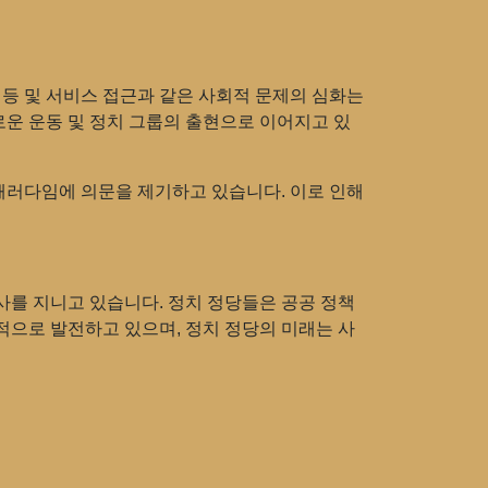
평등 및 서비스 접근과 같은 사회적 문제의 심화는
로운 운동 및 정치 그룹의 출현으로 이어지고 있
 패러다임에 의문을 제기하고 있습니다. 이로 인해
사를 지니고 있습니다. 정치 정당들은 공공 정책
적으로 발전하고 있으며, 정치 정당의 미래는 사