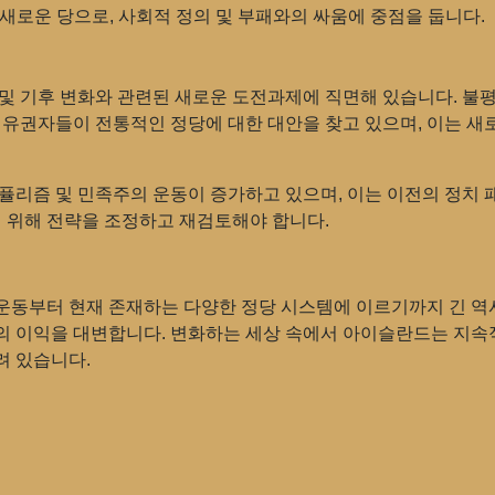
 새로운 당으로, 사회적 정의 및 부패와의 싸움에 중점을 둡니다.
및 기후 변화와 관련된 새로운 도전과제에 직면해 있습니다. 불
 유권자들이 전통적인 정당에 대한 대안을 찾고 있으며, 이는 새
퓰리즘 및 민족주의 운동이 증가하고 있으며, 이는 이전의 정치
 위해 전략을 조정하고 재검토해야 합니다.
운동부터 현재 존재하는 다양한 정당 시스템에 이르기까지 긴 역
의 이익을 대변합니다. 변화하는 세상 속에서 아이슬란드는 지속
려 있습니다.