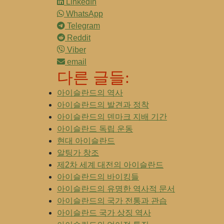
LinkedIn
WhatsApp
Telegram
Reddit
Viber
email
다른 글들:
아이슬란드의 역사
아이슬란드의 발견과 정착
아이슬란드의 덴마크 지배 기간
아이슬란드 독립 운동
현대 아이슬란드
알팅가 창조
제2차 세계 대전의 아이슬란드
아이슬란드의 바이킹들
아이슬란드의 유명한 역사적 문서
아이슬란드의 국가 전통과 관습
아이슬란드 국가 상징 역사