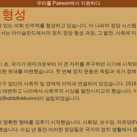
우리를 Patreon에서 지원하다
 형성
있는 의회 민주제를 형성하고 있습니다. 이 나라의 정당 시스템 형
에서는 아이슬란드에서의 정치 정당 형성 과정, 그 발전, 사회에 
 초, 국가가 덴마크로부터 더 큰 자치를 추구하던 시기에 시작되
 위한 토대를 마련했습니다. 첫 번째 정치 운동은 독립과 국가 정
구 집단의 사회적 및 경제적 이익과 연결되어 있었습니다. 191
동 계급의 이익을 대변하고 나라에서 사회주의 사상을 발전시키고자 했습니다
ldsflokkurinn)이 설립되었습니다.
한 형태를 갖추기 시작했습니다. 사회당, 보수당, 자유당(Framsók
했습니다. 수십 년 동안 이러한 정당들은 국가의 정치 생활에서 