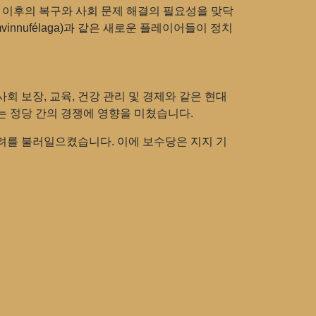
전 이후의 복구와 사회 문제 해결의 필요성을 맞닥
vinnufélaga)과 같은 새로운 플레이어들이 정치
 보장, 교육, 건강 관리 및 경제와 같은 현대
는 정당 간의 경쟁에 영향을 미쳤습니다.
우려를 불러일으켰습니다. 이에 보수당은 지지 기