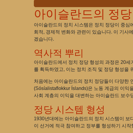
아이슬란드의 정당
아이슬란드의 정치 시스템은 정치 정당이 중심에 
회적, 경제적 변화와 관련이 있습니다. 이 기사
겠습니다.
역사적 뿌리
아이슬란드에서 정치 정당 형성의 과정은 20세기
를 획득하였고, 이는 정치 조직 및 정당 형성을
처음에는 아이슬란드의 정치 정당들이 다양한 인
(Sósíalistaflokkur Íslands)은 노
사회 계층의 이익을 대변하는 아이슬란드 보수당(Íha
정당 시스템 형성
1930년대에는 아이슬란드의 정치 시스템이 보다 명확
이 선거에 적극 참여하고 정부를 형성하기 시작