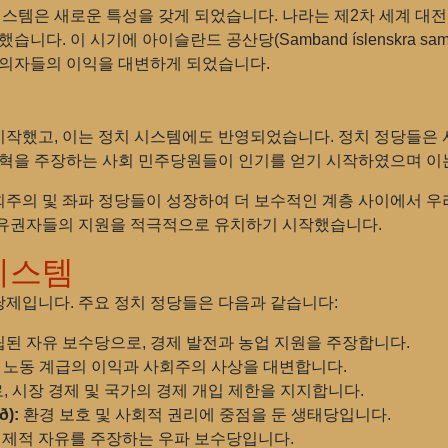
 시스템은 새로운 특성을 갖게 되었습니다. 나라는 제2차 세계 대
다. 이 시기에 아이슬란드 공산당(Samband íslenskra sam
주의자들의 이익을 대변하게 되었습니다.
했고, 이는 정치 시스템에도 반영되었습니다. 정치 정당들은 사회
개혁을 주장하는 사회 민주당원들이 인기를 얻기 시작하였으며 이
회주의 및 좌파 정당들이 성장하여 더 보수적인 계층 사이에서 
 유권자들의 지원을 적극적으로 유치하기 시작했습니다.
시스템
제입니다. 주요 정치 정당들은 다음과 같습니다:
립된 자유 보수당으로, 경제 발전과 농업 지원을 주장합니다.
노동 계급의 이익과 사회주의 사상을 대변합니다.
 시장 경제 및 국가의 경제 개입 제한을 지지합니다.
ð):
환경 보호 및 사회적 권리에 중점을 둔 생태당입니다.
경제적 자유를 주장하는 우파 보수당입니다.