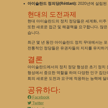
아이슬란드 정의당(Réttlæti):
2020년에 설립된
현대의 도전과제
현대 아이슬란드의 정치 정당들은 세계화, 이주 
또한 새로운 접근 및 해결책을 요구합니다. 많은
습니다.
최근 몇 년 동안 아이슬란드 정치 무대에서는 포
전통적인 정당들은 유권자들의 지지를 유지하기
결론
아이슬란드에서의 정치 정당 형성은 초기 정치 
형성에서 중요한 역할을 하며 다양한 인구 집단
회의 새로운 도전과 요구에 적응하는 능력에 달
공유하다:
Facebook
Twitter