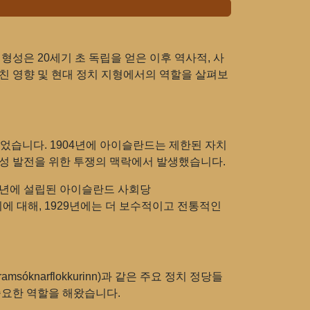
성은 20세기 초 독립을 얻은 이후 역사적, 사
미친 영향 및 현대 정치 지형에서의 역할을 살펴보
었습니다. 1904년에 아이슬란드는 제한된 자치
체성 발전을 위한 투쟁의 맥락에서 발생했습니다.
6년에 설립된 아이슬란드 사회당
. 이에 대해, 1929년에는 더 보수적이고 전통적인
narflokkurinn)과 같은 주요 정치 정당들
중요한 역할을 해왔습니다.