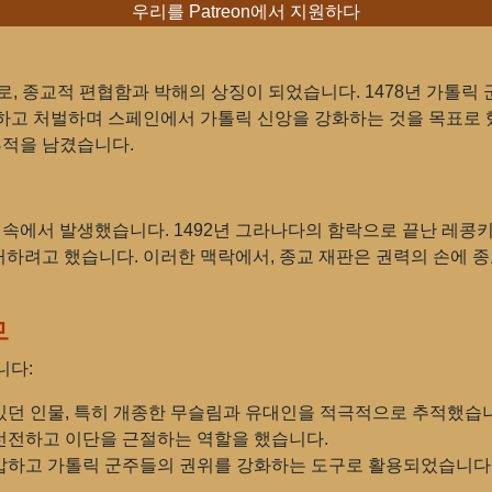
우리를 Patreon에서 지원하다
로, 종교적 편협함과 박해의 상징이 되었습니다. 1478년 가톨릭 
하고 처벌하며 스페인에서 가톨릭 신앙을 강화하는 것을 목표로 
흔적을 남겼습니다.
 속에서 발생했습니다. 1492년 그라나다의 함락으로 끝난 레콩
하려고 했습니다. 이러한 맥락에서, 종교 재판은 권력의 손에 
무
니다:
 있던 인물, 특히 개종한 무슬림과 유대인을 적극적으로 추적했습
 선전하고 이단을 근절하는 역할을 했습니다.
억압하고 가톨릭 군주들의 권위를 강화하는 도구로 활용되었습니다