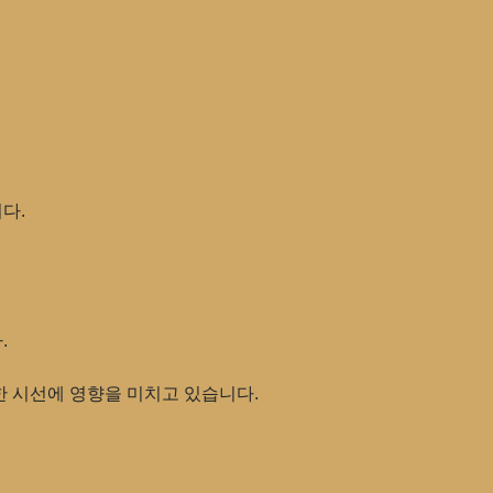
다.
.
한 시선에 영향을 미치고 있습니다.