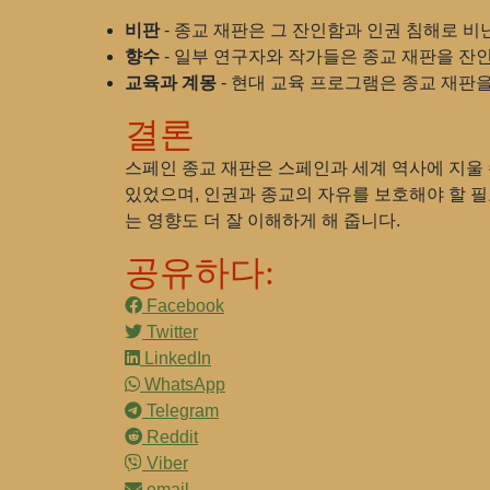
비판
- 종교 재판은 그 잔인함과 인권 침해로 
향수
- 일부 연구자와 작가들은 종교 재판을 잔
교육과 계몽
- 현대 교육 프로그램은 종교 재판
결론
스페인 종교 재판은 스페인과 세계 역사에 지울
있었으며, 인권과 종교의 자유를 보호해야 할 
는 영향도 더 잘 이해하게 해 줍니다.
공유하다:
Facebook
Twitter
LinkedIn
WhatsApp
Telegram
Reddit
Viber
email