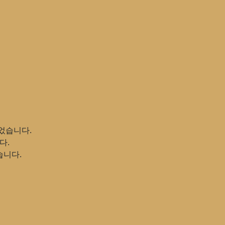
었습니다.
다.
습니다.