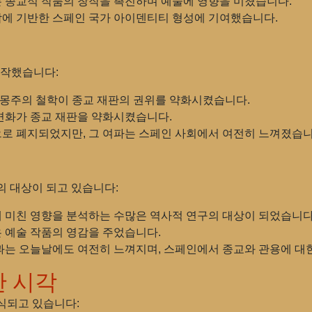
는 종교적 작품의 창작을 촉진하며 예술에 영향을 미쳤습니다.
합에 기반한 스페인 국가 아이덴티티 형성에 기여했습니다.
시작했습니다:
계몽주의 철학이 종교 재판의 권위를 약화시켰습니다.
 변화가 종교 재판을 약화시켰습니다.
적으로 폐지되었지만, 그 여파는 스페인 사회에서 여전히 느껴졌습니
의 대상이 되고 있습니다:
에 미친 영향을 분석하는 수많은 역사적 연구의 대상이 되었습니다
많은 예술 작품의 영감을 주었습니다.
결과는 오늘날에도 여전히 느껴지며, 스페인에서 종교와 관용에 대
한 시각
식되고 있습니다: