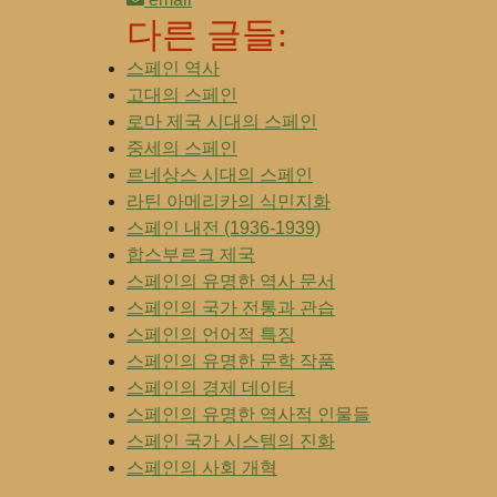
다른 글들:
스페인 역사
고대의 스페인
로마 제국 시대의 스페인
중세의 스페인
르네상스 시대의 스페인
라틴 아메리카의 식민지화
스페인 내전 (1936-1939)
합스부르크 제국
스페인의 유명한 역사 문서
스페인의 국가 전통과 관습
스페인의 언어적 특징
스페인의 유명한 문학 작품
스페인의 경제 데이터
스페인의 유명한 역사적 인물들
스페인 국가 시스템의 진화
스페인의 사회 개혁