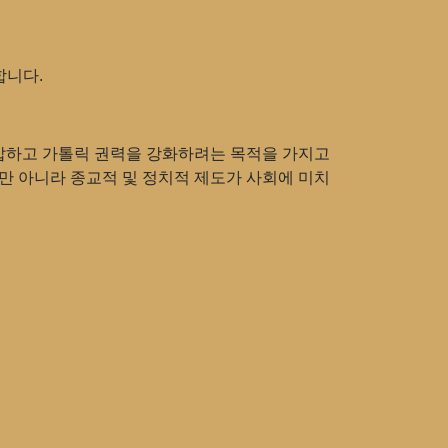
합니다.
억압하고 가톨릭 권력을 강화하려는 목적을 가지고
만 아니라 종교적 및 정치적 제도가 사회에 미치