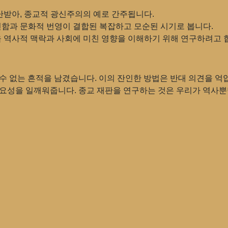
비난받아, 종교적 광신주의의 예로 간주됩니다.
인함과 문화적 번영이 결합된 복잡하고 모순된 시기로 봅니다.
을 역사적 맥락과 사회에 미친 영향을 이해하기 위해 연구하려고 
 수 없는 흔적을 남겼습니다. 이의 잔인한 방법은 반대 의견을 
필요성을 일깨워줍니다. 종교 재판을 연구하는 것은 우리가 역사뿐