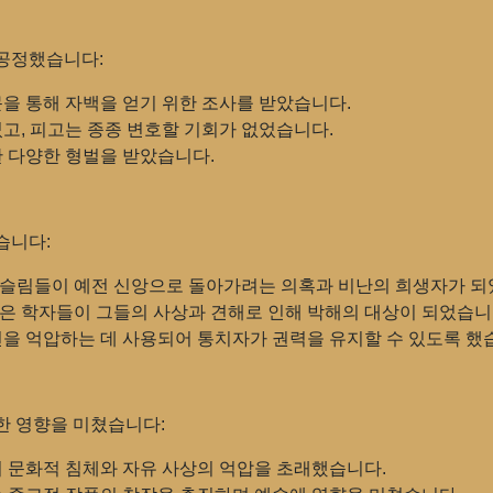
불공정했습니다:
을 통해 자백을 얻기 위한 조사를 받았습니다.
고, 피고는 종종 변호할 기회가 없었습니다.
한 다양한 형벌을 받았습니다.
습니다:
무슬림들이 예전 신앙으로 돌아가려는 의혹과 비난의 희생자가 되
많은 학자들이 그들의 사상과 견해로 인해 박해의 대상이 되었습니
견을 억압하는 데 사용되어 통치자가 권력을 유지할 수 있도록 했
한 영향을 미쳤습니다:
여 문화적 침체와 자유 사상의 억압을 초래했습니다.