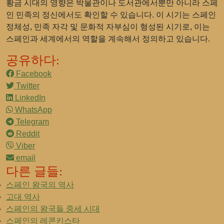
황금 시대의 영향은 박물관이나 도서관에서뿐만 아니라 스페
인 민족의 정신에서도 확인할 수 있습니다. 이 시기는 스페인
정체성, 민족 자각 및 문화적 자부심이 형성된 시기로, 이는
스페인과 세계에서의 역할을 계속해서 정의하고 있습니다.
공유하다:
Facebook
Twitter
LinkedIn
WhatsApp
Telegram
Reddit
Viber
email
다른 글들:
스페인 왕국의 역사
고대 역사
스페인의 왕국들 중세 시대
스페인의 레콘키스타