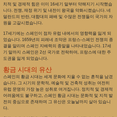
치적 및 경제적 힘은 이미 16세기 말부터 약해지기 시작했습
니다. 전쟁, 재정 위기 및 내전이 왕국을 약화시켰습니다. 네
덜란드의 반란, 대함대의 패배 및 수많은 전쟁들이 국가의 자
원을 고갈시켰습니다.
17세기에는 스페인이 점차 유럽 내에서의 영향력을 잃게 되
었습니다. 1659년의 피레네 조약은 프랑스-스페인 전쟁의 종
결을 알리며 스페인 지배력의 종말을 나타내었습니다. 17세
기 말까지 스페인은 2선 국가로 전락하며, 프랑스에 대한 주
도권을 잃게 되었습니다.
황금 시대의 유산
스페인의 황금 시대는 세계 문화에 지울 수 없는 흔적을 남겼
습니다. 그 시기의 문학적, 예술적 및 건축적 성취는 여전히
유럽 문명의 가장 높은 성취로 여겨집니다. 정치적 및 경제적
어려움에도 불구하고, 스페인 황금 시대는 문화적 및 지적 발
전의 중심으로 존재하며 그 유산은 오늘날까지 살아 있습니
다.