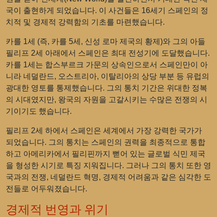
국이 출현하게 되었습니다. 이 사건들은 16세기 스페인의 정
치적 및 경제적 강력함의 기초를 마련했습니다.
카를 1세 (즉, 카를 5세, 신성 로마 제국의 황제)와 그의 아들
필리프 2세 아래에서 스페인은 최대 전성기에 도달했습니다.
카를 1세는 합스부르크 가문의 상속인으로서 스페인만이 아
니라 네덜란드, 오스트리아, 이탈리아의 상당 부분 등 유럽의
광대한 영토를 통제했습니다. 그의 통치 기간은 위대한 정복
의 시대였지만, 왕국의 자원을 고갈시키는 수많은 전쟁의 시
기이기도 했습니다.
필리프 2세 하에서 스페인은 세계에서 가장 강력한 국가가
되었습니다. 그의 통치는 스페인의 권력을 최종적으로 통합
하고 아메리카에서 필리핀까지 뻗어 있는 글로벌 식민 제국
을 형성한 시기로 특징 지워집니다. 그러나 그의 통치 또한 영
국과의 전쟁, 네덜란드 혁명, 경제적 어려움과 같은 심각한 도
전들로 어두워졌습니다.
경제적 번영과 위기