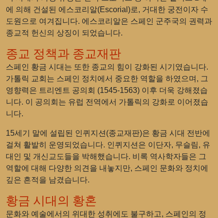
에 의해 건설된 에스코리알(Escorial)로, 거대한 궁전이자 수
도원으로 여겨집니다. 에스코리알은 스페인 군주국의 권력과
종교적 헌신의 상징이 되었습니다.
종교 정책과 종교재판
스페인 황금 시대는 또한 종교의 힘이 강화된 시기였습니다.
가톨릭 교회는 스페인 정치에서 중요한 역할을 하였으며, 그
영향력은 트리엔트 공의회 (1545-1563) 이후 더욱 강해졌습
니다. 이 공의회는 유럽 전역에서 가톨릭의 강화로 이어졌습
니다.
15세기 말에 설립된 인퀴지션(종교재판)은 황금 시대 전반에
걸쳐 활발히 운영되었습니다. 인퀴지션은 이단자, 무슬림, 유
대인 및 개신교도들을 박해했습니다. 비록 역사학자들은 그
역할에 대해 다양한 의견을 내놓지만, 스페인 문화와 정치에
깊은 흔적을 남겼습니다.
황금 시대의 황혼
문화와 예술에서의 위대한 성취에도 불구하고, 스페인의 정