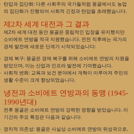
탄압과 집단화
: 다른 사회주의 국가들처럼 몽골에서도 농업
의 집단화가 진행되어 사회적 긴장과 탄압을 초래했습니다.
제2차 세계 대전과 그 결과
제2차 세계 대전 동안 몽골은 중립적인 입장을 유지했지만
소비에트 연방을 적극 지원했습니다. 전전 직후에는 국가의
경제 발전에 새로운 단계가 시작되었습니다:
경제 복구
: 몽골은 경제 복구를 위해 소비에트 연방의 지원을
받았으며, 이는 산업과 인프라 발전에 기여했습니다.
사회적 변화
: 교육과 보건 분야에서 개혁이 이루어져 주민의
생활 수준이 크게 향상되었습니다.
냉전과 소비에트 연방과의 동맹 (1945-
1990년대)
전후 몽골은 소비에트 연방의 강력한 영향을 받았습니다. 이
기간의 주요 특징은 다음과 같습니다:
정치적 의존성
: 몽골은 사실상 소비에트 연방의 위성국으로,