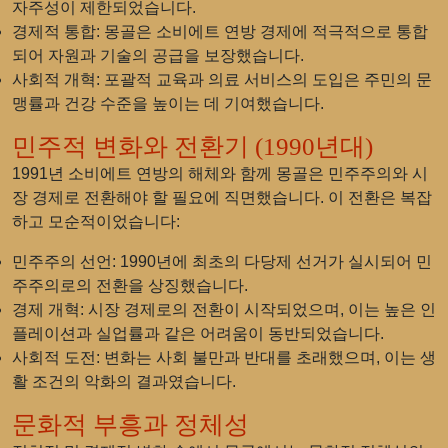
자주성이 제한되었습니다.
경제적 통합
: 몽골은 소비에트 연방 경제에 적극적으로 통합
되어 자원과 기술의 공급을 보장했습니다.
사회적 개혁
: 포괄적 교육과 의료 서비스의 도입은 주민의 문
맹률과 건강 수준을 높이는 데 기여했습니다.
민주적 변화와 전환기 (1990년대)
1991년 소비에트 연방의 해체와 함께 몽골은 민주주의와 시
장 경제로 전환해야 할 필요에 직면했습니다. 이 전환은 복잡
하고 모순적이었습니다:
민주주의 선언
: 1990년에 최초의 다당제 선거가 실시되어 민
주주의로의 전환을 상징했습니다.
경제 개혁
: 시장 경제로의 전환이 시작되었으며, 이는 높은 인
플레이션과 실업률과 같은 어려움이 동반되었습니다.
사회적 도전
: 변화는 사회 불만과 반대를 초래했으며, 이는 생
활 조건의 악화의 결과였습니다.
문화적 부흥과 정체성