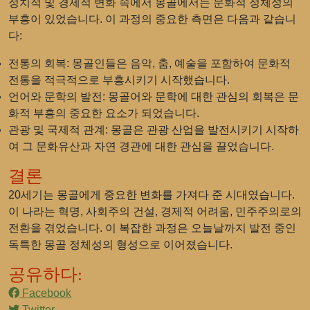
정치적 및 경제적 변화 속에서 몽골에서는 문화적 정체성의
부흥이 있었습니다. 이 과정의 중요한 측면은 다음과 같습니
다:
전통의 회복
: 몽골인들은 음악, 춤, 예술을 포함하여 문화적
전통을 적극적으로 부흥시키기 시작했습니다.
언어와 문학의 발전
: 몽골어와 문학에 대한 관심의 회복은 문
화적 부흥의 중요한 요소가 되었습니다.
관광 및 국제적 관계
: 몽골은 관광 산업을 발전시키기 시작하
여 그 문화유산과 자연 경관에 대한 관심을 끌었습니다.
결론
20세기는 몽골에게 중요한 변화를 가져다 준 시대였습니다.
이 나라는 혁명, 사회주의 건설, 경제적 어려움, 민주주의로의
전환을 겪었습니다. 이 복잡한 과정은 오늘날까지 발전 중인
독특한 몽골 정체성의 형성으로 이어졌습니다.
공유하다:
Facebook
Twitter