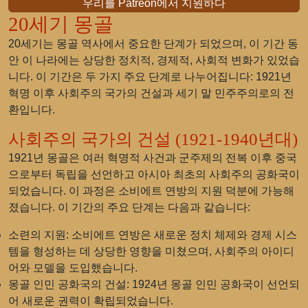
우리를 Patreon에서 지원하다
20세기 몽골
20세기는 몽골 역사에서 중요한 단계가 되었으며, 이 기간 동
안 이 나라에는 상당한 정치적, 경제적, 사회적 변화가 있었습
니다. 이 기간은 두 가지 주요 단계로 나누어집니다: 1921년
혁명 이후 사회주의 국가의 건설과 세기 말 민주주의로의 전
환입니다.
사회주의 국가의 건설 (1921-1940년대)
1921년 몽골은 여러 혁명적 사건과 군주제의 전복 이후 중국
으로부터 독립을 선언하고 아시아 최초의 사회주의 공화국이
되었습니다. 이 과정은 소비에트 연방의 지원 덕분에 가능해
졌습니다. 이 기간의 주요 단계는 다음과 같습니다:
소련의 지원
: 소비에트 연방은 새로운 정치 체제와 경제 시스
템을 형성하는 데 상당한 영향을 미쳤으며, 사회주의 아이디
어와 모델을 도입했습니다.
몽골 인민 공화국의 건설
: 1924년 몽골 인민 공화국이 선언되
어 새로운 권력이 확립되었습니다.