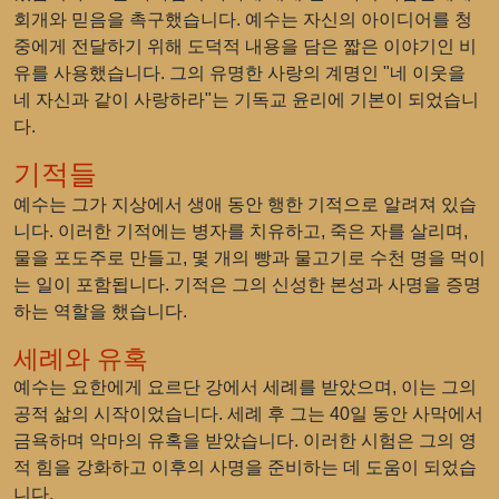
회개와 믿음을 촉구했습니다. 예수는 자신의 아이디어를 청
중에게 전달하기 위해 도덕적 내용을 담은 짧은 이야기인 비
유를 사용했습니다. 그의 유명한 사랑의 계명인 "네 이웃을
네 자신과 같이 사랑하라"는 기독교 윤리에 기본이 되었습니
다.
기적들
예수는 그가 지상에서 생애 동안 행한 기적으로 알려져 있습
니다. 이러한 기적에는 병자를 치유하고, 죽은 자를 살리며,
물을 포도주로 만들고, 몇 개의 빵과 물고기로 수천 명을 먹이
는 일이 포함됩니다. 기적은 그의 신성한 본성과 사명을 증명
하는 역할을 했습니다.
세례와 유혹
예수는 요한에게 요르단 강에서 세례를 받았으며, 이는 그의
공적 삶의 시작이었습니다. 세례 후 그는 40일 동안 사막에서
금욕하며 악마의 유혹을 받았습니다. 이러한 시험은 그의 영
적 힘을 강화하고 이후의 사명을 준비하는 데 도움이 되었습
니다.