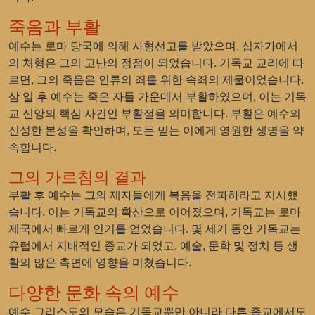
죽음과 부활
예수는 로마 당국에 의해 사형선고를 받았으며, 십자가에서
의 처형은 그의 고난의 정점이 되었습니다. 기독교 교리에 따
르면, 그의 죽음은 인류의 죄를 위한 속죄의 제물이었습니다.
삼 일 후 예수는 죽은 자들 가운데서 부활하였으며, 이는 기독
교 신앙의 핵심 사건인 부활절을 의미합니다. 부활은 예수의
신성한 본성을 확인하며, 모든 믿는 이에게 영원한 생명을 약
속합니다.
그의 가르침의 결과
부활 후 예수는 그의 제자들에게 복음을 전파하라고 지시했
습니다. 이는 기독교의 확산으로 이어졌으며, 기독교는 로마
제국에서 빠르게 인기를 얻었습니다. 몇 세기 동안 기독교는
유럽에서 지배적인 종교가 되었고, 예술, 문학 및 정치 등 생
활의 많은 측면에 영향을 미쳤습니다.
다양한 문화 속의 예수
예수 그리스도의 모습은 기독교뿐만 아니라 다른 종교에서도