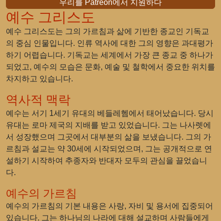
우리를 Patreon에서 지원하다
예수 그리스도
예수 그리스도는 그의 가르침과 삶에 기반한 종교인 기독교
의 중심 인물입니다. 인류 역사에 대한 그의 영향은 과대평가
하기 어렵습니다. 기독교는 세계에서 가장 큰 종교 중 하나가
되었고, 예수의 모습은 문화, 예술 및 철학에서 중요한 위치를
차지하고 있습니다.
역사적 맥락
예수는 서기 1세기 유대의 베들레헴에서 태어났습니다. 당시
유대는 로마 제국의 지배를 받고 있었습니다. 그는 나사렛에
서 성장했으며 그곳에서 대부분의 삶을 보냈습니다. 그의 가
르침과 설교는 약 30세에 시작되었으며, 그는 공개적으로 연
설하기 시작하여 추종자와 반대자 모두의 관심을 끌었습니
다.
예수의 가르침
예수의 가르침의 기본 내용은 사랑, 자비 및 용서에 집중되어
있습니다. 그는 하나님의 나라에 대해 설교하며 사람들에게