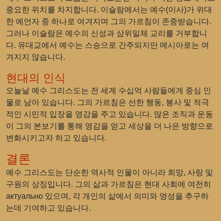
중요한 위치를 차지합니다. 이슬람에서는 예수(이사)가 위대
한 예언자 중 하나로 여겨지며 그의 가르침이 존중받습니다.
그러나 이슬람은 예수의 신성과 삼위일체 교리를 거부합니
다. 유대교에서 예수는 스승으로 간주되지만 메시아로는 여
겨지지 않습니다.
현대의 인식
오늘날 예수 그리스도는 전 세계 수십억 사람들에게 중심 인
물로 남아 있습니다. 그의 가르침은 선한 행동, 봉사 및 적극
적인 시민적 입장을 영감을 주고 있습니다. 많은 조직과 운동
이 그의 본보기를 통해 영감을 얻고 세상을 더 나은 방향으로
변화시키고자 하고 있습니다.
결론
예수 그리스도는 단순한 역사적 인물이 아니라 희망, 사랑 및
구원의 상징입니다. 그의 삶과 가르침은 현대 사회에 여전히
актуально 있으며, 각 개인의 삶에서 의미와 영성을 추구하
는데 기여하고 있습니다.