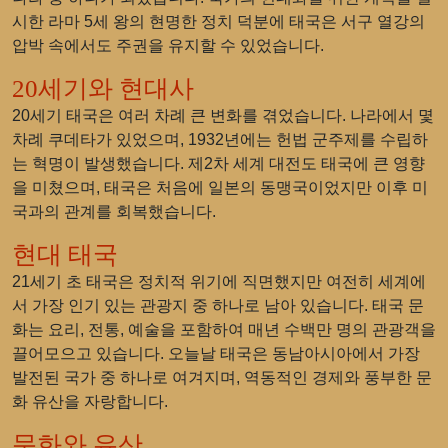
시한 라마 5세 왕의 현명한 정치 덕분에 태국은 서구 열강의
압박 속에서도 주권을 유지할 수 있었습니다.
20세기와 현대사
20세기 태국은 여러 차례 큰 변화를 겪었습니다. 나라에서 몇
차례 쿠데타가 있었으며, 1932년에는 헌법 군주제를 수립하
는 혁명이 발생했습니다. 제2차 세계 대전도 태국에 큰 영향
을 미쳤으며, 태국은 처음에 일본의 동맹국이었지만 이후 미
국과의 관계를 회복했습니다.
현대 태국
21세기 초 태국은 정치적 위기에 직면했지만 여전히 세계에
서 가장 인기 있는 관광지 중 하나로 남아 있습니다. 태국 문
화는 요리, 전통, 예술을 포함하여 매년 수백만 명의 관광객을
끌어모으고 있습니다. 오늘날 태국은 동남아시아에서 가장
발전된 국가 중 하나로 여겨지며, 역동적인 경제와 풍부한 문
화 유산을 자랑합니다.
문화와 유산