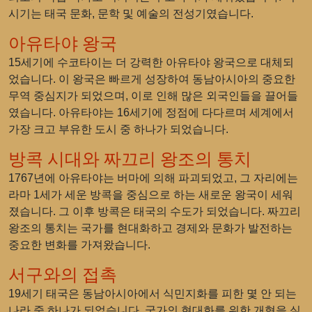
시기는 태국 문화, 문학 및 예술의 전성기였습니다.
아유타야 왕국
15세기에 수코타이는 더 강력한 아유타야 왕국으로 대체되
었습니다. 이 왕국은 빠르게 성장하여 동남아시아의 중요한
무역 중심지가 되었으며, 이로 인해 많은 외국인들을 끌어들
였습니다. 아유타야는 16세기에 정점에 다다르며 세계에서
가장 크고 부유한 도시 중 하나가 되었습니다.
방콕 시대와 짜끄리 왕조의 통치
1767년에 아유타야는 버마에 의해 파괴되었고, 그 자리에는
라마 1세가 세운 방콕을 중심으로 하는 새로운 왕국이 세워
졌습니다. 그 이후 방콕은 태국의 수도가 되었습니다. 짜끄리
왕조의 통치는 국가를 현대화하고 경제와 문화가 발전하는
중요한 변화를 가져왔습니다.
서구와의 접촉
19세기 태국은 동남아시아에서 식민지화를 피한 몇 안 되는
나라 중 하나가 되었습니다. 국가의 현대화를 위한 개혁을 실