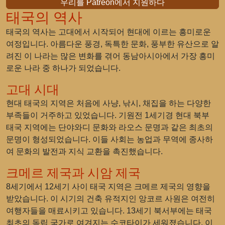
우리를 Patreon에서 지원하다
태국의 역사
태국의 역사는 고대에서 시작되어 현대에 이르는 흥미로운
여정입니다. 아름다운 풍경, 독특한 문화, 풍부한 유산으로 알
려진 이 나라는 많은 변화를 겪어 동남아시아에서 가장 흥미
로운 나라 중 하나가 되었습니다.
고대 시대
현대 태국의 지역은 처음에 사냥, 낚시, 채집을 하는 다양한
부족들이 거주하고 있었습니다. 기원전 1세기경 현대 북부
태국 지역에는 단야와디 문화와 라오스 문명과 같은 최초의
문명이 형성되었습니다. 이들 사회는 농업과 무역에 종사하
여 문화의 발전과 지식 교환을 촉진했습니다.
크메르 제국과 시암 제국
8세기에서 12세기 사이 태국 지역은 크메르 제국의 영향을
받았습니다. 이 시기의 건축 유적지인 앙코르 사원은 여전히
여행자들을 매료시키고 있습니다. 13세기 북서부에는 태국
최초의 독립 국가로 여겨지는 수코타이가 세워졌습니다. 이