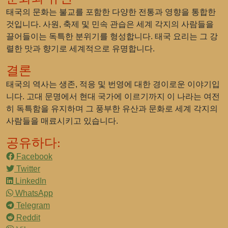
태국의 문화는 불교를 포함한 다양한 전통과 영향을 통합한
것입니다. 사원, 축제 및 민속 관습은 세계 각지의 사람들을
끌어들이는 독특한 분위기를 형성합니다. 태국 요리는 그 강
렬한 맛과 향기로 세계적으로 유명합니다.
결론
태국의 역사는 생존, 적응 및 번영에 대한 경이로운 이야기입
니다. 고대 문명에서 현대 국가에 이르기까지 이 나라는 여전
히 독특함을 유지하며 그 풍부한 유산과 문화로 세계 각지의
사람들을 매료시키고 있습니다.
공유하다:
Facebook
Twitter
LinkedIn
WhatsApp
Telegram
Reddit