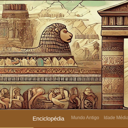
Mundo Antigo
Idade Média
Enciclopédia