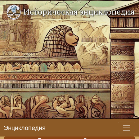
Историческая энциклопедия
Энциклопедия