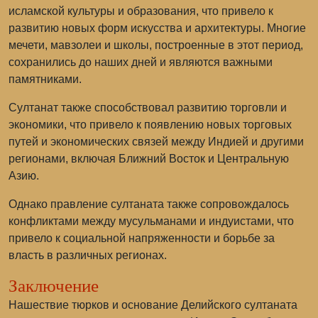
исламской культуры и образования, что привело к
развитию новых форм искусства и архитектуры. Многие
мечети, мавзолеи и школы, построенные в этот период,
сохранились до наших дней и являются важными
памятниками.
Султанат также способствовал развитию торговли и
экономики, что привело к появлению новых торговых
путей и экономических связей между Индией и другими
регионами, включая Ближний Восток и Центральную
Азию.
Однако правление султаната также сопровождалось
конфликтами между мусульманами и индуистами, что
привело к социальной напряженности и борьбе за
власть в различных регионах.
Заключение
Нашествие тюрков и основание Делийского султаната