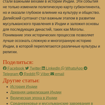
стали важными вехами в истории Индии. Эти события
не только изменили политическую карту субконтинента,
но и оказали глубокое влияние на культуру и общество.
Делийский султанат стал важным этапом в развитии
мусульманского правления в Индии и заложил основы
для последующих династий, таких как Моголы.
Понимание этих исторических процессов позволяет
лучше осознать сложную и многогранную историю
Индии, в которой переплетаются различные культуры и
религии.
Поделиться:
Facebook
Twitter
LinkedIn
WhatsApp
Telegram
Reddit
Viber
email
Другие статьи:
История Индии
Древняя цивилизация Индии
Ведическая эпоха в Индии
Средневековье и мусульманские завоевания в