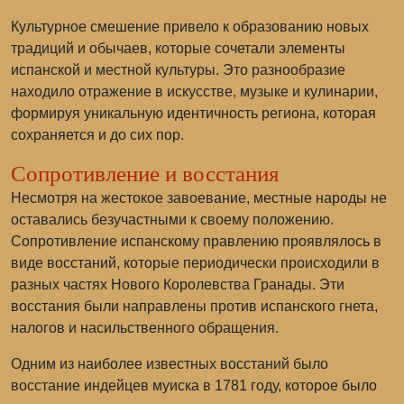
Культурное смешение привело к образованию новых
традиций и обычаев, которые сочетали элементы
испанской и местной культуры. Это разнообразие
находило отражение в искусстве, музыке и кулинарии,
формируя уникальную идентичность региона, которая
сохраняется и до сих пор.
Сопротивление и восстания
Несмотря на жестокое завоевание, местные народы не
оставались безучастными к своему положению.
Сопротивление испанскому правлению проявлялось в
виде восстаний, которые периодически происходили в
разных частях Нового Королевства Гранады. Эти
восстания были направлены против испанского гнета,
налогов и насильственного обращения.
Одним из наиболее известных восстаний было
восстание индейцев муиска
в 1781 году, которое было