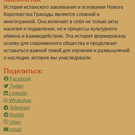
История испанского завоевания и основания Нового
Королевства Гранады является сложной и
многогранной. Она включает в себя не только акты
насилия и подавления, но и процессы культурного
обмена и взаимодействия. Эта история формировала
основу для современного общества и продолжает
оставаться важной темой для изучения и размышлений
о наследии, которое мы унаследовали.
Поделиться:
Facebook
Twitter
LinkedIn
WhatsApp
Telegram
Reddit
Viber
email