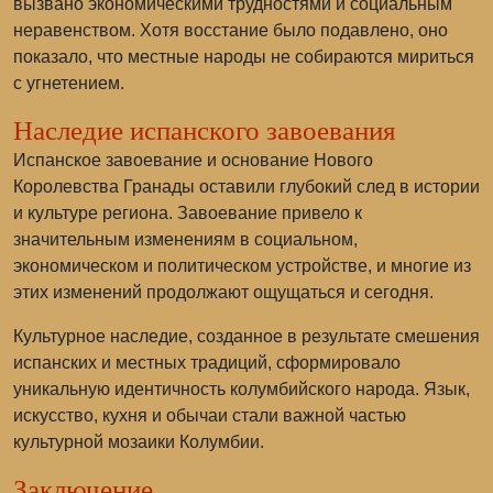
вызвано экономическими трудностями и социальным
неравенством. Хотя восстание было подавлено, оно
показало, что местные народы не собираются мириться
с угнетением.
Наследие испанского завоевания
Испанское завоевание и основание Нового
Королевства Гранады оставили глубокий след в истории
и культуре региона. Завоевание привело к
значительным изменениям в социальном,
экономическом и политическом устройстве, и многие из
этих изменений продолжают ощущаться и сегодня.
Культурное наследие, созданное в результате смешения
испанских и местных традиций, сформировало
уникальную идентичность колумбийского народа. Язык,
искусство, кухня и обычаи стали важной частью
культурной мозаики Колумбии.
Заключение