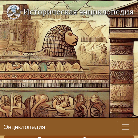
Историческая энциклопедия
Энциклопедия