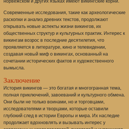
норвежском и других языках имеют викингские корни.
Современные исследования, такие как археологические
раскопки и анализ древних текстов, продолжают
открывать новые аспекты жизни викингов, их
общественных структур и культурных практик. Интерес к
викингам возрос в последние десятилетия, что
проявляется в литературе, кино и телевидении,
создавая новый миф о викингах, основанный на
сочетании исторических фактов и художественного
вымысла.
Заключение
История викингов — это богатая и многогранная тема,
полная приключений, завоеваний и культурного обмена.
Они были не только воинами, но и торговцами,
исследователями и творцами, которые оставили
глубокий след в истории Европы и мира. Их наследие
продолжает вдохновлять и вызывать интерес у