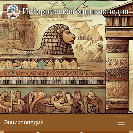
Историческая энциклопедия
Энциклопедия