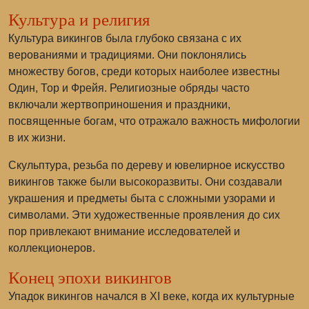
Культура и религия
Культура викингов была глубоко связана с их
верованиями и традициями. Они поклонялись
множеству богов, среди которых наиболее известны
Один, Тор и Фрейя. Религиозные обряды часто
включали жертвоприношения и праздники,
посвященные богам, что отражало важность мифологии
в их жизни.
Скульптура, резьба по дереву и ювелирное искусство
викингов также были высокоразвиты. Они создавали
украшения и предметы быта с сложными узорами и
символами. Эти художественные проявления до сих
пор привлекают внимание исследователей и
коллекционеров.
Конец эпохи викингов
Упадок викингов начался в XI веке, когда их культурные