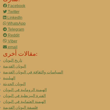
Facebook
Twitter
LinkedIn
WhatsApp
Telegram
Reddit
Viber
email
مقالات أخرى:
تاريخ اليونان
اليونان القديمة
السياسات والثقافة في اليونان القديمة
الهيلينية
اليونان الحديثة
الهيمنة الرومانية في اليونان
الفترة البيزنطية في اليونان
الهيمنة العثمانية في اليونان
فلسفة اليونان القديمة