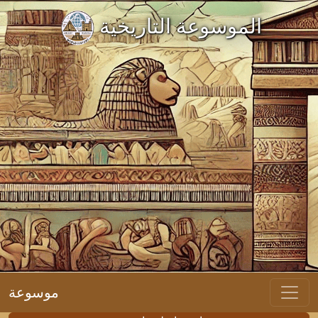
الموسوعة التاريخية
موسوعة