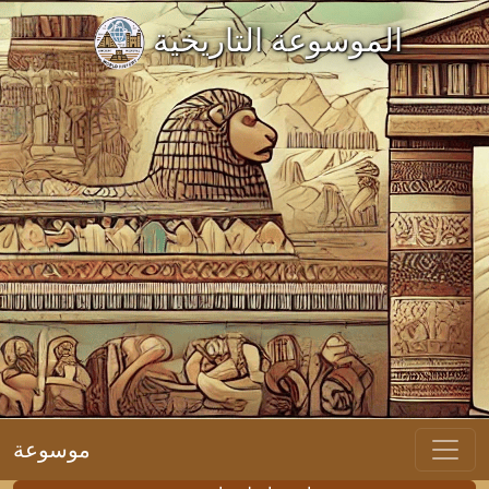
الموسوعة التاريخية
موسوعة