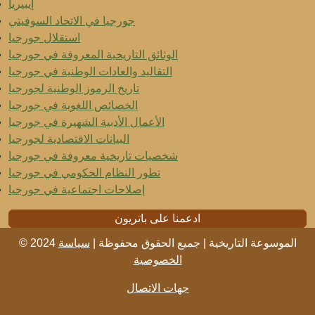
إيبيريا
جورجيا في الاتحاد السوفيتي
استقلال جورجيا
الوثائق التاريخية المعروفة في جورجيا
التقاليد والعادات الوطنية في جورجيا
تاريخ الرموز الوطنية لجورجيا
الخصائص اللغوية في جورجيا
الأعمال الأدبية الشهيرة في جورجيا
البيانات الاقتصادية لجورجيا
شخصيات تاريخية معروفة في جورجيا
تطور النظام الحكومي في جورجيا
إصلاحات اجتماعية في جورجيا
ادعمنا على باتريون
© 2024 الموسوعة التاريخية | جميع الحقوق محفوظة |
سياسة
الخصوصية
جهات الاتصال