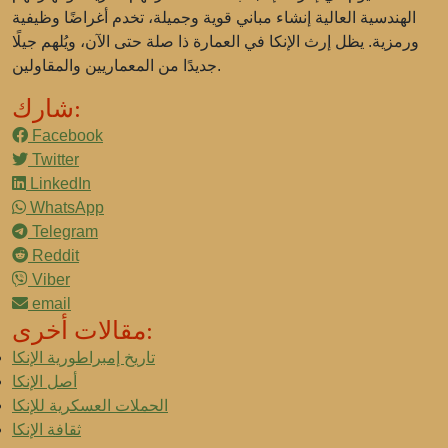
الهندسية العالية إنشاء مباني قوية وجميلة، تخدم أغراضًا وظيفية
ورمزية. يظل إرث الإنكا في العمارة ذا صلة حتى الآن، ويُلهم جيلًا
جديدًا من المعماريين والمقاولين.
شارك:
Facebook
Twitter
LinkedIn
WhatsApp
Telegram
Reddit
Viber
email
مقالات أخرى:
تاريخ إمبراطورية الإنكا
أصل الإنكا
الحملات العسكرية للإنكا
ثقافة الإنكا