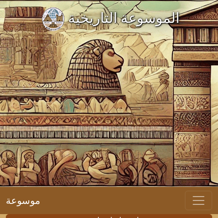
الموسوعة التاريخية
موسوعة