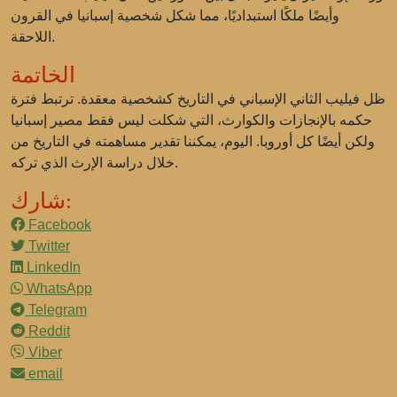
وأيضًا ملكًا استبداديًا، مما شكل شخصية إسبانيا في القرون
اللاحقة.
الخاتمة
ظل فيليب الثاني الإسباني في التاريخ كشخصية معقدة. ترتبط فترة
حكمه بالإنجازات والكوارث، التي شكلت ليس فقط مصير إسبانيا
ولكن أيضًا كل أوروبا. اليوم، يمكننا تقدير مساهمته في التاريخ من
خلال دراسة الإرث الذي تركه.
شارك:
Facebook
Twitter
LinkedIn
WhatsApp
Telegram
Reddit
Viber
email