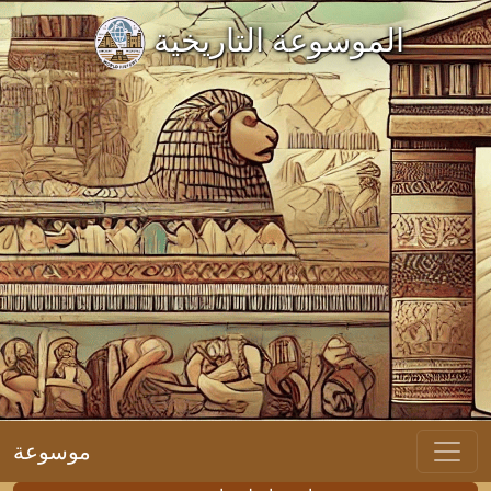
الموسوعة التاريخية
موسوعة