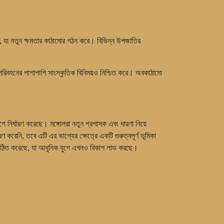
 যা নতুন ক্ষমতার কাঠামোর গঠন করে। বিভিন্ন উপজাতির
য পরিবহনের পাশাপাশি সাংস্কৃতিক বিনিময়ও নিশ্চিত করে। অবকাঠামো
নির্ধারণ করেছে। মঙ্গোলরা নতুন প্রশাসক এবং ধারণা নিয়ে
করেনি, তবে এটি এর ভাগ্যের ক্ষেত্রে একটি গুরুত্বপূর্ণ ভূমিকা
় গঠিত করেছে, যা আধুনিক যুগে এখনও বিকাশ লাভ করছে।