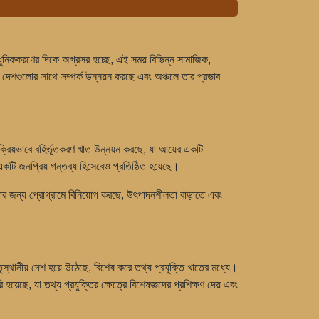
আধুনিককরণের দিকে অগ্রসর হচ্ছে, এই সময় বিভিন্ন সামাজিক,
ী দেশগুলোর সাথে সম্পর্ক উন্নয়ন করছে এবং অঞ্চলে তার প্রভাব
্রিয়ভাবে বহির্ভূতকরণ খাত উন্নয়ন করছে, যা আয়ের একটি
একটি জনপ্রিয় গন্তব্য হিসেবেও প্রতিষ্ঠিত হয়েছে।
র জন্য প্রোগ্রামে বিনিয়োগ করছে, উৎপাদনশীলতা বাড়াতে এবং
স্থানীয় দেশ হয়ে উঠেছে, বিশেষ করে তথ্য প্রযুক্তি খাতের মধ্যে।
য়েছে, যা তথ্য প্রযুক্তির ক্ষেত্রে বিশেষজ্ঞদের প্রশিক্ষণ দেয় এবং