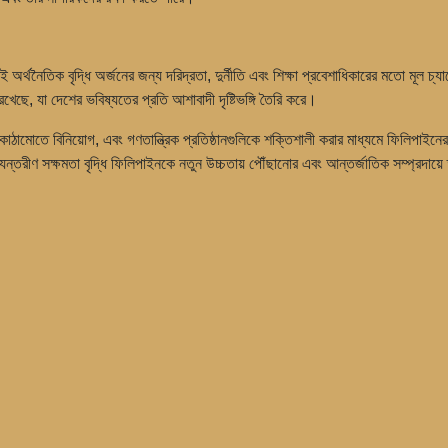
্থনৈতিক বৃদ্ধি অর্জনের জন্য দরিদ্রতা, দুর্নীতি এবং শিক্ষা প্রবেশাধিকারের মতো মূল চ
ছে, যা দেশের ভবিষ্যতের প্রতি আশাবাদী দৃষ্টিভঙ্গি তৈরি করে।
বকাঠামোতে বিনিয়োগ, এবং গণতান্ত্রিক প্রতিষ্ঠানগুলিকে শক্তিশালী করার মাধ্যমে ফিলিপাইনে
যন্তরীণ সক্ষমতা বৃদ্ধি ফিলিপাইনকে নতুন উচ্চতায় পৌঁছানোর এবং আন্তর্জাতিক সম্প্রদায়ে