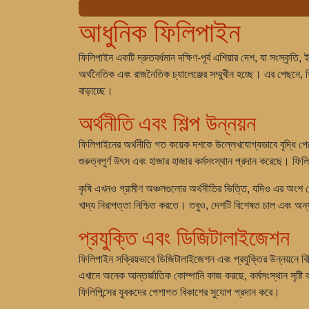
আধুনিক ফিলিপাইন
ফিলিপাইন একটি দ্রুতবর্ধমান দক্ষিণ-পূর্ব এশিয়ার দেশ, যা সংস্ক
অর্থনৈতিক এবং রাজনৈতিক চ্যালেঞ্জের সম্মুখীন হচ্ছে। এর পেছনে, 
বাড়াচ্ছে।
অর্থনীতি এবং শিল্প উন্নয়ন
ফিলিপাইনের অর্থনীতি গত কয়েক দশকে উল্লেখযোগ্যভাবে বৃদ্ধি পেয়
গুরুত্বপূর্ণ উৎস এবং হাজার হাজার কর্মসংস্থান প্রদান করেছে। ফিল
কৃষি এখনও গ্রামীণ অঞ্চলগুলোর অর্থনীতির ভিত্তি, যদিও এর অংশ
খাদ্য নিরাপত্তা নিশ্চিত করতে। তবুও, দেশটি বিশেষত চাল এবং অন্
প্রযুক্তি এবং ডিজিটালাইজেশন
ফিলিপাইন সক্রিয়ভাবে ডিজিটালাইজেশন এবং প্রযুক্তির উন্নয়নে বি
এখানে অনেক আন্তর্জাতিক কোম্পানি কাজ করছে, কর্মসংস্থান সৃষ্টি করছ
ফিলিপিন্সের যুবকদের পেশাগত বিকাশের সুযোগ প্রদান করে।