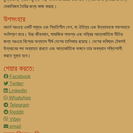
মেকানিজম তৈরির জন্য কাজ করছে।
উপসংহার
মডার্ন নরওয়ে একটি সমৃদ্ধ এবং স্থিতিশীল দেশ, যা ঐতিহ্য এবং উদ্ভাবনকে সফলভাবে
সংমিশ্রণ করে। উচ্চ জীবনমান, সামাজিক সাফল্য এবং সক্রিয় আন্তর্জাতিক নীতির
জন্য নরওয়ে বিশ্বের অন্যতম শীর্ষ দেশের তালিকায় রয়েছে। দেশের ভবিষ্যৎ টেকসই
উন্নয়নের পথ অব্যাহত রাখতে এবং আন্তর্জাতিক অঙ্গনে তার অবস্থান শক্তিশালী
করতে যুক্ত হবে।
শেয়ার করতে:
Facebook
Twitter
LinkedIn
WhatsApp
Telegram
Reddit
Viber
email