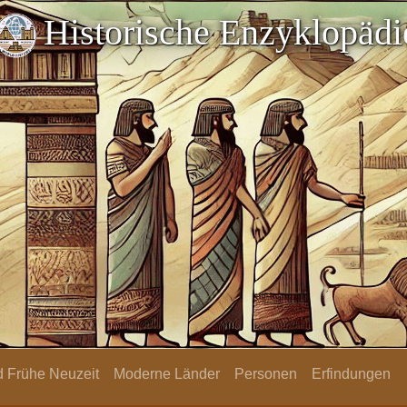
Historische Enzyklopädi
nd Frühe Neuzeit
Moderne Länder
Personen
Erfindungen