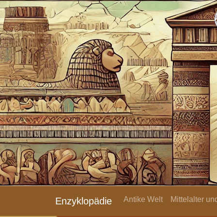
Antike Welt
Mittelalter u
Enzyklopädie