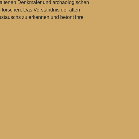
erhaltenen Denkmäler und archäologischen
rforschen. Das Verständnis der alten
ustauschs zu erkennen und betont ihre