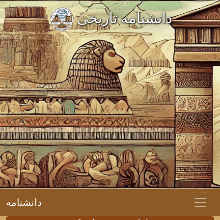
دانشنامه تاریخی
دانشنامه