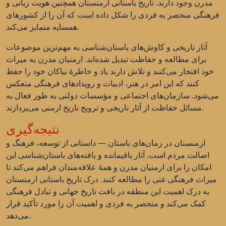
مدرن وجود دارند. تاریخ باستانی ارمنستان همچنین هویت زبانی و
فرهنگی منحصر به فردی را شکل داده است که آن را از کشورهای
همسایه متمایز می‌کند.
آثار تاریخی و کاوش‌های باستان‌شناسی به مهم‌ترین موضوعات
برای مطالعه و حفاظت تبدیل شده‌اند. ارمنیان مدرن به میراث
خود افتخار می‌کنند و تلاش دارند یاد و خاطرهٔ نیاکان خود را حفظ
کنند که این امر در هنر، ادبیات و رویدادهای فرهنگی منعکس
می‌شود. سازمان‌های اجتماعی و مؤسسات دولتی به طور فعال به
مسائل حفاظت از آثار تاریخی و ترویج تاریخ ارمنی می‌پردازند.
نتیجه‌گیری
ارمنستان در زمان‌های باستان — داستانی از توسعه، فرهنگ و
اصالت مردم است. آثار باقیمانده و یافته‌های باستان‌شناسی این
امکان را برای ارمنیان مدرن و همهٔ علاقه‌مندان فراهم می‌کند تا
میراث فرهنگی غنی را مطالعه کنند. درک تاریخ باستانی ارمنستان
به درک اهمیت این منطقه در بافت تاریخ جهانی و تبادل فرهنگی
کمک می‌کند و منحصر به فردی و اهمیت آن را مورد تأکید قرار
می‌دهد.