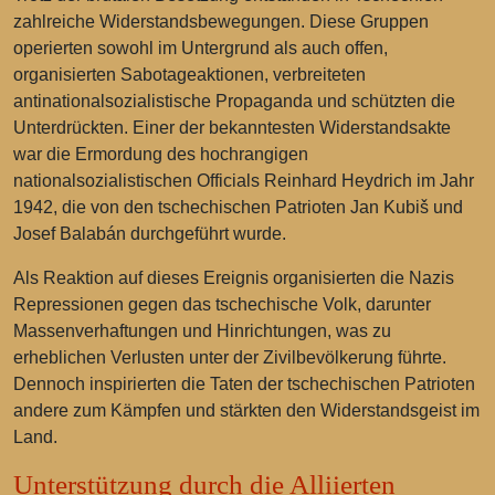
zahlreiche Widerstandsbewegungen. Diese Gruppen
operierten sowohl im Untergrund als auch offen,
organisierten Sabotageaktionen, verbreiteten
antinationalsozialistische Propaganda und schützten die
Unterdrückten. Einer der bekanntesten Widerstandsakte
war die Ermordung des hochrangigen
nationalsozialistischen Officials Reinhard Heydrich im Jahr
1942, die von den tschechischen Patrioten Jan Kubiš und
Josef Balabán durchgeführt wurde.
Als Reaktion auf dieses Ereignis organisierten die Nazis
Repressionen gegen das tschechische Volk, darunter
Massenverhaftungen und Hinrichtungen, was zu
erheblichen Verlusten unter der Zivilbevölkerung führte.
Dennoch inspirierten die Taten der tschechischen Patrioten
andere zum Kämpfen und stärkten den Widerstandsgeist im
Land.
Unterstützung durch die Alliierten