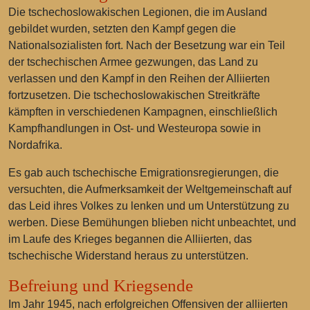
Die tschechoslowakischen Legionen, die im Ausland
gebildet wurden, setzten den Kampf gegen die
Nationalsozialisten fort. Nach der Besetzung war ein Teil
der tschechischen Armee gezwungen, das Land zu
verlassen und den Kampf in den Reihen der Alliierten
fortzusetzen. Die tschechoslowakischen Streitkräfte
kämpften in verschiedenen Kampagnen, einschließlich
Kampfhandlungen in Ost- und Westeuropa sowie in
Nordafrika.
Es gab auch tschechische Emigrationsregierungen, die
versuchten, die Aufmerksamkeit der Weltgemeinschaft auf
das Leid ihres Volkes zu lenken und um Unterstützung zu
werben. Diese Bemühungen blieben nicht unbeachtet, und
im Laufe des Krieges begannen die Alliierten, das
tschechische Widerstand heraus zu unterstützen.
Befreiung und Kriegsende
Im Jahr 1945, nach erfolgreichen Offensiven der alliierten