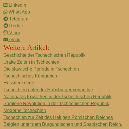
LinkedIn
WhatsApp
Telegram
Reddit
Viber
email
Weitere Artikel:
Geschichte der Tschechischen Republik
Uralte Zeiten in Tschechien
Die slawische Periode in Tschechien
Tschechisches Königreich
Hussitenkriege
Tschechien unter der Habsburgermonarchie
Nationales Erwachen in der Tschechischen Republik
Samtene Revolution in der Tschechischen Republik
Moderne Tschechien
Tschechien zur Zeit des Heiligen Römischen Reiches
Belgien unter dem Burgundischen und Spanischen Reich.