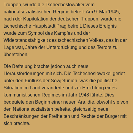
Truppen, wurde die Tschechoslowakei vom
nationalsozialistischen Regime befreit. Am 9. Mai 1945,
nach der Kapitulation der deutschen Truppen, wurde die
tschechische Hauptstadt Prag befreit. Dieses Ereignis
wurde zum Symbol des Kampfes und der
Widerstandsfähigkeit des tschechischen Volkes, das in der
Lage war, Jahre der Unterdrückung und des Terrors zu
überstehen.
Die Befreiung brachte jedoch auch neue
Herausforderungen mit sich. Die Tschechoslowakei geriet
unter den Einfluss der Sowjetunion, was die politische
Situation im Land veränderte und zur Errichtung eines
kommunistischen Regimes im Jahr 1948 führte. Dies
bedeutete den Beginn einer neuen Ära, die, obwohl sie von
den Nationalsozialisten befreite, gleichzeitig neue
Beschränkungen der Freiheiten und Rechte der Bürger mit
sich brachte.