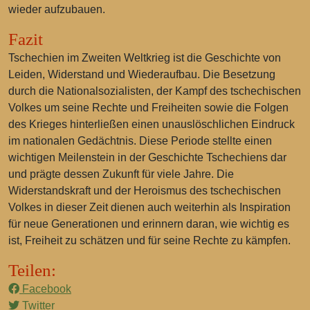
wieder aufzubauen.
Fazit
Tschechien im Zweiten Weltkrieg ist die Geschichte von
Leiden, Widerstand und Wiederaufbau. Die Besetzung
durch die Nationalsozialisten, der Kampf des tschechischen
Volkes um seine Rechte und Freiheiten sowie die Folgen
des Krieges hinterließen einen unauslöschlichen Eindruck
im nationalen Gedächtnis. Diese Periode stellte einen
wichtigen Meilenstein in der Geschichte Tschechiens dar
und prägte dessen Zukunft für viele Jahre. Die
Widerstandskraft und der Heroismus des tschechischen
Volkes in dieser Zeit dienen auch weiterhin als Inspiration
für neue Generationen und erinnern daran, wie wichtig es
ist, Freiheit zu schätzen und für seine Rechte zu kämpfen.
Teilen:
Facebook
Twitter