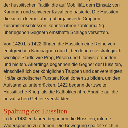
der hussitischen Taktik, die auf Mobilität, dem Einsatz von
Kanonen und schwerer Kavallerie basierte. Die Hussiten,
die sich in kleine, aber gut organisierte Gruppen
zusammenschlossen, konnten ihren zahlenmäßig
überlegenen Gegnern ernsthafte Schläge versetzen.
Von 1420 bis 1422 führten die Hussiten eine Reihe von
erfolgreichen Kampagnen durch, bei denen sie strategisch
wichtige Städte wie Prag, Pilsen und Litomysl eroberten
und hielten. Allerdings begannen die Gegner der Hussiten,
einschließlich der königlichen Truppen und der vereinigten
Kräfte katholischer Fürsten, Koalitionen zu bilden, um den
Aufstand zu unterdrücken. 1422 begann der zweite
Hussitische Krieg, als die Katholiken ihre Angriffe auf die
hussitischen Gebiete verstärkten.
Spaltung der Hussiten
In den 1430er Jahren begannen die Hussiten, interne
Widersprüche zu erleben. Die Bewegung spaltete sich in