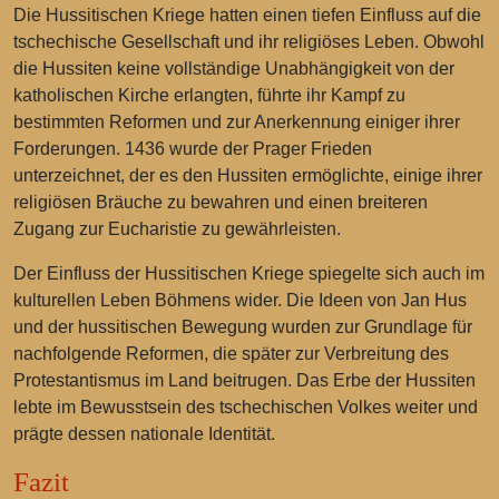
Die Hussitischen Kriege hatten einen tiefen Einfluss auf die
tschechische Gesellschaft und ihr religiöses Leben. Obwohl
die Hussiten keine vollständige Unabhängigkeit von der
katholischen Kirche erlangten, führte ihr Kampf zu
bestimmten Reformen und zur Anerkennung einiger ihrer
Forderungen. 1436 wurde der Prager Frieden
unterzeichnet, der es den Hussiten ermöglichte, einige ihrer
religiösen Bräuche zu bewahren und einen breiteren
Zugang zur Eucharistie zu gewährleisten.
Der Einfluss der Hussitischen Kriege spiegelte sich auch im
kulturellen Leben Böhmens wider. Die Ideen von Jan Hus
und der hussitischen Bewegung wurden zur Grundlage für
nachfolgende Reformen, die später zur Verbreitung des
Protestantismus im Land beitrugen. Das Erbe der Hussiten
lebte im Bewusstsein des tschechischen Volkes weiter und
prägte dessen nationale Identität.
Fazit