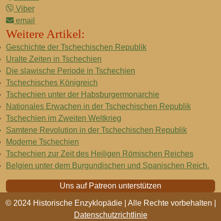
Viber
email
Weitere Artikel:
Geschichte der Tschechischen Republik
Uralte Zeiten in Tschechien
Die slawische Periode in Tschechien
Tschechisches Königreich
Tschechien unter der Habsburgermonarchie
Nationales Erwachen in der Tschechischen Republik
Tschechien im Zweiten Weltkrieg
Samtene Revolution in der Tschechischen Republik
Moderne Tschechien
Tschechien zur Zeit des Heiligen Römischen Reiches
Belgien unter dem Burgundischen und Spanischen Reich.
Uns auf Patreon unterstützen
© 2024 Historische Enzyklopädie | Alle Rechte vorbehalten |
Datenschutzrichtlinie