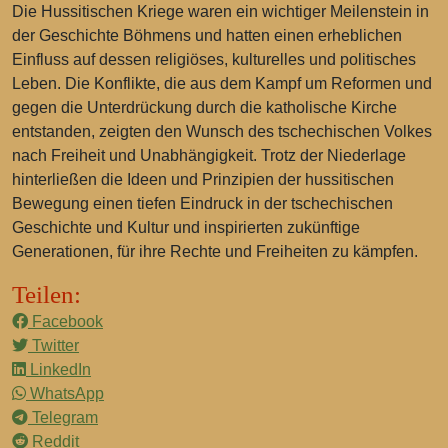
Die Hussitischen Kriege waren ein wichtiger Meilenstein in
der Geschichte Böhmens und hatten einen erheblichen
Einfluss auf dessen religiöses, kulturelles und politisches
Leben. Die Konflikte, die aus dem Kampf um Reformen und
gegen die Unterdrückung durch die katholische Kirche
entstanden, zeigten den Wunsch des tschechischen Volkes
nach Freiheit und Unabhängigkeit. Trotz der Niederlage
hinterließen die Ideen und Prinzipien der hussitischen
Bewegung einen tiefen Eindruck in der tschechischen
Geschichte und Kultur und inspirierten zukünftige
Generationen, für ihre Rechte und Freiheiten zu kämpfen.
Teilen:
Facebook
Twitter
LinkedIn
WhatsApp
Telegram
Reddit