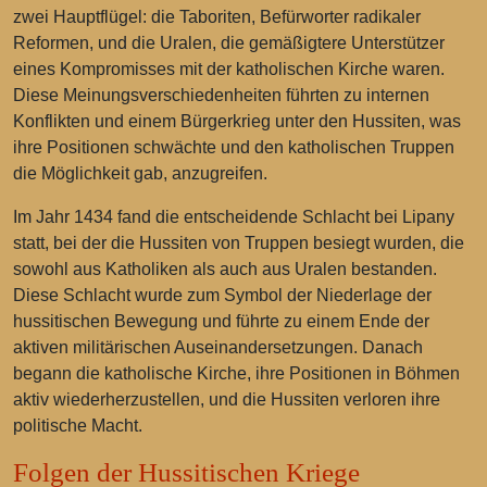
zwei Hauptflügel: die Taboriten, Befürworter radikaler
Reformen, und die Uralen, die gemäßigtere Unterstützer
eines Kompromisses mit der katholischen Kirche waren.
Diese Meinungsverschiedenheiten führten zu internen
Konflikten und einem Bürgerkrieg unter den Hussiten, was
ihre Positionen schwächte und den katholischen Truppen
die Möglichkeit gab, anzugreifen.
Im Jahr 1434 fand die entscheidende Schlacht bei Lipany
statt, bei der die Hussiten von Truppen besiegt wurden, die
sowohl aus Katholiken als auch aus Uralen bestanden.
Diese Schlacht wurde zum Symbol der Niederlage der
hussitischen Bewegung und führte zu einem Ende der
aktiven militärischen Auseinandersetzungen. Danach
begann die katholische Kirche, ihre Positionen in Böhmen
aktiv wiederherzustellen, und die Hussiten verloren ihre
politische Macht.
Folgen der Hussitischen Kriege