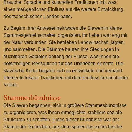
Bräuche, Sprache und kulturellen Traditionen mit, was
einen maßgeblichen Einfluss auf die weitere Entwicklung
des tschechischen Landes hatte.
Zu Beginn ihrer Anwesenheit waren die Slawen in kleine
Stammesgemeinschaften organisiert. Ihr Leben war eng mit
der Natur verbunden: Sie betrieben Landwirtschaft, jagten
und sammelten. Die Stämme bauten ihre Siedlungen in
fruchtbaren Gebieten entlang der Flüsse, was ihnen die
notwendigen Ressourcen für das Überleben sicherte. Die
slawische Kultur begann sich zu entwickeln und verband
Elemente lokaler Traditionen mit dem Einfluss benachbarter
Völker.
Stammesbündnisse
Die Slawen begannen, sich in größere Stammesbündnisse
zu organisieren, was ihnen ermöglichte, stabilere soziale
Strukturen zu schaffen. Eines dieser Bündnisse war der
Stamm der Tschechen, aus dem später das tschechische