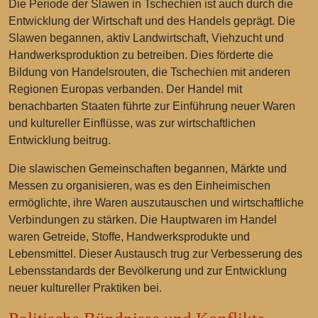
Die Periode der Slawen in Tschechien ist auch durch die
Entwicklung der Wirtschaft und des Handels geprägt. Die
Slawen begannen, aktiv Landwirtschaft, Viehzucht und
Handwerksproduktion zu betreiben. Dies förderte die
Bildung von Handelsrouten, die Tschechien mit anderen
Regionen Europas verbanden. Der Handel mit
benachbarten Staaten führte zur Einführung neuer Waren
und kultureller Einflüsse, was zur wirtschaftlichen
Entwicklung beitrug.
Die slawischen Gemeinschaften begannen, Märkte und
Messen zu organisieren, was es den Einheimischen
ermöglichte, ihre Waren auszutauschen und wirtschaftliche
Verbindungen zu stärken. Die Hauptwaren im Handel
waren Getreide, Stoffe, Handwerksprodukte und
Lebensmittel. Dieser Austausch trug zur Verbesserung des
Lebensstandards der Bevölkerung und zur Entwicklung
neuer kultureller Praktiken bei.