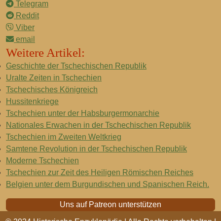
Telegram
Reddit
Viber
email
Weitere Artikel:
Geschichte der Tschechischen Republik
Uralte Zeiten in Tschechien
Tschechisches Königreich
Hussitenkriege
Tschechien unter der Habsburgermonarchie
Nationales Erwachen in der Tschechischen Republik
Tschechien im Zweiten Weltkrieg
Samtene Revolution in der Tschechischen Republik
Moderne Tschechien
Tschechien zur Zeit des Heiligen Römischen Reiches
Belgien unter dem Burgundischen und Spanischen Reich.
Uns auf Patreon unterstützen