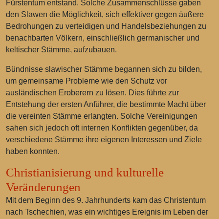
Fürstentum entstand. Solche Zusammenschlüsse gaben
den Slawen die Möglichkeit, sich effektiver gegen äußere
Bedrohungen zu verteidigen und Handelsbeziehungen zu
benachbarten Völkern, einschließlich germanischer und
keltischer Stämme, aufzubauen.
Bündnisse slawischer Stämme begannen sich zu bilden,
um gemeinsame Probleme wie den Schutz vor
ausländischen Eroberern zu lösen. Dies führte zur
Entstehung der ersten Anführer, die bestimmte Macht über
die vereinten Stämme erlangten. Solche Vereinigungen
sahen sich jedoch oft internen Konflikten gegenüber, da
verschiedene Stämme ihre eigenen Interessen und Ziele
haben konnten.
Christianisierung und kulturelle
Veränderungen
Mit dem Beginn des 9. Jahrhunderts kam das Christentum
nach Tschechien, was ein wichtiges Ereignis im Leben der