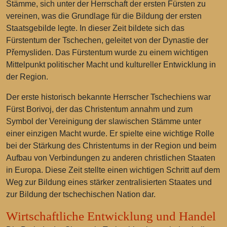
Stämme, sich unter der Herrschaft der ersten Fürsten zu
vereinen, was die Grundlage für die Bildung der ersten
Staatsgebilde legte. In dieser Zeit bildete sich das
Fürstentum der Tschechen, geleitet von der Dynastie der
Přemysliden. Das Fürstentum wurde zu einem wichtigen
Mittelpunkt politischer Macht und kultureller Entwicklung in
der Region.
Der erste historisch bekannte Herrscher Tschechiens war
Fürst Borivoj, der das Christentum annahm und zum
Symbol der Vereinigung der slawischen Stämme unter
einer einzigen Macht wurde. Er spielte eine wichtige Rolle
bei der Stärkung des Christentums in der Region und beim
Aufbau von Verbindungen zu anderen christlichen Staaten
in Europa. Diese Zeit stellte einen wichtigen Schritt auf dem
Weg zur Bildung eines stärker zentralisierten Staates und
zur Bildung der tschechischen Nation dar.
Wirtschaftliche Entwicklung und Handel