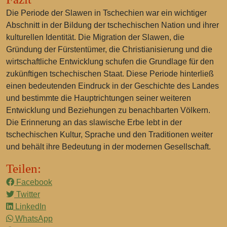
Die Periode der Slawen in Tschechien war ein wichtiger
Abschnitt in der Bildung der tschechischen Nation und ihrer
kulturellen Identität. Die Migration der Slawen, die
Gründung der Fürstentümer, die Christianisierung und die
wirtschaftliche Entwicklung schufen die Grundlage für den
zukünftigen tschechischen Staat. Diese Periode hinterließ
einen bedeutenden Eindruck in der Geschichte des Landes
und bestimmte die Hauptrichtungen seiner weiteren
Entwicklung und Beziehungen zu benachbarten Völkern.
Die Erinnerung an das slawische Erbe lebt in der
tschechischen Kultur, Sprache und den Traditionen weiter
und behält ihre Bedeutung in der modernen Gesellschaft.
Teilen:
Facebook
Twitter
LinkedIn
WhatsApp