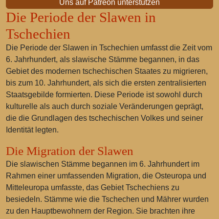
Uns auf Patreon unterstützen
Die Periode der Slawen in
Tschechien
Die Periode der Slawen in Tschechien umfasst die Zeit vom
6. Jahrhundert, als slawische Stämme begannen, in das
Gebiet des modernen tschechischen Staates zu migrieren,
bis zum 10. Jahrhundert, als sich die ersten zentralisierten
Staatsgebilde formierten. Diese Periode ist sowohl durch
kulturelle als auch durch soziale Veränderungen geprägt,
die die Grundlagen des tschechischen Volkes und seiner
Identität legten.
Die Migration der Slawen
Die slawischen Stämme begannen im 6. Jahrhundert im
Rahmen einer umfassenden Migration, die Osteuropa und
Mitteleuropa umfasste, das Gebiet Tschechiens zu
besiedeln. Stämme wie die Tschechen und Mährer wurden
zu den Hauptbewohnern der Region. Sie brachten ihre