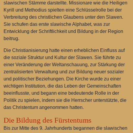
slawischen Stämme darstellte. Missionare wie die Heiligen
Kyrill und Methodius spielten eine Schlüsselrolle bei der
Verbreitung des christlichen Glaubens unter den Slawen.
Sie schufen das erste slawische Alphabet, was zur
Entwicklung der Schriftlichkeit und Bildung in der Region
beitrug.
Die Christianisierung hatte einen erheblichen Einfluss auf
die soziale Struktur und Kultur der Slawen. Sie führte zu
einer Veränderung der Weltanschauung, zur Stärkung der
zentralisierten Verwaltung und zur Bildung neuer sozialer
und politischer Beziehungen. Die Kirche wurde zu einer
wichtigen Institution, die das Leben der Gemeinschaften
beeinflusste, und begann eine bedeutende Rolle in der
Politik zu spielen, indem sie die Herrscher unterstützte, die
das Christentum angenommen hatten.
Die Bildung des Fürstentums
Bis zur Mitte des 9. Jahrhunderts begannen die slawischen