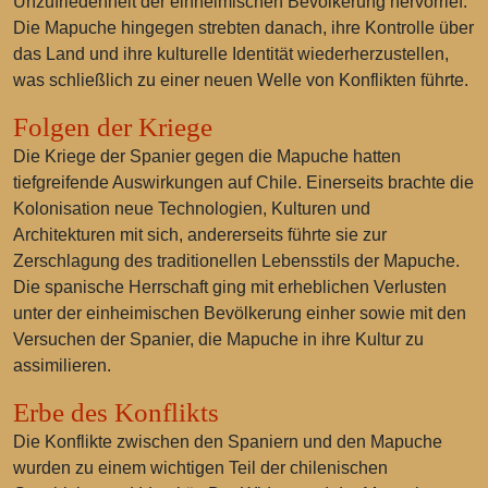
Unzufriedenheit der einheimischen Bevölkerung hervorrief.
Die Mapuche hingegen strebten danach, ihre Kontrolle über
das Land und ihre kulturelle Identität wiederherzustellen,
was schließlich zu einer neuen Welle von Konflikten führte.
Folgen der Kriege
Die Kriege der Spanier gegen die Mapuche hatten
tiefgreifende Auswirkungen auf Chile. Einerseits brachte die
Kolonisation neue Technologien, Kulturen und
Architekturen mit sich, andererseits führte sie zur
Zerschlagung des traditionellen Lebensstils der Mapuche.
Die spanische Herrschaft ging mit erheblichen Verlusten
unter der einheimischen Bevölkerung einher sowie mit den
Versuchen der Spanier, die Mapuche in ihre Kultur zu
assimilieren.
Erbe des Konflikts
Die Konflikte zwischen den Spaniern und den Mapuche
wurden zu einem wichtigen Teil der chilenischen