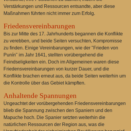
Verstärkungen und Ressourcen entsandte, aber diese
Maßnahmen führten nicht immer zum Erfolg.
Friedensvereinbarungen
Bis zur Mitte des 17. Jahrhunderts begannen die Konflikte
zu verebben, und beide Seiten versuchten, Kompromisse
zu finden. Einige Vereinbarungen, wie der "Frieden von
Punín" im Jahr 1641, stellten vorübergehend die
Feindseligkeiten ein. Doch im Allgemeinen waren diese
Friedensvereinbarungen von kurzer Dauer, und die
Konflikte brachen erneut aus, da beide Seiten weiterhin um
die Kontrolle über das Gebiet kämpften.
Anhaltende Spannungen
Ungeachtet der vorübergehenden Friedensvereinbarungen
blieb die Spannung zwischen den Spaniern und den
Mapuche hoch. Die Spanier setzten weiterhin die
natürlichen Ressourcen der Region aus, was die