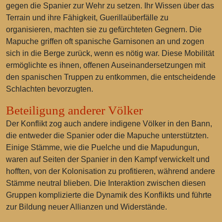
gegen die Spanier zur Wehr zu setzen. Ihr Wissen über das
Terrain und ihre Fähigkeit, Guerillaüberfälle zu
organisieren, machten sie zu gefürchteten Gegnern. Die
Mapuche griffen oft spanische Garnisonen an und zogen
sich in die Berge zurück, wenn es nötig war. Diese Mobilität
ermöglichte es ihnen, offenen Auseinandersetzungen mit
den spanischen Truppen zu entkommen, die entscheidende
Schlachten bevorzugten.
Beteiligung anderer Völker
Der Konflikt zog auch andere indigene Völker in den Bann,
die entweder die Spanier oder die Mapuche unterstützten.
Einige Stämme, wie die Puelche und die Mapudungun,
waren auf Seiten der Spanier in den Kampf verwickelt und
hofften, von der Kolonisation zu profitieren, während andere
Stämme neutral blieben. Die Interaktion zwischen diesen
Gruppen komplizierte die Dynamik des Konflikts und führte
zur Bildung neuer Allianzen und Widerstände.