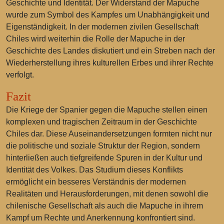
Geschichte und Identität. Der Widerstand der Mapuche
wurde zum Symbol des Kampfes um Unabhängigkeit und
Eigenständigkeit. In der modernen zivilen Gesellschaft
Chiles wird weiterhin die Rolle der Mapuche in der
Geschichte des Landes diskutiert und ein Streben nach der
Wiederherstellung ihres kulturellen Erbes und ihrer Rechte
verfolgt.
Fazit
Die Kriege der Spanier gegen die Mapuche stellen einen
komplexen und tragischen Zeitraum in der Geschichte
Chiles dar. Diese Auseinandersetzungen formten nicht nur
die politische und soziale Struktur der Region, sondern
hinterließen auch tiefgreifende Spuren in der Kultur und
Identität des Volkes. Das Studium dieses Konflikts
ermöglicht ein besseres Verständnis der modernen
Realitäten und Herausforderungen, mit denen sowohl die
chilenische Gesellschaft als auch die Mapuche in ihrem
Kampf um Rechte und Anerkennung konfrontiert sind.