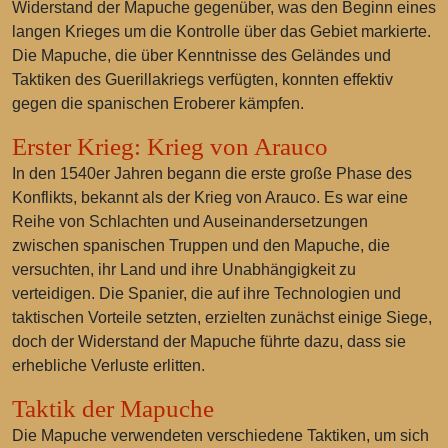
Widerstand der Mapuche gegenüber, was den Beginn eines
langen Krieges um die Kontrolle über das Gebiet markierte.
Die Mapuche, die über Kenntnisse des Geländes und
Taktiken des Guerillakriegs verfügten, konnten effektiv
gegen die spanischen Eroberer kämpfen.
Erster Krieg: Krieg von Arauco
In den 1540er Jahren begann die erste große Phase des
Konflikts, bekannt als der Krieg von Arauco. Es war eine
Reihe von Schlachten und Auseinandersetzungen
zwischen spanischen Truppen und den Mapuche, die
versuchten, ihr Land und ihre Unabhängigkeit zu
verteidigen. Die Spanier, die auf ihre Technologien und
taktischen Vorteile setzten, erzielten zunächst einige Siege,
doch der Widerstand der Mapuche führte dazu, dass sie
erhebliche Verluste erlitten.
Taktik der Mapuche
Die Mapuche verwendeten verschiedene Taktiken, um sich