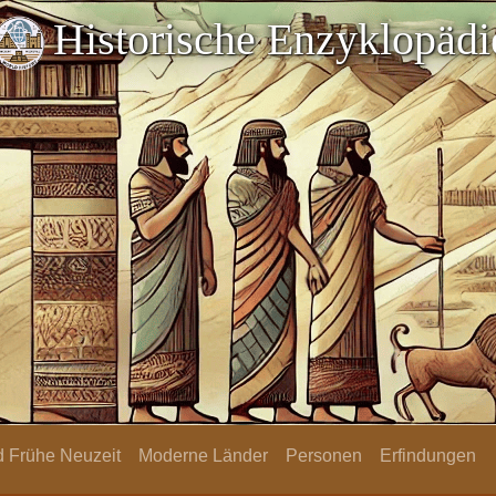
Historische Enzyklopädi
nd Frühe Neuzeit
Moderne Länder
Personen
Erfindungen