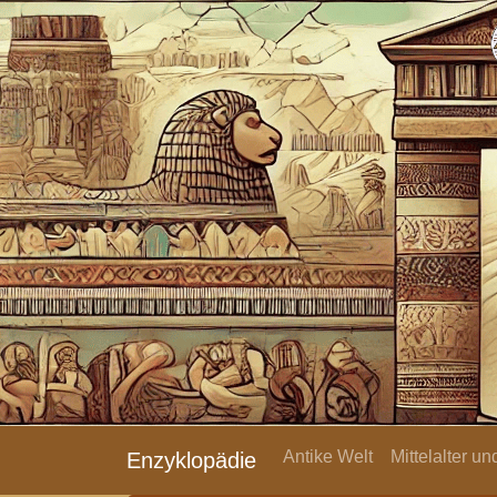
Antike Welt
Mittelalter u
Enzyklopädie