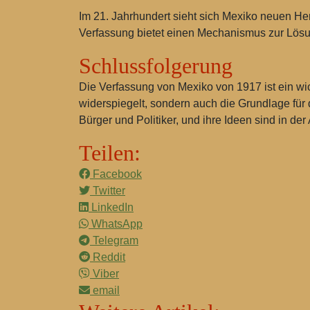
Im 21. Jahrhundert sieht sich Mexiko neuen He
Verfassung bietet einen Mechanismus zur Lösung
Schlussfolgerung
Die Verfassung von Mexiko von 1917 ist ein wi
widerspiegelt, sondern auch die Grundlage für 
Bürger und Politiker, und ihre Ideen sind in d
Teilen:
Facebook
Twitter
LinkedIn
WhatsApp
Telegram
Reddit
Viber
email