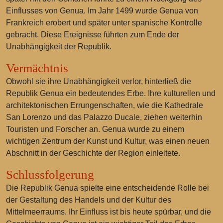
Einflusses von Genua. Im Jahr 1499 wurde Genua von
Frankreich erobert und später unter spanische Kontrolle
gebracht. Diese Ereignisse führten zum Ende der
Unabhängigkeit der Republik.
Vermächtnis
Obwohl sie ihre Unabhängigkeit verlor, hinterließ die
Republik Genua ein bedeutendes Erbe. Ihre kulturellen und
architektonischen Errungenschaften, wie die Kathedrale
San Lorenzo und das Palazzo Ducale, ziehen weiterhin
Touristen und Forscher an. Genua wurde zu einem
wichtigen Zentrum der Kunst und Kultur, was einen neuen
Abschnitt in der Geschichte der Region einleitete.
Schlussfolgerung
Die Republik Genua spielte eine entscheidende Rolle bei
der Gestaltung des Handels und der Kultur des
Mittelmeerraums. Ihr Einfluss ist bis heute spürbar, und die