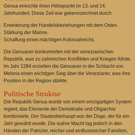
Genua erreichte ihren Höhepunkt im 13. und 14.
Jahrhundert. Diese Zeit war gekennzeichnet durch:
Erweiterung der Handelsbeziehungen mit dem Osten.
Stärkung der Marine.
Schaffung eines mächtigen Kolonialreichs.
Die Genuaner konkurrierten mit der venezianischen
Republik, was zu zahlreichen Konflikten und Kriegen führte.
Im Jahr 1284 erzielten die Genuaner in der Schlacht von
Meloria einen wichtigen Sieg über die Venezianer, was ihre
Position in der Region stärkte.
Politische Struktur
Die Republik Genua wurde von einem einzigartigen System
regiert, das Elemente der Demokratie und Oligarchie
kombinierte. Der Staatsoberhaupt war der Doge, der für ein
Jahr gewählt wurde. Die wahre Macht lag jedoch in den
Händen der Patrizier, reicher und einflussreicher Familien,