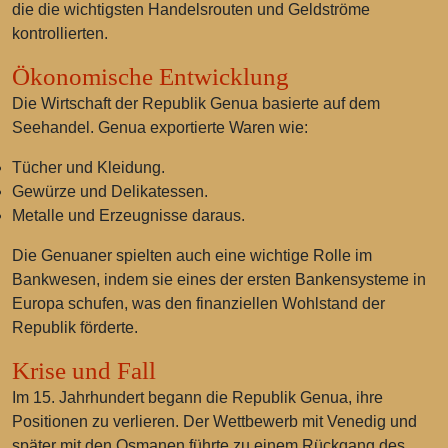
die die wichtigsten Handelsrouten und Geldströme
kontrollierten.
Ökonomische Entwicklung
Die Wirtschaft der Republik Genua basierte auf dem
Seehandel. Genua exportierte Waren wie:
Tücher und Kleidung.
Gewürze und Delikatessen.
Metalle und Erzeugnisse daraus.
Die Genuaner spielten auch eine wichtige Rolle im
Bankwesen, indem sie eines der ersten Bankensysteme in
Europa schufen, was den finanziellen Wohlstand der
Republik förderte.
Krise und Fall
Im 15. Jahrhundert begann die Republik Genua, ihre
Positionen zu verlieren. Der Wettbewerb mit Venedig und
später mit den Osmanen führte zu einem Rückgang des