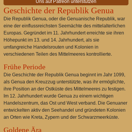
Uns auf Patreon unterstützen
Geschichte der Republik Genua
Die Republik Genua, oder die Genuanische Republik, war
eine der einflussreichsten Seemächte des mittelalterlichen
Europas. Gegründet im 11. Jahrhundert erreichte sie ihren
Höhepunkt im 13. und 14. Jahrhundert, als sie
umfangreiche Handelsrouten und Kolonien in
verschiedenen Teilen des Mittelmeeres kontrollierte.
Frühe Periode
Die Geschichte der Republik Genua beginnt im Jahr 1099,
als Genua den Kreuzzug unterstützte, was ihr ermöglichte,
ihre Position an der Ostküste des Mittelmeeres zu festigen.
Im 12. Jahrhundert wurde Genua zu einem wichtigen
Handelszentrum, das Ost und West verband. Die Genuaner
entwickelten aktiv den Seehandel und gründeten Kolonien
an Orten wie Kreta, Zypern und der Schwarzmeerküste.
Goldene Ära