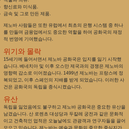
향신료와 미식품.
금속 및 그로 만든 제품.
제노바 사람들은 또한 유럽에서 최초의 은행 시스템 중 하나
를 만들며 금융업에서도 중요한 역할을 하여 공화국의 재정
적 번영에 기여했습니다.
위기와 몰락
15세기에 들어서면서 제노바 공화국은 입지를 잃기 시작했
습니다. 베네치아 및 이후 오스만 제국과의 경쟁은 제노바의
영향력 감소로 이어졌습니다. 1499년 제노바는 프랑스에 정
복되었고, 이후 스페인의 지배를 받게 되었습니다. 이러한 사
건은 공화국의 독립을 종식시켰습니다.
유산
독립을 잃었음에도 불구하고 제노바 공화국은 중요한 유산을
남겼습니다. 산 로렌초 대성당과 두칼레 궁전과 같은 문화적
이고 건축적인 업적은 오늘날에도 관광객과 연구자들을 끌어
모으고 있습니다. 제노바는 예술과 문화의 중요한 중심지가