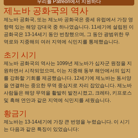
우리를 Patreon에서 지원하다
제노바 공화국의 역사
제노바 공화국, 또는 제노바 공화국은 중세 유럽에서 가장 영
향력 있는 해양 강대국 중 하나였습니다. 11세기에 설립된 이
공화국은 13-14세기 동안 번창했으며, 그 동안 광범위한 무
역로와 지중해의 여러 지역에 식민지를 통제했습니다.
초기 시기
제노바 공화국의 역사는 1099년 제노바가 십자군 원정을 지
원하면서 시작되었으며, 이는 지중해 동부 해안에서의 입지
를 강화할 기회를 제공했습니다. 12세기에 제노바는 동서양
을 연결하는 중요한 무역 중심지로 자리 잡았습니다. 제노바
사람들은 해양 무역을 활발히 발전시켰고, 크레타, 키프로스
및 흑해 연안과 같은 지역에 식민지를 세웠습니다.
황금기
제노바는 13-14세기에 가장 큰 번영을 누렸습니다. 이 시기
는 다음과 같은 특징이 있었습니다: