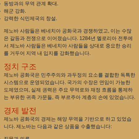
동방과의 무역 관계 확대.
해군 강화.
강력한 식민제국의 창설.
제노바 사람들은 베네치아 공화국과 경쟁하였고, 이는 수많
은 갈등과 전쟁으로 이어졌습니다. 1284년 멜로리아 전투에
서 제노바 사람들은 베네치아 사람들을 상대로 중요한 승리
를 거두어 지역 내 입지를 강화했습니다.
정치 구조
제노바 공화국은 민주주의와 과두정의 요소를 결합한 독특한
시스템으로 운영되었습니다. 국가의 수장은 연임이 가능한
도제였으며, 실제 권력은 주요 무역로와 재정 흐름을 통제하
는 부유한 귀족 가문들, 즉 부르주아 계층의 손에 있었습니다.
경제 발전
제노바 공화국의 경제는 해양 무역을 기반으로 하고 있었습
니다. 제노바는 다음과 같은 상품을 수출했습니다:
직물과 의류.