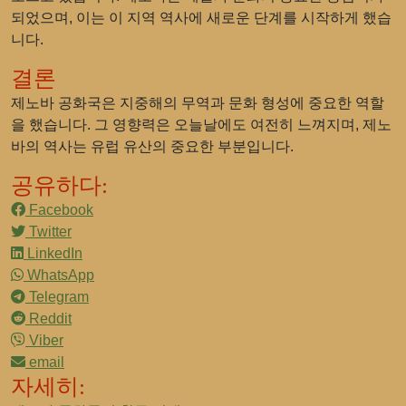
되었으며, 이는 이 지역 역사에 새로운 단계를 시작하게 했습
니다.
결론
제노바 공화국은 지중해의 무역과 문화 형성에 중요한 역할
을 했습니다. 그 영향력은 오늘날에도 여전히 느껴지며, 제노
바의 역사는 유럽 유산의 중요한 부분입니다.
공유하다:
Facebook
Twitter
LinkedIn
WhatsApp
Telegram
Reddit
Viber
email
자세히: